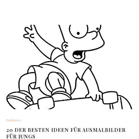
Farbideen
20 DER BESTEN IDEEN FÜR AUSMALBILDER
FÜR JUNGS