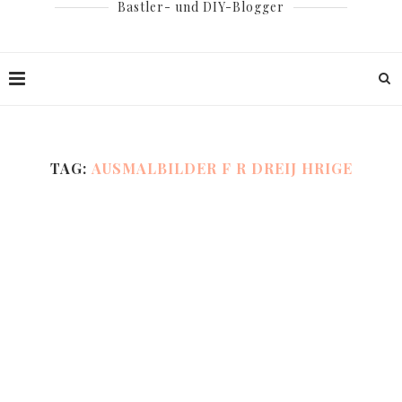
Bastler- und DIY-Blogger
TAG:
AUSMALBILDER F R DREIJ HRIGE