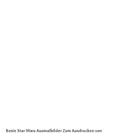
Beste Star Wars Ausmalbilder Zum Ausdrucken
von