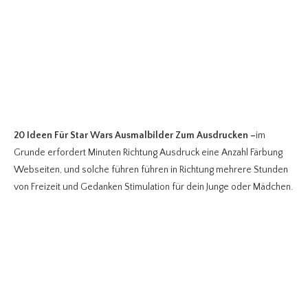
20 Ideen Für Star Wars Ausmalbilder Zum Ausdrucken
–
im
Grunde erfordert Minuten Richtung Ausdruck eine Anzahl Färbung
Webseiten, und solche führen führen in Richtung mehrere Stunden
von Freizeit und Gedanken Stimulation für dein Junge oder Mädchen.