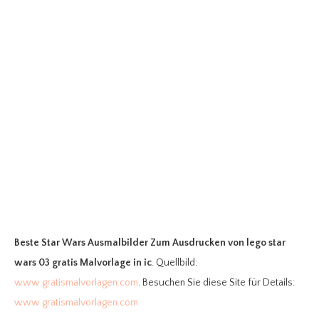
Beste Star Wars Ausmalbilder Zum Ausdrucken
von lego star
wars 03 gratis Malvorlage in ic
. Quellbild:
www.gratismalvorlagen.com
. Besuchen Sie diese Site für Details:
www.gratismalvorlagen.com