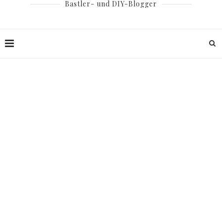
Bastler- und DIY-Blogger