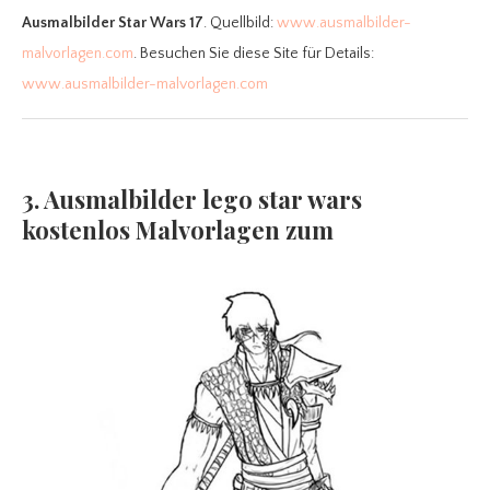
Ausmalbilder Star Wars 17
. Quellbild:
www.ausmalbilder-
malvorlagen.com
. Besuchen Sie diese Site für Details:
www.ausmalbilder-malvorlagen.com
3. Ausmalbilder lego star wars
kostenlos Malvorlagen zum