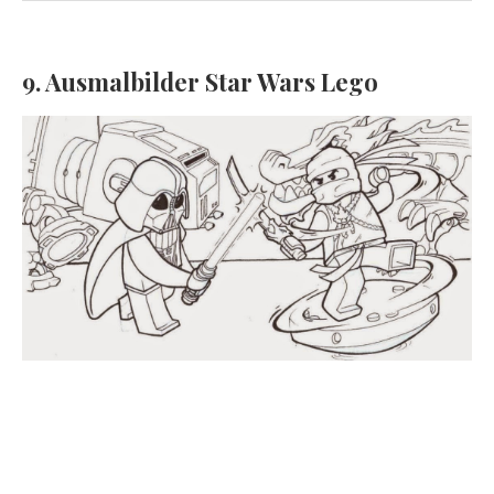
9. Ausmalbilder Star Wars Lego