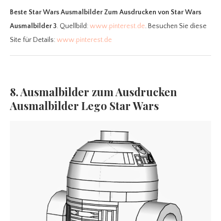
Beste Star Wars Ausmalbilder Zum Ausdrucken
von Star Wars
Ausmalbilder 3
. Quellbild:
www.pinterest.de
. Besuchen Sie diese
Site für Details:
www.pinterest.de
8. Ausmalbilder zum Ausdrucken
Ausmalbilder Lego Star Wars