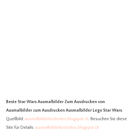
Beste Star Wars Ausmalbilder Zum Ausdrucken
von
Ausmalbilder zum Ausdrucken Ausmalbilder Lego Star Wars
.
Quellbild:
ausmalbilderkostenlos.blogspot.ch
. Besuchen Sie diese
Site für Details:
ausmalbilderkostenlos.blogspot.ch