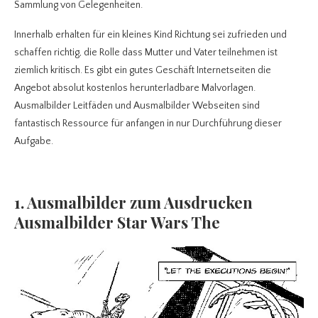
Sammlung von Gelegenheiten.
Innerhalb erhalten für ein kleines Kind Richtung sei zufrieden und
schaffen richtig, die Rolle dass Mutter und Vater teilnehmen ist
ziemlich kritisch. Es gibt ein gutes Geschäft Internetseiten die
Angebot absolut kostenlos herunterladbare Malvorlagen.
Ausmalbilder Leitfäden und Ausmalbilder Webseiten sind
fantastisch Ressource für anfangen in nur Durchführung dieser
Aufgabe.
1. Ausmalbilder zum Ausdrucken
Ausmalbilder Star Wars The