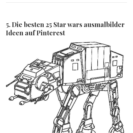
5. Die besten 25 Star wars ausmalbilder
Ideen auf Pinterest