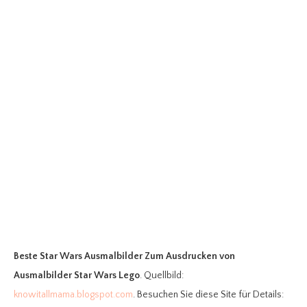
Beste Star Wars Ausmalbilder Zum Ausdrucken
von
Ausmalbilder Star Wars Lego
. Quellbild:
knowitallmama.blogspot.com
. Besuchen Sie diese Site für Details: