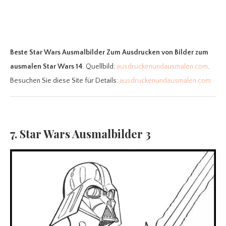
Beste Star Wars Ausmalbilder Zum Ausdrucken
von Bilder zum
ausmalen Star Wars 14
. Quellbild:
ausdruckenundausmalen.com
.
Besuchen Sie diese Site für Details:
ausdruckenundausmalen.com
7. Star Wars Ausmalbilder 3