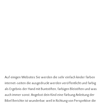
Auf einigen Websites Sie werden die sehr einfach kinder färben
internet-seiten die ausgedruckt werden veröffentlicht und farbig
als Ergebnis der Hand mit Buntstiften, farbigen Bleistiften und was
auch immer sonst. Angebot dein Kind eine Färbung Anleitung der
Bibel Berichte ist wunderbar, weil in Richtung von Perspektive die