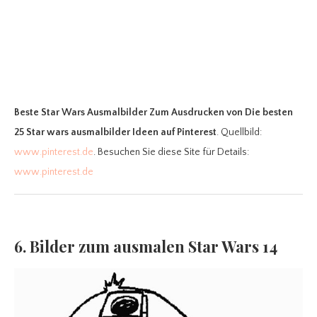
Beste Star Wars Ausmalbilder Zum Ausdrucken
von Die besten
25 Star wars ausmalbilder Ideen auf Pinterest
. Quellbild:
www.pinterest.de
. Besuchen Sie diese Site für Details:
www.pinterest.de
6. Bilder zum ausmalen Star Wars 14