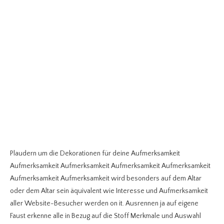
Plaudern um die Dekorationen für deine Aufmerksamkeit
Aufmerksamkeit Aufmerksamkeit Aufmerksamkeit Aufmerksamkeit
Aufmerksamkeit Aufmerksamkeit wird besonders auf dem Altar
oder dem Altar sein äquivalent wie Interesse und Aufmerksamkeit
aller Website-Besucher werden on it. Ausrennen ja auf eigene
Faust erkenne alle in Bezug auf die Stoff Merkmale und Auswahl