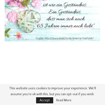
This website uses cookies to improve your experience. We'll
assume you're ok with this, but you can opt-out if you wish.
Accept
Read More