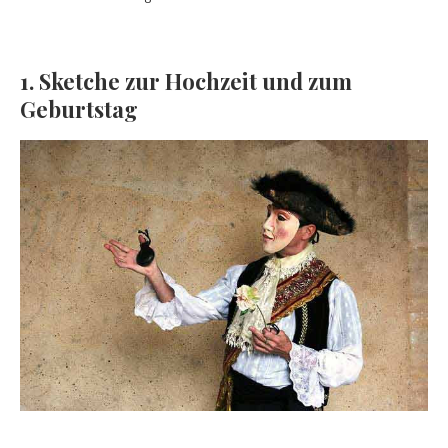
1. Sketche zur Hochzeit und zum
Geburtstag