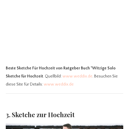
Beste Sketche Für Hochzeit
von Ratgeber Buch "Witzige Solo
Sketche für Hochzeit
. Quellbild:
www.weddix.de
. Besuchen Sie
diese Site für Details:
www.weddix.de
3. Sketche zur Hochzeit