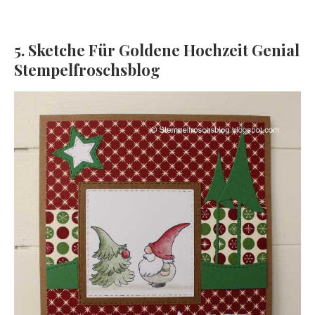
5. Sketche Für Goldene Hochzeit Genial
Stempelfroschsblog