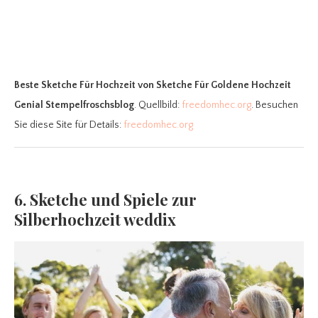
Beste Sketche Für Hochzeit
von Sketche Für Goldene Hochzeit
Genial Stempelfroschsblog
. Quellbild:
freedomhec.org
. Besuchen
Sie diese Site für Details:
freedomhec.org
6. Sketche und Spiele zur
Silberhochzeit weddix