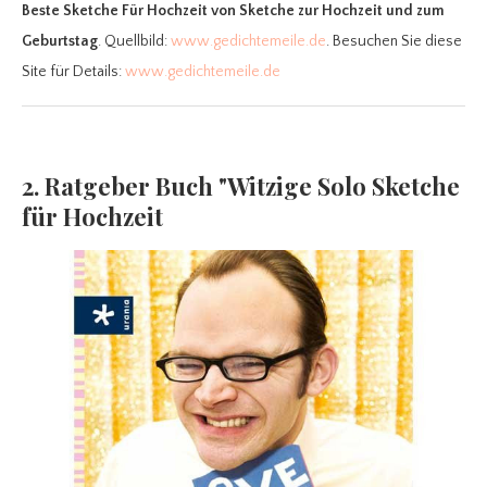
Beste Sketche Für Hochzeit
von Sketche zur Hochzeit und zum
Geburtstag
. Quellbild:
www.gedichtemeile.de
. Besuchen Sie diese
Site für Details:
www.gedichtemeile.de
2. Ratgeber Buch "Witzige Solo Sketche
für Hochzeit