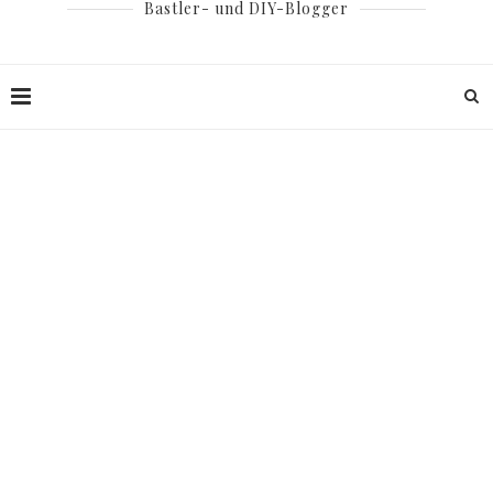
Bastler- und DIY-Blogger