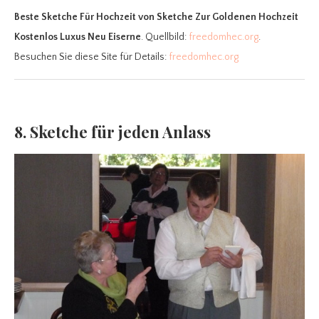
Beste Sketche Für Hochzeit
von Sketche Zur Goldenen Hochzeit
Kostenlos Luxus Neu Eiserne
. Quellbild:
freedomhec.org
.
Besuchen Sie diese Site für Details:
freedomhec.org
8. Sketche für jeden Anlass