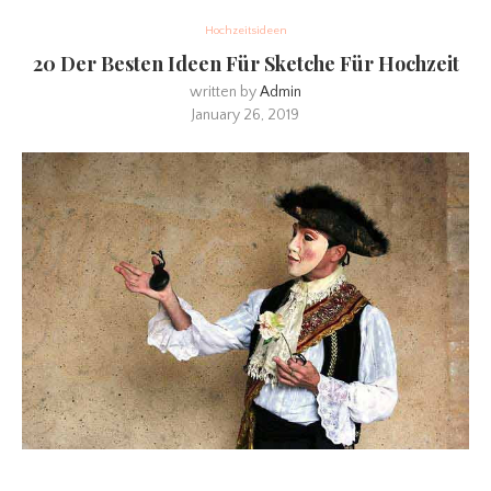
Hochzeitsideen
20 Der Besten Ideen Für Sketche Für Hochzeit
written by
Admin
January 26, 2019