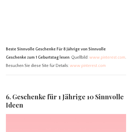
Beste Sinnvolle Geschenke Für 8 Jährige
von Sinnvolle
Geschenke zum 1 Geburtstag lesen
. Quellbild:
www.pinterest.com
.
Besuchen Sie diese Site für Details:
www.pinterest.com
6. Geschenke für 1 Jährige 10 Sinnvolle
Ideen