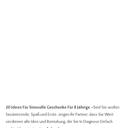
20 Ideen Für Sinnvolle Geschenke Für 8 Jährige
–
Sind Sie wollen
faszinierende, Spaß und Erste, zeigen Ihr Partner, dass Sie Wert
verdienen alle Idee und Bemühung, die Sie In Diagnose Einfach