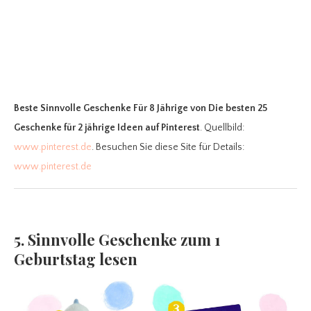
Beste Sinnvolle Geschenke Für 8 Jährige
von Die besten 25
Geschenke für 2 jährige Ideen auf Pinterest
. Quellbild:
www.pinterest.de
. Besuchen Sie diese Site für Details:
www.pinterest.de
5. Sinnvolle Geschenke zum 1
Geburtstag lesen