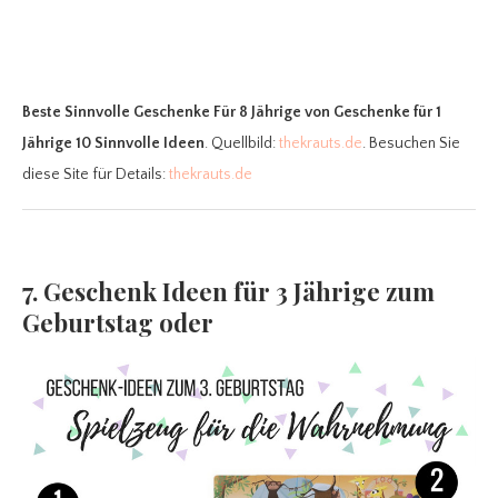
Beste Sinnvolle Geschenke Für 8 Jährige
von Geschenke für 1
Jährige 10 Sinnvolle Ideen
. Quellbild:
thekrauts.de
. Besuchen Sie
diese Site für Details:
thekrauts.de
7. Geschenk Ideen für 3 Jährige zum
Geburtstag oder