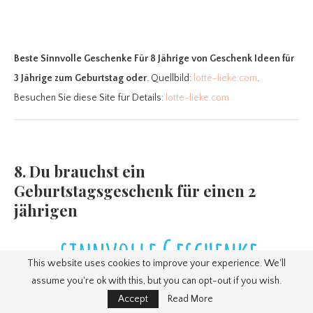
Beste Sinnvolle Geschenke Für 8 Jährige
von Geschenk Ideen für
3 Jährige zum Geburtstag oder
. Quellbild:
lotte-lieke.com
.
Besuchen Sie diese Site für Details:
lotte-lieke.com
8. Du brauchst ein
Geburtstagsgeschenk für einen 2
jährigen
This website uses cookies to improve your experience. We'll
assume you're ok with this, but you can opt-out if you wish.
Accept
Read More