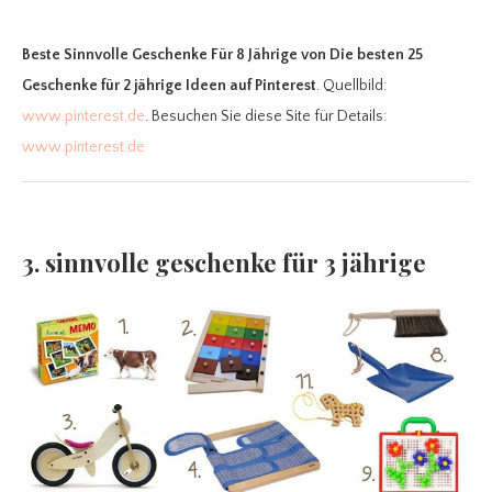
Beste Sinnvolle Geschenke Für 8 Jährige
von Die besten 25
Geschenke für 2 jährige Ideen auf Pinterest
. Quellbild:
www.pinterest.de
. Besuchen Sie diese Site für Details:
www.pinterest.de
3. sinnvolle geschenke für 3 jährige