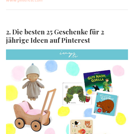
www.pinterest.com
2. Die besten 25 Geschenke für 2
jährige Ideen auf Pinterest