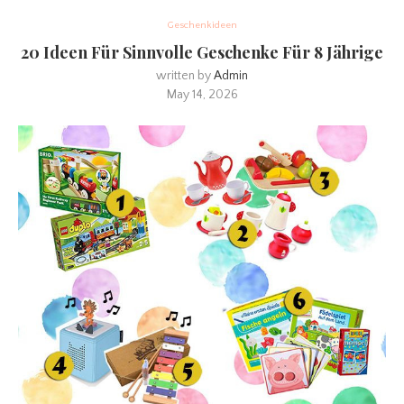
Geschenkideen
20 Ideen Für Sinnvolle Geschenke Für 8 Jährige
written by
Admin
May 14, 2026