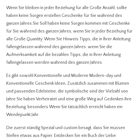
Wenn Sie bleiben in jeder Beziehung für alle Große Anzahl, sollte
haben keine Sorgen erstellen Geschenke für Sie während des
ganzen Jahres.Sie Soll haben keine Sorgen kommen mit Geschenke
für Sie während des ganzen Jahres, wenn Sie in jeder Beziehung für
alle Große Quantity. Wenn Sie Hinweis Tipps, die in Ihrer Anleitung
fallengelassen während des ganzen Jahres. wenn Sie die
Aufmerksamkeit auf die bezahlen Tipps, die in Ihrer Anleitung
fallengelassen werden während des ganzen Jahres.
Es gibt sowohl Konventionelle und Moderne Modern-day und
Konventionelle Geschenk Ideen, Zusätzlich zusammen mit Blumen
und passenden Edelsteine, die symbolische sind der Vielzahl von
Jahre Sie haben Verheiratet und eine große Weg auf Gedenken ihre
Beziehung, besonders Wenn Sie tatsächlich erreicht haben ein
Wendepunkt Jahr.
Die zuerst ständig Spezial und custom besagt, dass Sie müssen
Stellen etwas aus Papier. Entdecken Sie ein Buch der Liebe