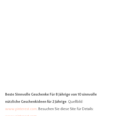
Beste Sinnvolle Geschenke Für 8 Jährige
von 10 sinnvolle
nützliche Geschenkideen für 2 Jährige
. Quellbild:
www.pinterest.com
. Besuchen Sie diese Site für Details: