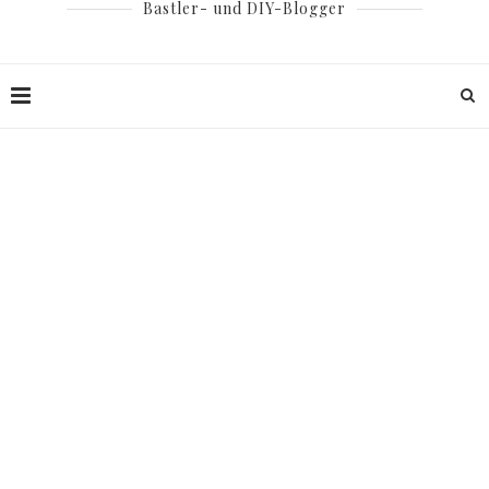
Bastler- und DIY-Blogger