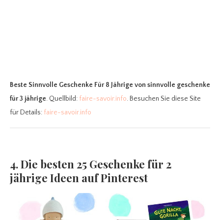
Beste Sinnvolle Geschenke Für 8 Jährige
von sinnvolle geschenke
für 3 jährige
. Quellbild:
faire-savoir.info
. Besuchen Sie diese Site
für Details:
faire-savoir.info
4. Die besten 25 Geschenke für 2
jährige Ideen auf Pinterest