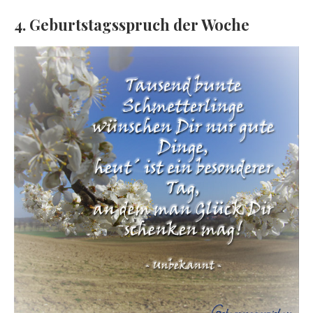
4. Geburtstagsspruch der Woche