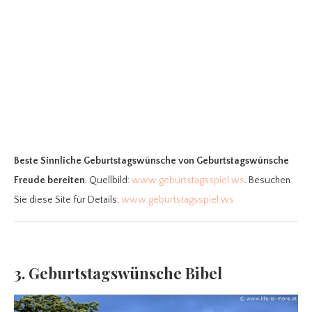
Beste Sinnliche Geburtstagswünsche
von Geburtstagswünsche
Freude bereiten
. Quellbild:
www.geburtstagsspiel.ws
. Besuchen
Sie diese Site für Details:
www.geburtstagsspiel.ws
3. Geburtstagswünsche Bibel