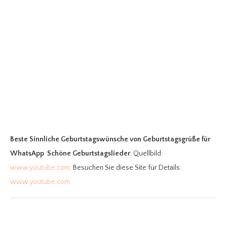
Beste Sinnliche Geburtstagswünsche
von Geburtstagsgrüße für
WhatsApp ️ Schöne Geburtstagslieder
. Quellbild:
www.youtube.com
. Besuchen Sie diese Site für Details:
www.youtube.com