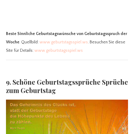
Beste Sinnliche Geburtstagswünsche
von Geburtstagsspruch der
Woche
. Quellbild:
www.geburtstagsspiel.ws
. Besuchen Sie diese
Site für Details:
www.geburtstagsspiel.ws
9. Schöne Geburtstagssprüche Sprüche
zum Geburtstag