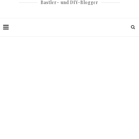
Bastler- und DIY-Blogger