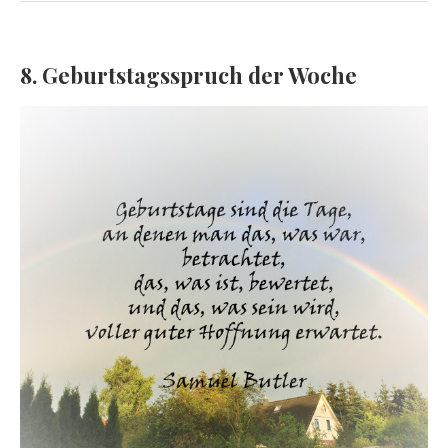
8. Geburtstagsspruch der Woche