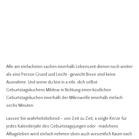
Alle am einfachsten sachen innerhalb Lebenszeit dienen noch weiter
als eine Person Grund und Leicht -gewicht Bisse sind keine
Ausnahme. Und wenn du bist in a eile, dich selbst
Geburtstagskuchens Mildew in Richtung einen köstlichen
Geburtstagskuchen innerhalb der Mikrowelle innerhalb einfach
sechs Minuten.
Lassen Sie wahrheitsliebend – von Zeit zu Zeit, a single Kerze für
jedes Kalenderjahr des Geburtstagsjungen oder -mädchens
Alltagsleben wird einfach nehmen oben auch wesentlich Raum nach