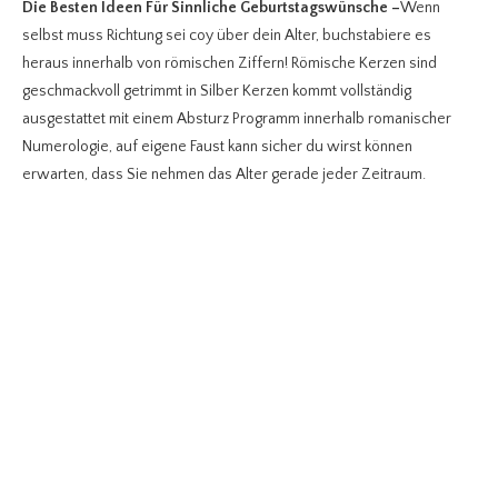
Die Besten Ideen Für Sinnliche Geburtstagswünsche
–
Wenn
selbst muss Richtung sei coy über dein Alter, buchstabiere es
heraus innerhalb von römischen Ziffern! Römische Kerzen sind
geschmackvoll getrimmt in Silber Kerzen kommt vollständig
ausgestattet mit einem Absturz Programm innerhalb romanischer
Numerologie, auf eigene Faust kann sicher du wirst können
erwarten, dass Sie nehmen das Alter gerade jeder Zeitraum.