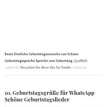
Beste Sinnliche Geburtstagswünsche
von Schöne
Geburtstagssprüche Sprüche zum Geburtstag
. Quellbild:
viabilia.de
. Besuchen Sie diese Site für Details:
viabilia.de
10. Geburtstagsgrüße für WhatsApp ️
Schöne Geburtstagslieder