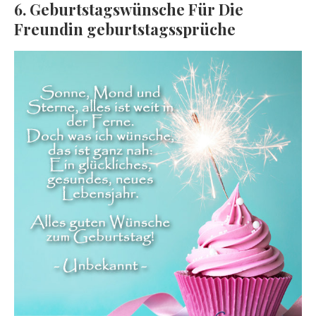
6. Geburtstagswünsche Für Die
Freundin geburtstagssprüche