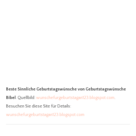
Beste Sinnliche Geburtstagswünsche
von Geburtstagswünsche
Bibel
. Quellbild:
wunschefurgeburtstagan123.blogspot.com
.
Besuchen Sie diese Site für Details:
wunschefurgeburtstagan123.blogspot.com