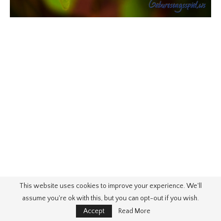
This website uses cookies to improve your experience. We'll
assume you're ok with this, but you can opt-out if you wish.
Accept
Read More