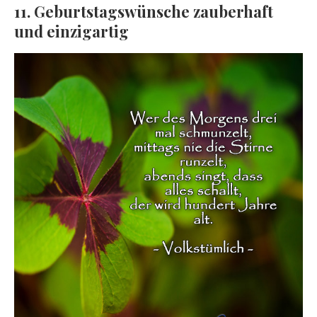
11. Geburtstagswünsche zauberhaft
und einzigartig