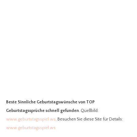
Beste Sinnliche Geburtstagswünsche
von TOP
Geburtstagssprüche schnell gefunden
. Quellbild:
www.geburtstagsspiel.ws
. Besuchen Sie diese Site für Details:
www.geburtstagsspiel.ws