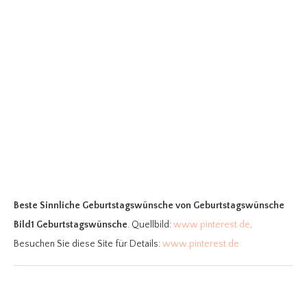
Beste Sinnliche Geburtstagswünsche
von Geburtstagswünsche
Bild1 Geburtstagswünsche
. Quellbild:
www.pinterest.de
.
Besuchen Sie diese Site für Details:
www.pinterest.de