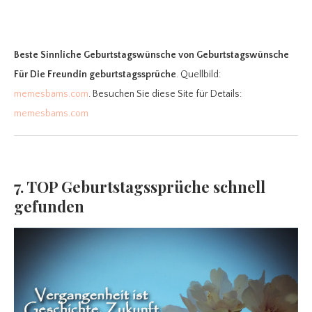
Beste Sinnliche Geburtstagswünsche
von Geburtstagswünsche
Für Die Freundin geburtstagssprüche
. Quellbild:
memesbams.com
. Besuchen Sie diese Site für Details:
memesbams.com
7. TOP Geburtstagssprüche schnell
gefunden