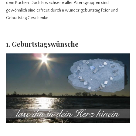
dem Kuchen. Doch Erwachsene aller Altersgruppen sind
gewöhnlich sind erfreut durch a wunder geburtstag Feier und
Geburtstag Geschenke.
1. Geburtstagswünsche