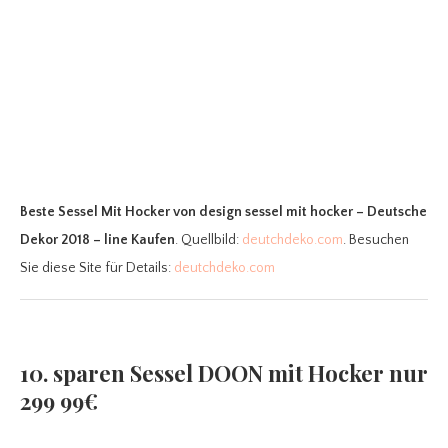
Beste Sessel Mit Hocker
von design sessel mit hocker – Deutsche
Dekor 2018 – line Kaufen
. Quellbild:
deutchdeko.com
. Besuchen
Sie diese Site für Details:
deutchdeko.com
10. sparen Sessel DOON mit Hocker nur
299 99€