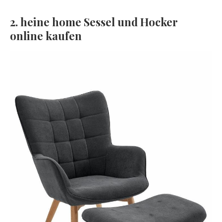
2. heine home Sessel und Hocker
online kaufen