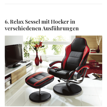
6. Relax Sessel mit Hocker in
verschiedenen Ausführungen