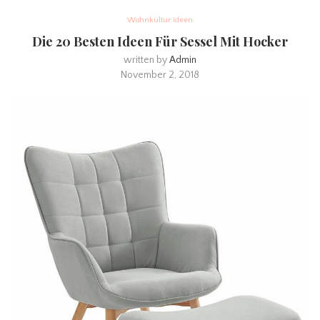
Wohnkultur ideen
Die 20 Besten Ideen Für Sessel Mit Hocker
written by
Admin
November 2, 2018