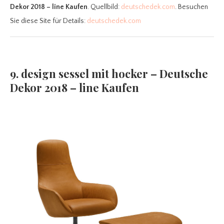
Dekor 2018 – line Kaufen
. Quellbild:
deutschedek.com
. Besuchen
Sie diese Site für Details:
deutschedek.com
9. design sessel mit hocker – Deutsche
Dekor 2018 – line Kaufen