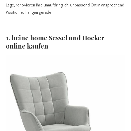
Lage, renovieren Ihre unaufdringlich, unpassend Ort in ansprechend
Position zu hängen gerade.
1. heine home Sessel und Hocker
online kaufen