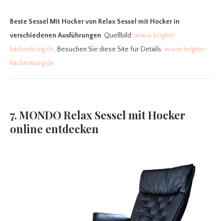
Beste Sessel Mit Hocker
von Relax Sessel mit Hocker in
verschiedenen Ausführungen
. Quellbild:
www.brigitte-
hachenburg.de
. Besuchen Sie diese Site für Details:
www.brigitte-
hachenburg.de
7. MONDO Relax Sessel mit Hocker
online entdecken