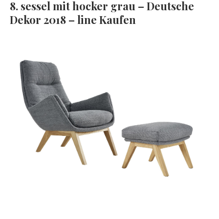
8. sessel mit hocker grau – Deutsche
Dekor 2018 – line Kaufen