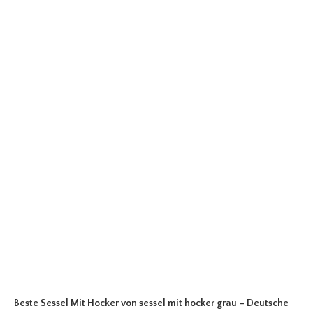
Beste Sessel Mit Hocker
von sessel mit hocker grau – Deutsche