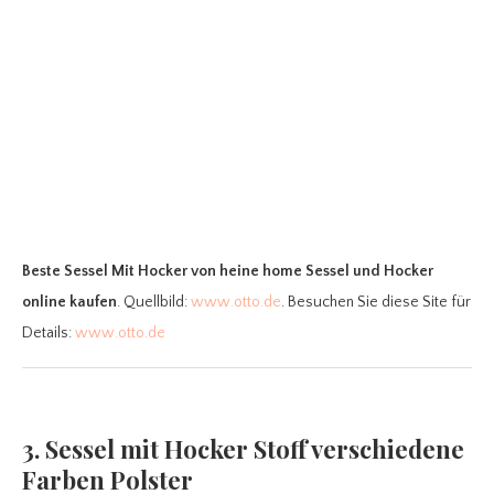
Beste Sessel Mit Hocker
von heine home Sessel und Hocker
online kaufen
. Quellbild:
www.otto.de
. Besuchen Sie diese Site für
Details:
www.otto.de
3. Sessel mit Hocker Stoff verschiedene
Farben Polster