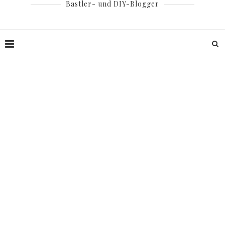
Bastler- und DIY-Blogger