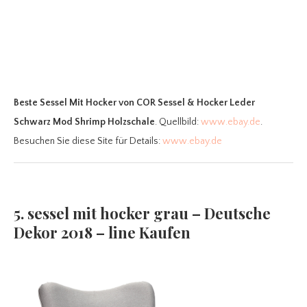
Beste Sessel Mit Hocker
von COR Sessel & Hocker Leder
Schwarz Mod Shrimp Holzschale
. Quellbild:
www.ebay.de
.
Besuchen Sie diese Site für Details:
www.ebay.de
5. sessel mit hocker grau – Deutsche
Dekor 2018 – line Kaufen