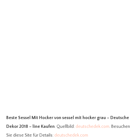
Beste Sessel Mit Hocker
von sessel mit hocker grau – Deutsche
Dekor 2018 – line Kaufen
. Quellbild:
deutschedek.com
. Besuchen
Sie diese Site für Details:
deutschedek.com