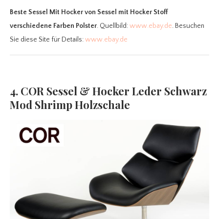
Beste Sessel Mit Hocker
von Sessel mit Hocker Stoff
verschiedene Farben Polster
. Quellbild:
www.ebay.de
. Besuchen
Sie diese Site für Details:
www.ebay.de
4. COR Sessel & Hocker Leder Schwarz
Mod Shrimp Holzschale