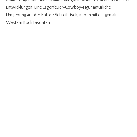
Entwicklungen. Eine Lagerfeuer-Cowboy-Figur natürliche
Umgebung auf der Kaffee Schreibtisch, neben mit einigen alt
Western Buch Favoriten.