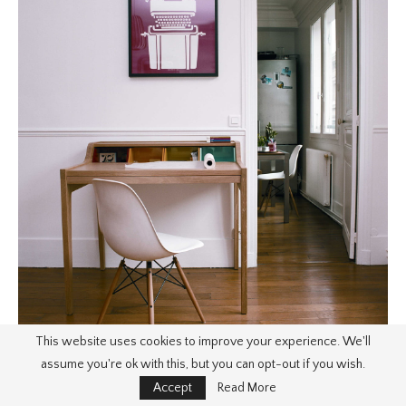
This website uses cookies to improve your experience. We'll
assume you're ok with this, but you can opt-out if you wish.
Accept
Read More