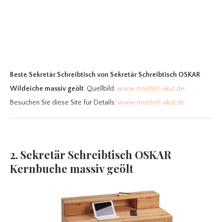
Beste Sekretär Schreibtisch
von Sekretär Schreibtisch OSKAR
Wildeiche massiv geölt
. Quellbild:
www.moebel-akut.de
.
Besuchen Sie diese Site für Details:
www.moebel-akut.de
2. Sekretär Schreibtisch OSKAR
Kernbuche massiv geölt