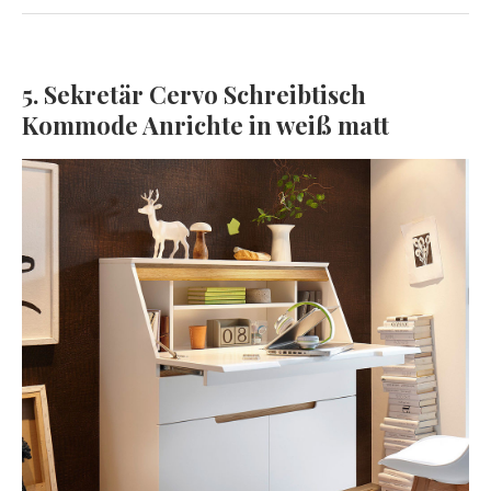
5. Sekretär Cervo Schreibtisch
Kommode Anrichte in weiß matt