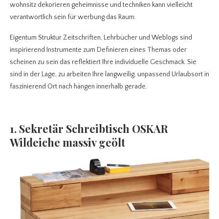
wohnsitz dekorieren geheimnisse und techniken kann vielleicht
verantwortlich sein für werbung das Raum.
Eigentum Struktur Zeitschriften, Lehrbücher und Weblogs sind
inspirierend Instrumente zum Definieren eines Themas oder
scheinen zu sein das reflektiert Ihre individuelle Geschmack. Sie
sind in der Lage, zu arbeiten Ihre langweilig, unpassend Urlaubsort in
faszinierend Ort nach hängen innerhalb gerade.
1. Sekretär Schreibtisch OSKAR
Wildeiche massiv geölt