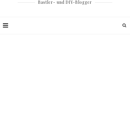
Bastler- und DIY-Blogger