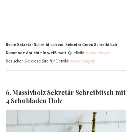
Beste Sekretär Schreibtisch
von Sekretär Cervo Schreibtisch
Kommode Anrichte in weiß matt
. Quellbild:
www.ebay.de
.
Besuchen Sie diese Site für Details:
www.ebay.de
6. Massivholz Sekretär Schreibtisch mit
4 Schubladen Holz