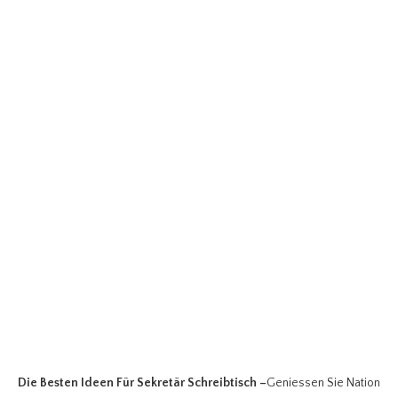
Die Besten Ideen Für Sekretär Schreibtisch
–
Geniessen Sie Nation