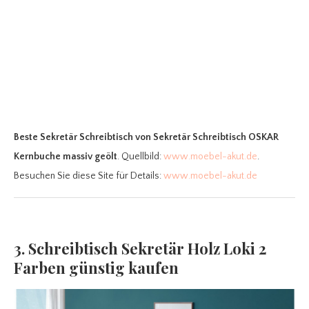
Beste Sekretär Schreibtisch
von Sekretär Schreibtisch OSKAR
Kernbuche massiv geölt
. Quellbild:
www.moebel-akut.de
.
Besuchen Sie diese Site für Details:
www.moebel-akut.de
3. Schreibtisch Sekretär Holz Loki 2
Farben günstig kaufen