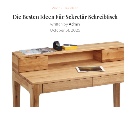
Wohnkultur ideen
Die Besten Ideen Für Sekretär Schreibtisch
written by
Admin
October 31, 2025