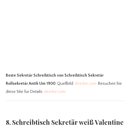
Beste Sekretär Schreibtisch
von Schreibtisch Sekretär
Rollsekretär Antik Um 1900
. Quellbild:
deerbe.com
. Besuchen Sie
diese Site für Details:
deerbe.com
8. Schreibtisch Sekretär weiß Valentine