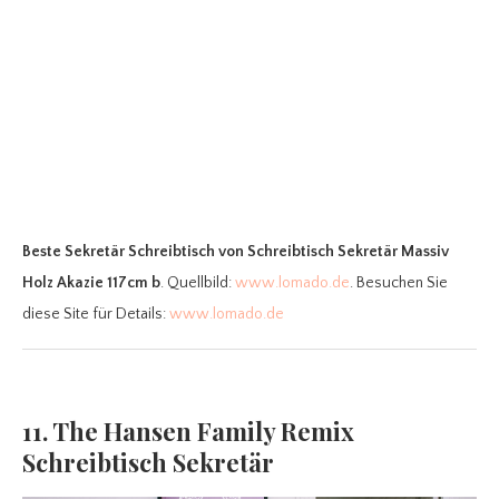
Beste Sekretär Schreibtisch
von Schreibtisch Sekretär Massiv
Holz Akazie 117cm b
. Quellbild:
www.lomado.de
. Besuchen Sie
diese Site für Details:
www.lomado.de
11. The Hansen Family Remix
Schreibtisch Sekretär