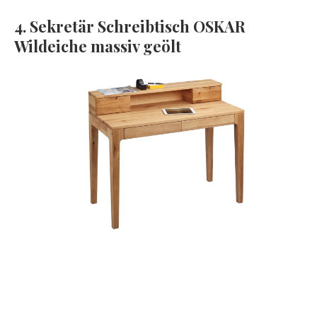
4. Sekretär Schreibtisch OSKAR
Wildeiche massiv geölt