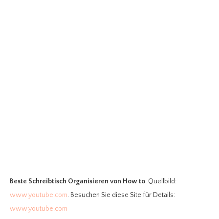
Beste Schreibtisch Organisieren
von How to
. Quellbild:
www.youtube.com
. Besuchen Sie diese Site für Details:
www.youtube.com