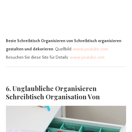
Beste Schreibtisch Organisieren
von Schreibtisch organisieren
gestalten und dekorieren
. Quellbild:
www.youtube.com
.
Besuchen Sie diese Site für Details:
www.youtube.com
6. Unglaubliche Organisieren
Schreibtisch Organisation Von