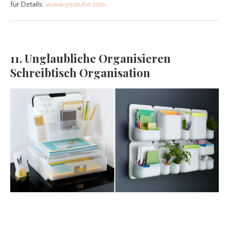
für Details:
www.youtube.com
11. Unglaubliche Organisieren
Schreibtisch Organisation