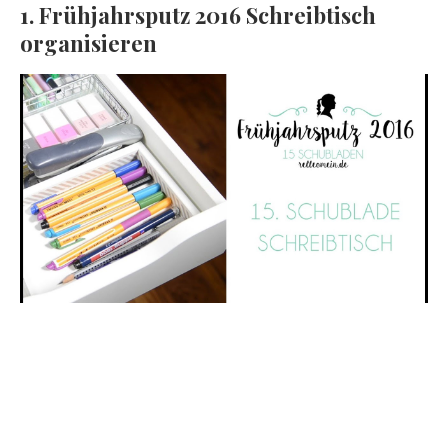
1. Frühjahrsputz 2016 Schreibtisch
organisieren