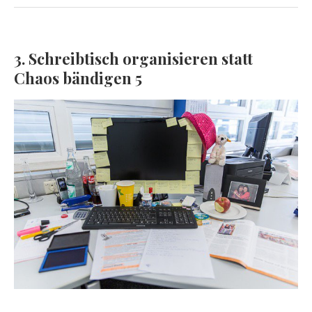
3. Schreibtisch organisieren statt
Chaos bändigen 5