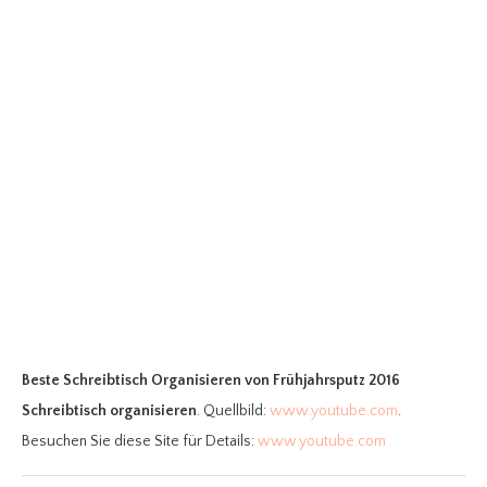
Beste Schreibtisch Organisieren
von Frühjahrsputz 2016
Schreibtisch organisieren
. Quellbild:
www.youtube.com
.
Besuchen Sie diese Site für Details:
www.youtube.com