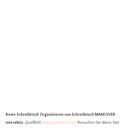
Beste Schreibtisch Organisieren
von Schreibtisch MAKEOVER
interaktiv
. Quellbild:
www.youtube.com
. Besuchen Sie diese Site