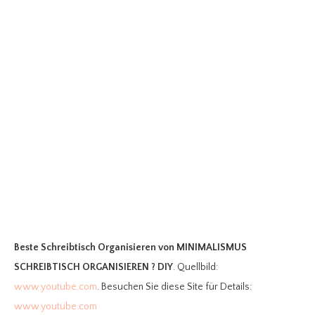
Beste Schreibtisch Organisieren
von MINIMALISMUS
SCHREIBTISCH ORGANISIEREN ? DIY
. Quellbild:
www.youtube.com
. Besuchen Sie diese Site für Details:
www.youtube.com