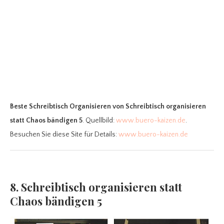
Beste Schreibtisch Organisieren
von Schreibtisch organisieren
statt Chaos bändigen 5
. Quellbild:
www.buero-kaizen.de
.
Besuchen Sie diese Site für Details:
www.buero-kaizen.de
8. Schreibtisch organisieren statt
Chaos bändigen 5