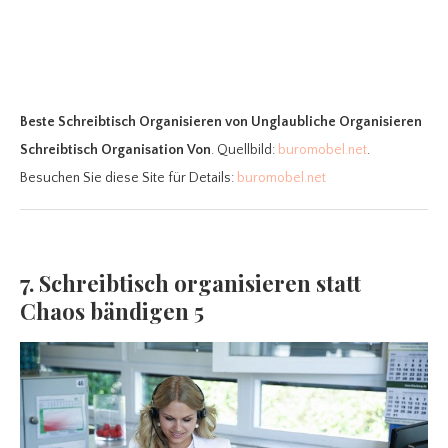
Beste Schreibtisch Organisieren
von Unglaubliche Organisieren
Schreibtisch Organisation Von
. Quellbild:
buromobel.net
.
Besuchen Sie diese Site für Details:
buromobel.net
7. Schreibtisch organisieren statt
Chaos bändigen 5