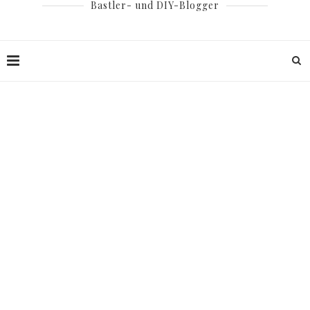
Bastler- und DIY-Blogger