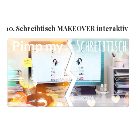
10. Schreibtisch MAKEOVER interaktiv