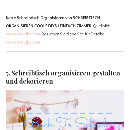
Beste Schreibtisch Organisieren
von SCHREIBTISCH
ORGANISIEREN COOLE DIYS I EINFACH ZIMMER
. Quellbild:
www.youtube.com
. Besuchen Sie diese Site für Details:
www.youtube.com
5. Schreibtisch organisieren gestalten
und dekorieren