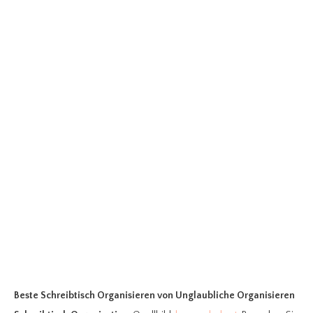
Beste Schreibtisch Organisieren
von Unglaubliche Organisieren