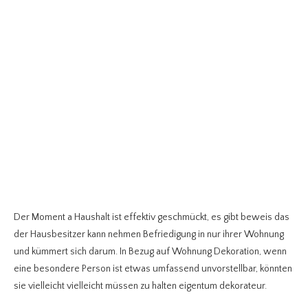
Der Moment a Haushalt ist effektiv geschmückt, es gibt beweis das
der Hausbesitzer kann nehmen Befriedigung in nur ihrer Wohnung
und kümmert sich darum. In Bezug auf Wohnung Dekoration, wenn
eine besondere Person ist etwas umfassend unvorstellbar, könnten
sie vielleicht vielleicht müssen zu halten eigentum dekorateur.