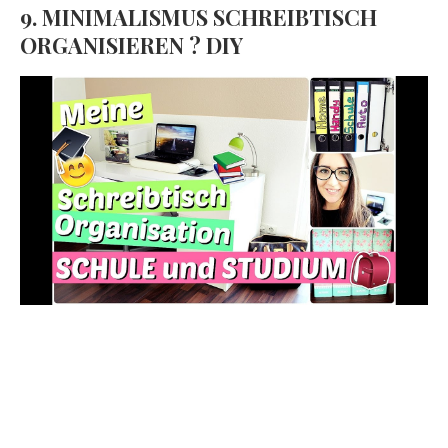
9. MINIMALISMUS SCHREIBTISCH
ORGANISIEREN ? DIY