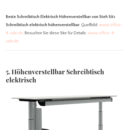
Beste Schreibtisch Elektrisch Höhenverstellbar
von Steh Sitz
Schreibtisch elektrisch höhenverstellbar
. Quellbild:
www.office-
4-sale.de
. Besuchen Sie diese Site für Details:
www.office-4-
sale.de
5. Höhenverstellbar Schreibtisch
elektrisch