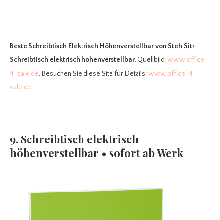
Beste Schreibtisch Elektrisch Höhenverstellbar
von Steh Sitz
Schreibtisch elektrisch höhenverstellbar
. Quellbild:
www.office-
4-sale.de
. Besuchen Sie diese Site für Details:
www.office-4-
sale.de
9. Schreibtisch elektrisch
höhenverstellbar • sofort ab Werk