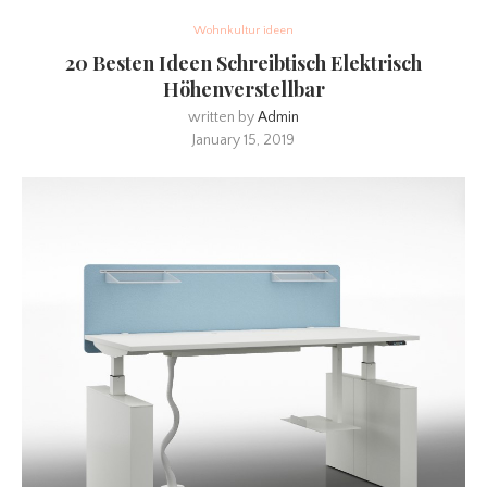
Wohnkultur ideen
20 Besten Ideen Schreibtisch Elektrisch
Höhenverstellbar
written by
Admin
January 15, 2019