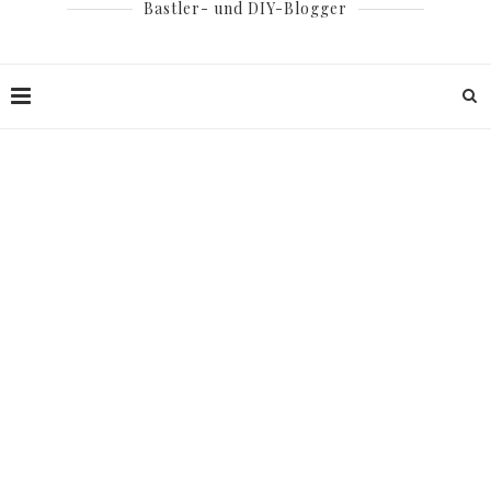
Bastler- und DIY-Blogger