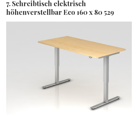
7. Schreibtisch elektrisch
höhenverstellbar Eco 160 x 80 529