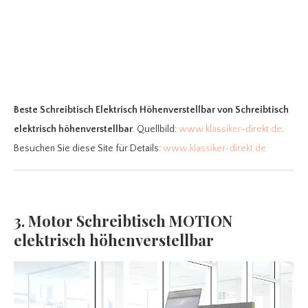
Beste Schreibtisch Elektrisch Höhenverstellbar
von Schreibtisch
elektrisch höhenverstellbar
. Quellbild:
www.klassiker-direkt.de
.
Besuchen Sie diese Site für Details:
www.klassiker-direkt.de
3. Motor Schreibtisch MOTION
elektrisch höhenverstellbar