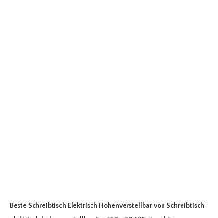
Beste Schreibtisch Elektrisch Höhenverstellbar
von Schreibtisch