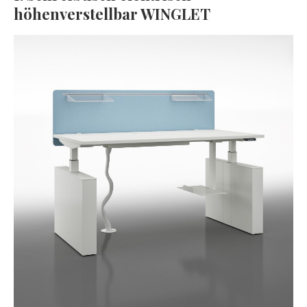
höhenverstellbar WINGLET