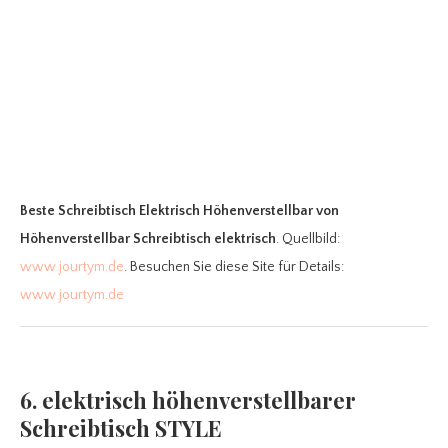
Beste Schreibtisch Elektrisch Höhenverstellbar
von
Höhenverstellbar Schreibtisch elektrisch
. Quellbild:
www.jourtym.de
. Besuchen Sie diese Site für Details:
www.jourtym.de
6. elektrisch höhenverstellbarer
Schreibtisch STYLE