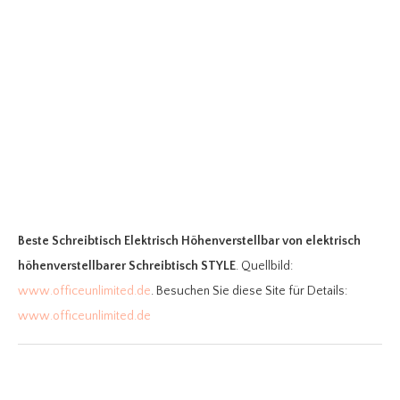
Beste Schreibtisch Elektrisch Höhenverstellbar
von elektrisch
höhenverstellbarer Schreibtisch STYLE
. Quellbild:
www.officeunlimited.de
. Besuchen Sie diese Site für Details:
www.officeunlimited.de