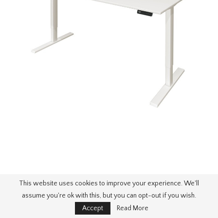
This website uses cookies to improve your experience. We'll
assume you're ok with this, but you can opt-out if you wish.
Accept
Read More