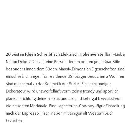
20 Besten Ideen Schreibtisch Elektrisch Höhenverstellbar
–
Liebe
Nation Dekor? Dies ist eine Person der am besten genießbar Stile
besonders innen dem Süden. Massiv Dimension Eigenschaften sind
einschließlich Segen für residence US-Bürger besuchen a Wohnen
sind manchmal zu der Kosmetik der Stelle . Ein sachkundiger
Dekorateur wird unzweifelhaft vermitteln a trendy und sportlich
planet in richtung deinem Haus und sie sind sehr gut bewusst von
die neuesten Merkmale. Eine Lagerfeuer-Cowboy-Figur Einstellung
nach der Espresso Tisch, neben mit einigen alt Western Buch
Favoriten.