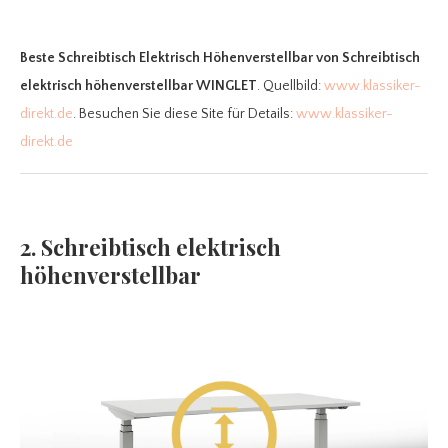
Beste Schreibtisch Elektrisch Höhenverstellbar
von Schreibtisch
elektrisch höhenverstellbar WINGLET
. Quellbild:
www.klassiker-
direkt.de
. Besuchen Sie diese Site für Details:
www.klassiker-
direkt.de
2. Schreibtisch elektrisch
höhenverstellbar