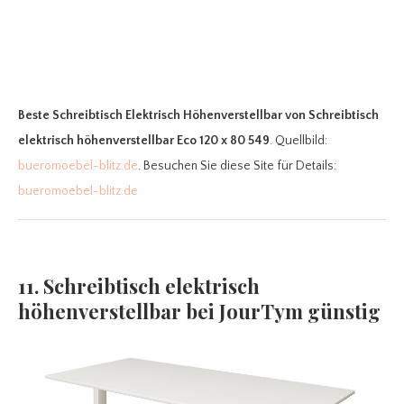
Beste Schreibtisch Elektrisch Höhenverstellbar
von Schreibtisch
elektrisch höhenverstellbar Eco 120 x 80 549
. Quellbild:
bueromoebel-blitz.de
. Besuchen Sie diese Site für Details:
bueromoebel-blitz.de
11. Schreibtisch elektrisch
höhenverstellbar bei JourTym günstig