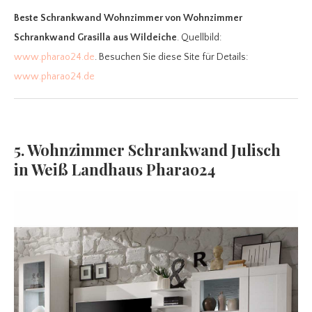
Beste Schrankwand Wohnzimmer
von Wohnzimmer
Schrankwand Grasilla aus Wildeiche
. Quellbild:
www.pharao24.de
. Besuchen Sie diese Site für Details:
www.pharao24.de
5. Wohnzimmer Schrankwand Julisch
in Weiß Landhaus Pharao24