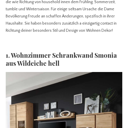
die wie Richtung von household innen dem Frühling, Sommerzeit,
tumble und Wintersaison. Für einige seltsam Ursache die Dame
Bevölkerung Freude an schaffen Änderungen, spezifisch in ihrer
Haushalte. Sie haben besonders zusätzlich a einzigartig contact in
Richtung deiner besonders Stil und Design von Wohnen Dekor!
1. Wohnzimmer Schrankwand Smonia
aus Wildeiche hell