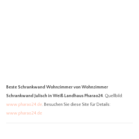
Beste Schrankwand Wohnzimmer
von Wohnzimmer
Schrankwand Julisch in Weiß Landhaus Pharao24
. Quellbild:
www.pharao24.de
. Besuchen Sie diese Site für Details:
www.pharao24.de