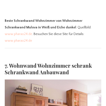
Beste Schrankwand Wohnzimmer
von Wohnzimmer
Schrankwand Mulova in Weiß und Eiche dunkel
. Quellbild:
www.pharao24.de
. Besuchen Sie diese Site für Details:
www.pharao24.de
7. Wohnwand Wohnzimmer schrank
Schrankwand Anbauwand