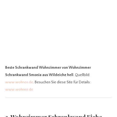
Beste Schrankwand Wohnzimmer
von Wohnzimmer
Schrankwand Smonia aus Wildeiche hell
. Quellbild:
www.wohnen.de
. Besuchen Sie diese Site für Details:
www.wohnen.de