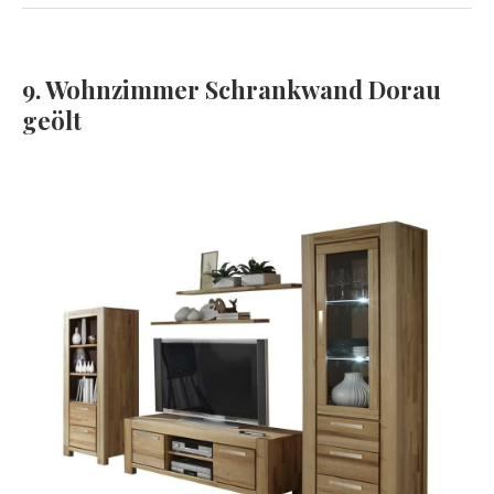
9. Wohnzimmer Schrankwand Dorau
geölt