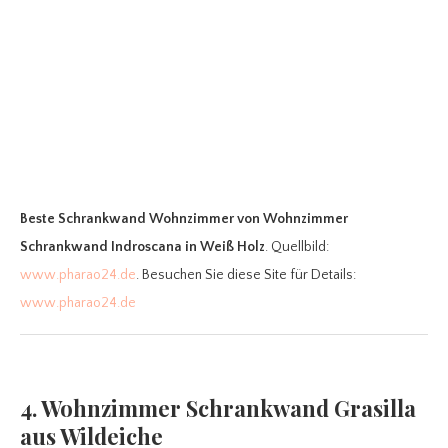
Beste Schrankwand Wohnzimmer
von Wohnzimmer
Schrankwand Indroscana in Weiß Holz
. Quellbild:
www.pharao24.de
. Besuchen Sie diese Site für Details:
www.pharao24.de
4. Wohnzimmer Schrankwand Grasilla
aus Wildeiche