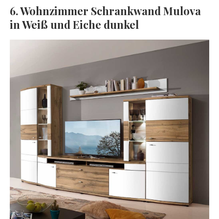
6. Wohnzimmer Schrankwand Mulova
in Weiß und Eiche dunkel