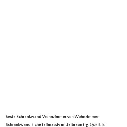
Beste Schrankwand Wohnzimmer
von Wohnzimmer
Schrankwand Eiche teilmassiv mittelbraun trg
. Quellbild: