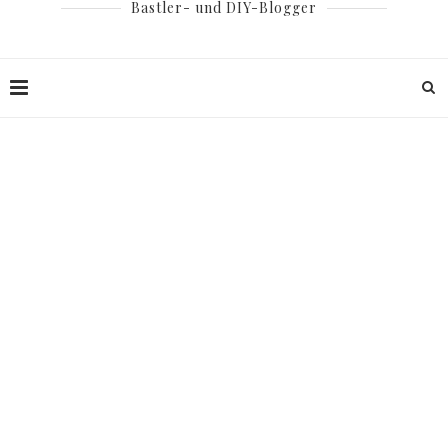
Bastler- und DIY-Blogger