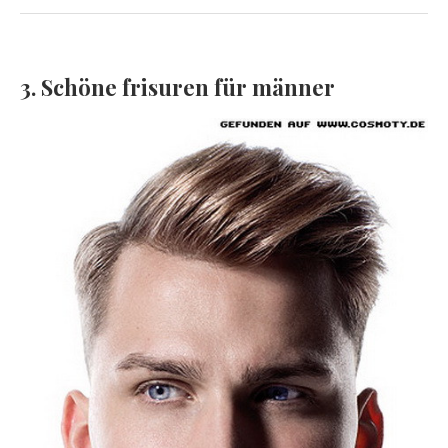
3. Schöne frisuren für männer