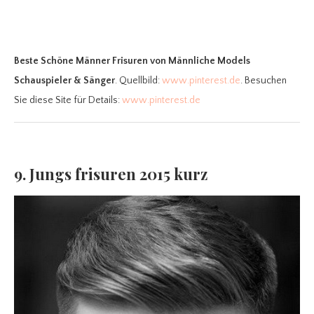
Beste Schöne Männer Frisuren
von Männliche Models
Schauspieler & Sänger
. Quellbild:
www.pinterest.de
. Besuchen
Sie diese Site für Details:
www.pinterest.de
9. Jungs frisuren 2015 kurz