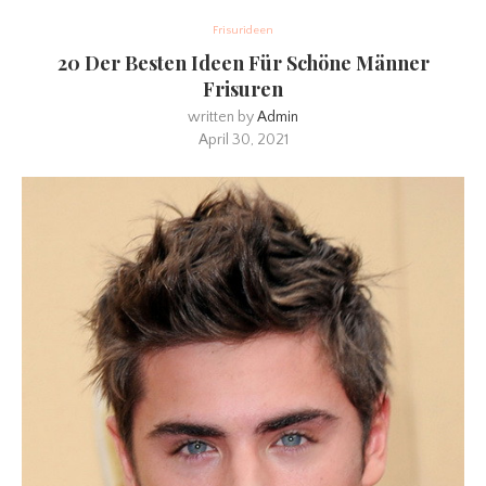
Frisurideen
20 Der Besten Ideen Für Schöne Männer
Frisuren
written by
Admin
April 30, 2021