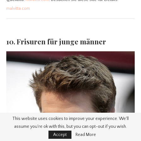
malvitta.com
10. Frisuren für junge männer
This website uses cookies to improve your experience. We'll
assume you're ok with this, but you can opt-out if you wish.
Accept
Read More