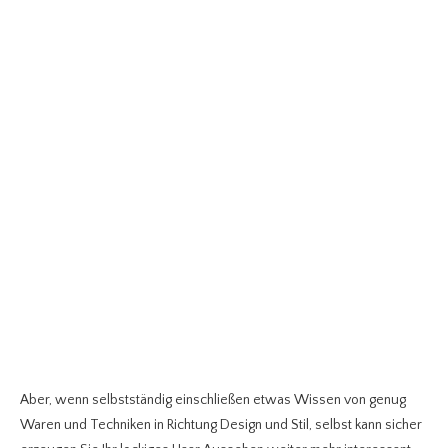
Aber, wenn selbstständig einschließen etwas Wissen von genug
Waren und Techniken in Richtung Design und Stil, selbst kann sicher