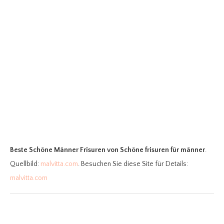
Beste Schöne Männer Frisuren
von Schöne frisuren für männer
.
Quellbild:
malvitta.com
. Besuchen Sie diese Site für Details:
malvitta.com