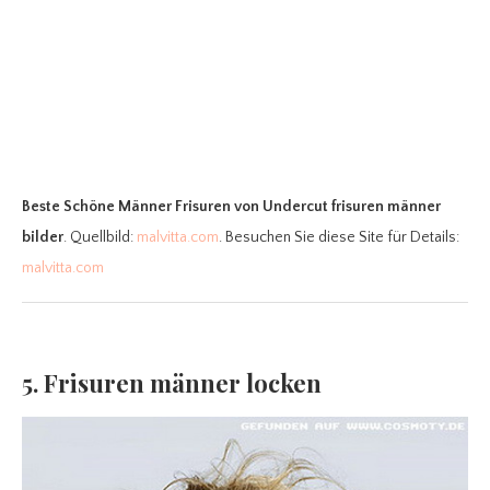
Beste Schöne Männer Frisuren
von Undercut frisuren männer
bilder
. Quellbild:
malvitta.com
. Besuchen Sie diese Site für Details:
malvitta.com
5. Frisuren männer locken