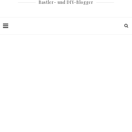
Bastler- und DIY-Blogger