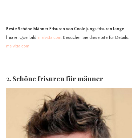
Beste Schöne Männer Frisuren
von Coole jungs frisuren lange
haare
. Quellbild:
malvitta.com
. Besuchen Sie diese Site für Details:
malvitta.com
2. Schöne frisuren für männer