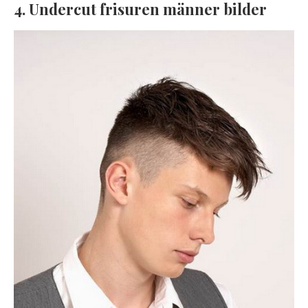
4. Undercut frisuren männer bilder