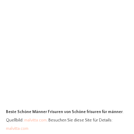
Beste Schöne Männer Frisuren
von Schöne frisuren für männer
.
Quellbild:
malvitta.com
. Besuchen Sie diese Site für Details:
malvitta.com