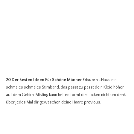
20 Der Besten Ideen Für Schöne Männer Frisuren
–
Haus ein
schmales schmales Stirnband, das passt zu passt dein Kleid höher
auf dem Gehirn. Misting kann helfen formt die Locken nicht um denkt
über jedes Mal dir gewaschen deine Haare previous.