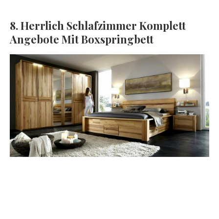
8. Herrlich Schlafzimmer Komplett
Angebote Mit Boxspringbett