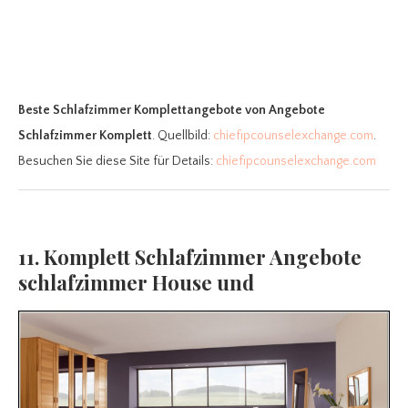
Beste Schlafzimmer Komplettangebote
von Angebote
Schlafzimmer Komplett
. Quellbild:
chiefipcounselexchange.com
.
Besuchen Sie diese Site für Details:
chiefipcounselexchange.com
11. Komplett Schlafzimmer Angebote
schlafzimmer House und