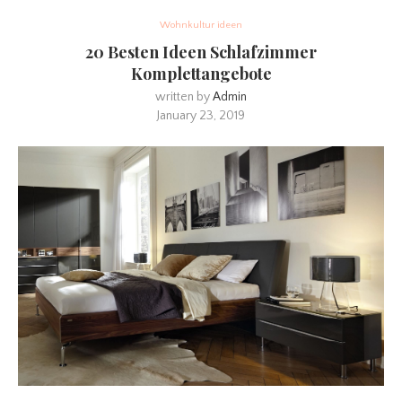
Wohnkultur ideen
20 Besten Ideen Schlafzimmer
Komplettangebote
written by
Admin
January 23, 2019