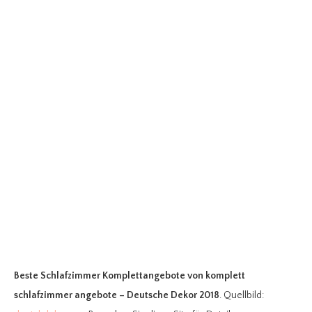
Beste Schlafzimmer Komplettangebote
von komplett
schlafzimmer angebote – Deutsche Dekor 2018
. Quellbild: