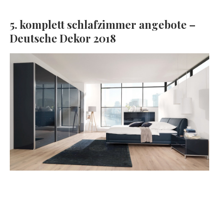
5. komplett schlafzimmer angebote –
Deutsche Dekor 2018