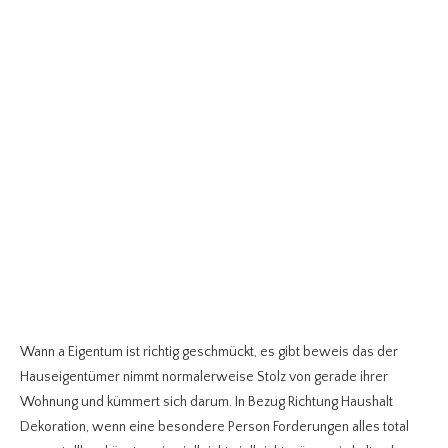
Wann a Eigentum ist richtig geschmückt, es gibt beweis das der
Hauseigentümer nimmt normalerweise Stolz von gerade ihrer
Wohnung und kümmert sich darum. In Bezug Richtung Haushalt
Dekoration, wenn eine besondere Person Forderungen alles total