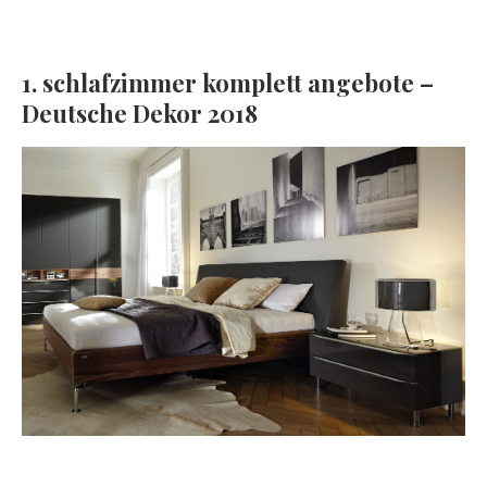
1. schlafzimmer komplett angebote –
Deutsche Dekor 2018