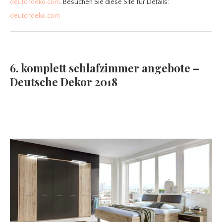
deutchdeko.com
. Besuchen Sie diese Site für Details:
deutchdeko.com
6. komplett schlafzimmer angebote –
Deutsche Dekor 2018