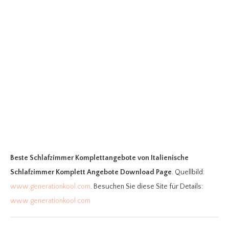
Beste Schlafzimmer Komplettangebote
von Italienische
Schlafzimmer Komplett Angebote Download Page
. Quellbild:
www.generationkool.com
. Besuchen Sie diese Site für Details:
www.generationkool.com