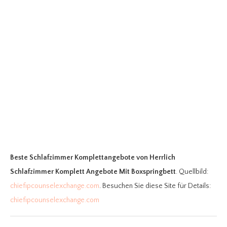
Beste Schlafzimmer Komplettangebote
von Herrlich
Schlafzimmer Komplett Angebote Mit Boxspringbett
. Quellbild:
chiefipcounselexchange.com
. Besuchen Sie diese Site für Details:
chiefipcounselexchange.com