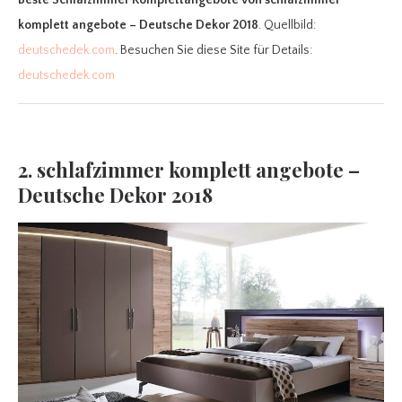
Beste Schlafzimmer Komplettangebote
von schlafzimmer
komplett angebote – Deutsche Dekor 2018
. Quellbild:
deutschedek.com
. Besuchen Sie diese Site für Details:
deutschedek.com
2. schlafzimmer komplett angebote –
Deutsche Dekor 2018