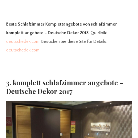
Beste Schlafzimmer Komplettangebote
von schlafzimmer
komplett angebote – Deutsche Dekor 2018
. Quellbild:
deutschedek.com
. Besuchen Sie diese Site für Details:
deutschedek.com
3. komplett schlafzimmer angebote –
Deutsche Dekor 2017