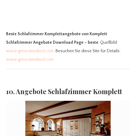
Beste Schlafzimmer Komplettangebote
von Komplett
Schlafzimmer Angebote Download Page – beste
. Quellbild:
www.generationkool.com
. Besuchen Sie diese Site für Details:
www.generationkool.com
10. Angebote Schlafzimmer Komplett