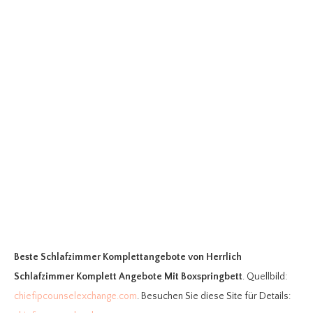
Beste Schlafzimmer Komplettangebote
von Herrlich
Schlafzimmer Komplett Angebote Mit Boxspringbett
. Quellbild:
chiefipcounselexchange.com
. Besuchen Sie diese Site für Details: