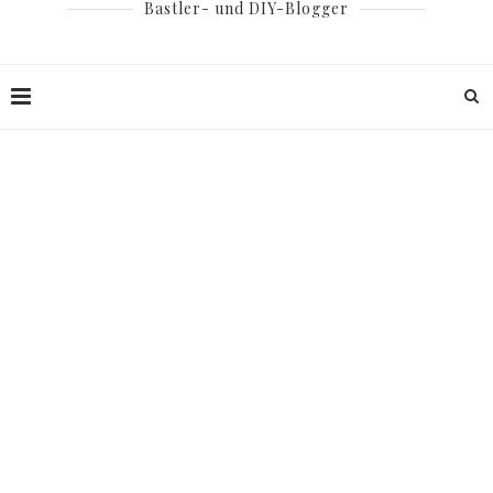
Bastler- und DIY-Blogger