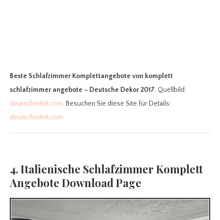
Beste Schlafzimmer Komplettangebote
von komplett
schlafzimmer angebote – Deutsche Dekor 2017
. Quellbild:
deutschedek.com
. Besuchen Sie diese Site für Details:
deutschedek.com
4. Italienische Schlafzimmer Komplett
Angebote Download Page