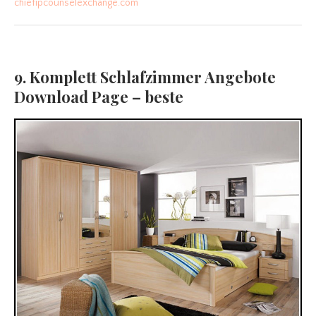
chiefipcounselexchange.com
9. Komplett Schlafzimmer Angebote
Download Page – beste