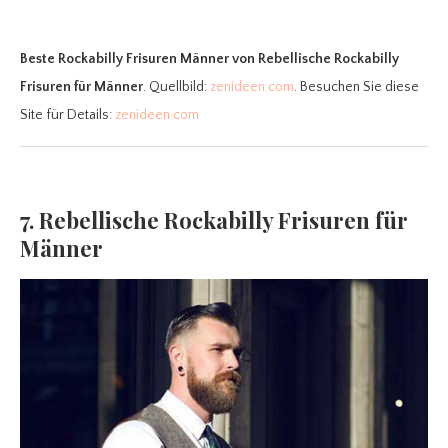
Beste Rockabilly Frisuren Männer
von Rebellische Rockabilly
Frisuren für Männer
. Quellbild:
zenideen.com
. Besuchen Sie diese
Site für Details:
zenideen.com
7. Rebellische Rockabilly Frisuren für
Männer