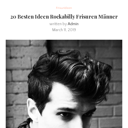
Frisurideen
20 Besten Ideen Rockabilly Frisuren Männer
written by
Admin
March 11, 2019