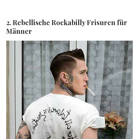
2. Rebellische Rockabilly Frisuren für
Männer