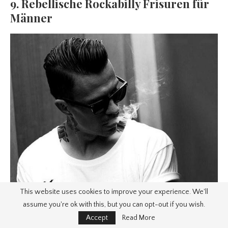
9. Rebellische Rockabilly Frisuren für
Männer
This website uses cookies to improve your experience. We'll
assume you're ok with this, but you can opt-out if you wish.
Accept
Read More