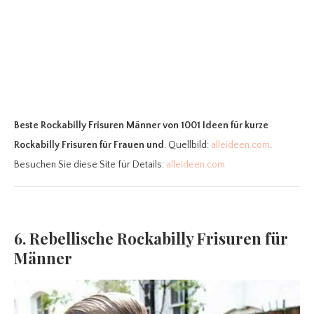
Beste Rockabilly Frisuren Männer
von 1001 Ideen für kurze
Rockabilly Frisuren für Frauen und
. Quellbild:
alleideen.com
.
Besuchen Sie diese Site für Details:
alleideen.com
6. Rebellische Rockabilly Frisuren für
Männer