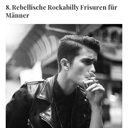
8. Rebellische Rockabilly Frisuren für
Männer