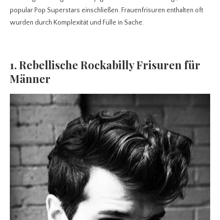
popular Pop Superstars einschließen. Frauenfrisuren enthalten oft
wurden durch Komplexität und Fülle in Sache.
1. Rebellische Rockabilly Frisuren für
Männer