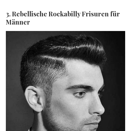
3. Rebellische Rockabilly Frisuren für
Männer