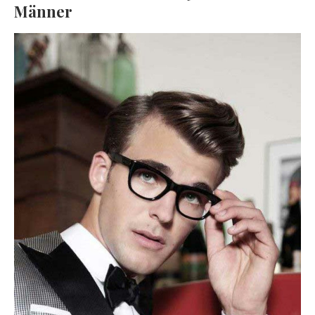
Männer