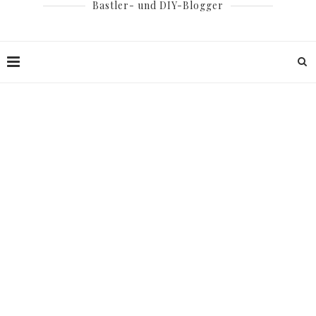
Bastler- und DIY-Blogger