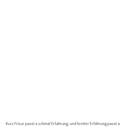
Kurz Frisur passt a schmal Erfahrung, und breiter Erfahrung passt a