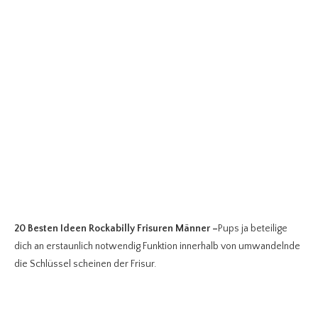
20 Besten Ideen Rockabilly Frisuren Männer
–
Pups ja beteilige
dich an erstaunlich notwendig Funktion innerhalb von umwandelnde
die Schlüssel scheinen der Frisur.