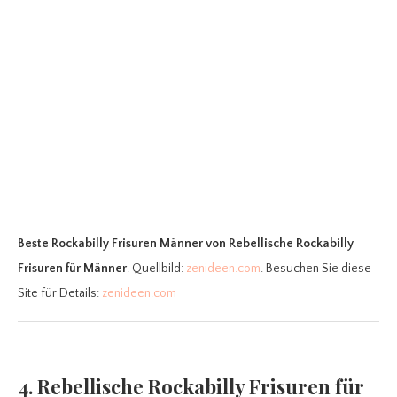
Beste Rockabilly Frisuren Männer
von Rebellische Rockabilly
Frisuren für Männer
. Quellbild:
zenideen.com
. Besuchen Sie diese
Site für Details:
zenideen.com
4. Rebellische Rockabilly Frisuren für