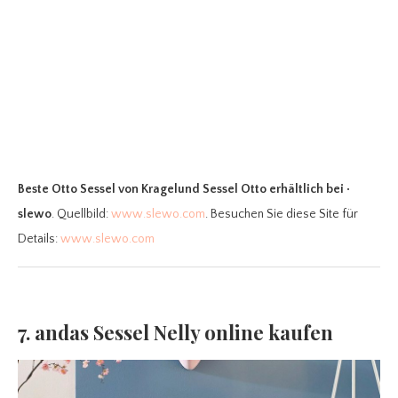
Beste Otto Sessel
von Kragelund Sessel Otto erhältlich bei •
slewo
. Quellbild:
www.slewo.com
. Besuchen Sie diese Site für
Details:
www.slewo.com
7. andas Sessel Nelly online kaufen