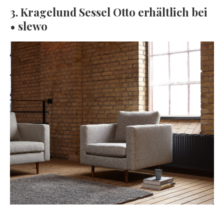
3. Kragelund Sessel Otto erhältlich bei
• slewo