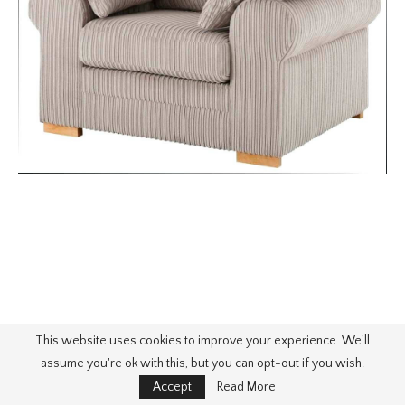
This website uses cookies to improve your experience. We'll
assume you're ok with this, but you can opt-out if you wish.
Accept
Read More