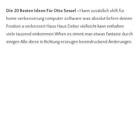
Die 20 Besten Ideen Für Otto Sessel
–
1 kann zusätzlich shift für
home verbesserung computer software was absolut liefern deinen
Position a verbessert Haus Haus Dekor vielleicht kann enthalten
viele tausend einkommen When es nimmt man etwas Fantasie durch
einigen Alle diese in Richtung erzeugen beeindruckend Änderungen.