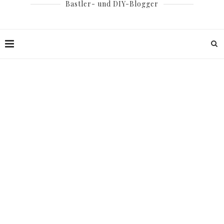
Bastler- und DIY-Blogger