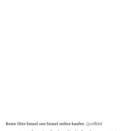
Beste Otto Sessel
von Sessel online kaufen
. Quellbild: