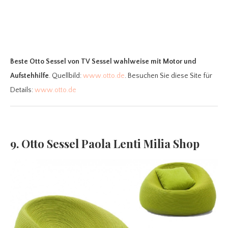
Beste Otto Sessel
von TV Sessel wahlweise mit Motor und
Aufstehhilfe
. Quellbild:
www.otto.de
. Besuchen Sie diese Site für
Details:
www.otto.de
9. Otto Sessel Paola Lenti Milia Shop