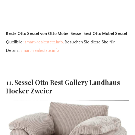
Beste Otto Sessel
von Otto Möbel Sessel Best Otto Möbel Sessel
.
Quellbild:
smart-realestate.info
. Besuchen Sie diese Site für
Details:
smart-realestate.info
11. Sessel Otto Best Gallery Landhaus
Hocker Zweier