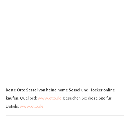
Beste Otto Sessel
von heine home Sessel und Hocker online
kaufen
. Quellbild:
www.otto.de
. Besuchen Sie diese Site für
Details:
www.otto.de