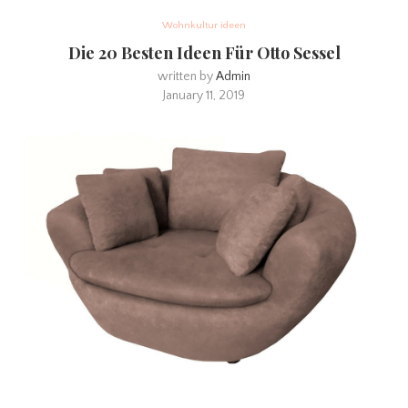
Wohnkultur ideen
Die 20 Besten Ideen Für Otto Sessel
written by
Admin
January 11, 2019