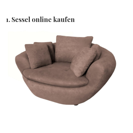
1. Sessel online kaufen