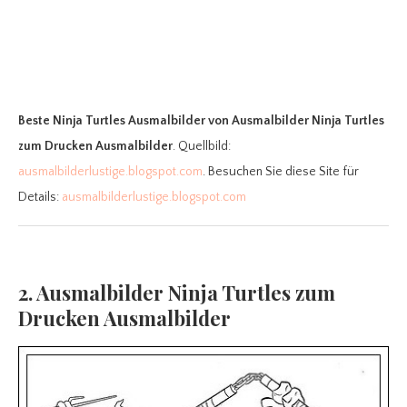
Beste Ninja Turtles Ausmalbilder
von Ausmalbilder Ninja Turtles
zum Drucken Ausmalbilder
. Quellbild:
ausmalbilderlustige.blogspot.com
. Besuchen Sie diese Site für
Details:
ausmalbilderlustige.blogspot.com
2. Ausmalbilder Ninja Turtles zum
Drucken Ausmalbilder