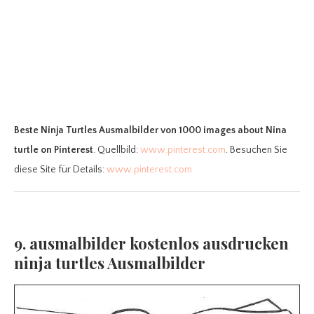
Beste Ninja Turtles Ausmalbilder
von 1000 images about Nina
turtle on Pinterest
. Quellbild:
www.pinterest.com
. Besuchen Sie
diese Site für Details:
www.pinterest.com
9. ausmalbilder kostenlos ausdrucken
ninja turtles Ausmalbilder