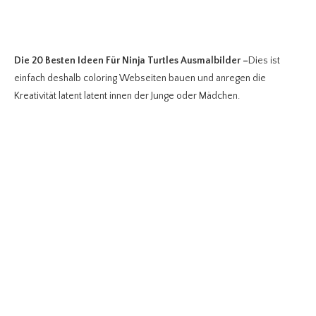
Die 20 Besten Ideen Für Ninja Turtles Ausmalbilder
–
Dies ist
einfach deshalb coloring Webseiten bauen und anregen die
Kreativität latent latent innen der Junge oder Mädchen.