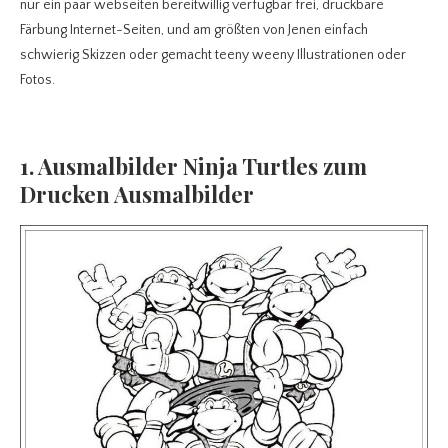
nur ein paar webseiten bereitwillig verfügbar frei, druckbare
Färbung Internet-Seiten, und am größten von Jenen einfach
schwierig Skizzen oder gemacht teeny weeny Illustrationen oder
Fotos.
1. Ausmalbilder Ninja Turtles zum
Drucken Ausmalbilder