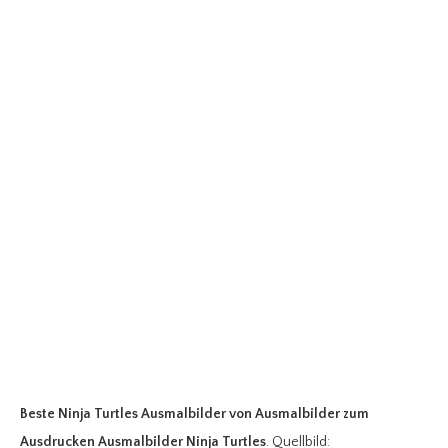
Beste Ninja Turtles Ausmalbilder
von Ausmalbilder zum
Ausdrucken Ausmalbilder Ninja Turtles
. Quellbild: