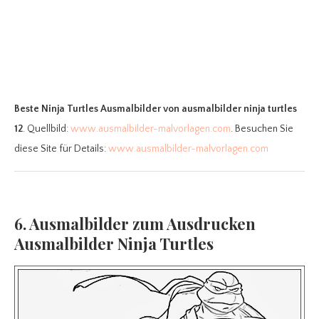
Beste Ninja Turtles Ausmalbilder
von ausmalbilder ninja turtles
12
. Quellbild:
www.ausmalbilder-malvorlagen.com
. Besuchen Sie
diese Site für Details:
www.ausmalbilder-malvorlagen.com
6. Ausmalbilder zum Ausdrucken
Ausmalbilder Ninja Turtles