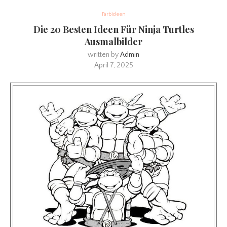
Farbideen
Die 20 Besten Ideen Für Ninja Turtles
Ausmalbilder
written by
Admin
April 7, 2025