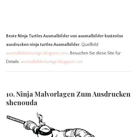
Beste Ninja Turtles Ausmalbilder
von ausmalbilder kostenlos
ausdrucken ninja turtles Ausmalbilder
. Quellbild:
ausmalbilderlustige.blogspot.com
. Besuchen Sie diese Site für
Details:
ausmalbilderlustige.blogspot.com
10. Ninja Malvorlagen Zum Ausdrucken
shenouda