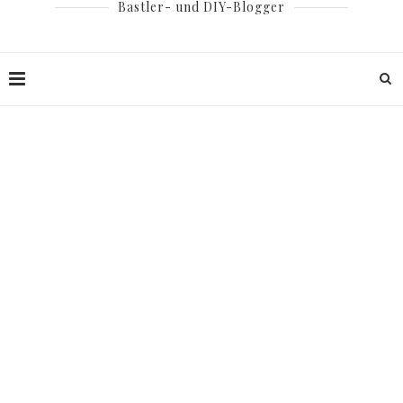
Bastler- und DIY-Blogger