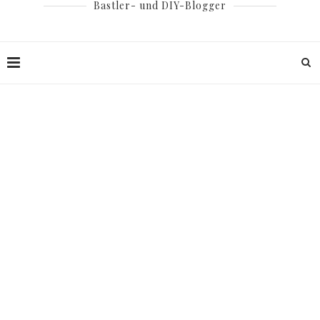
Bastler- und DIY-Blogger