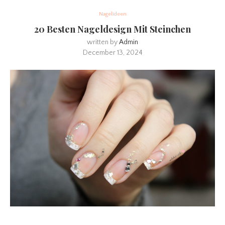
Nagelideen
20 Besten Nageldesign Mit Steinchen
written by
Admin
December 13, 2024