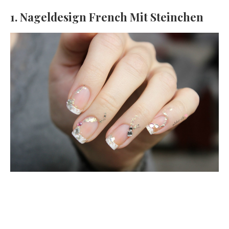
1. Nageldesign French Mit Steinchen