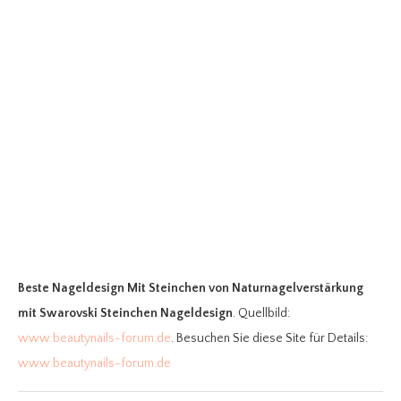
Beste Nageldesign Mit Steinchen
von Naturnagelverstärkung
mit Swarovski Steinchen Nageldesign
. Quellbild:
www.beautynails-forum.de
. Besuchen Sie diese Site für Details:
www.beautynails-forum.de