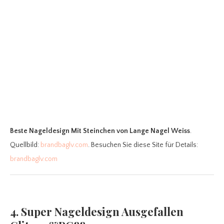
Beste Nageldesign Mit Steinchen
von Lange Nagel Weiss
.
Quellbild:
brandbaglv.com
. Besuchen Sie diese Site für Details:
brandbaglv.com
4. Super Nageldesign Ausgefallen