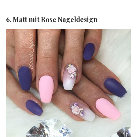
6. Matt mit Rose Nageldesign