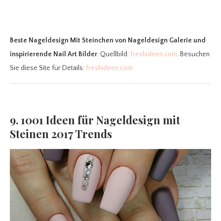
Beste Nageldesign Mit Steinchen
von Nageldesign Galerie und
inspirierende Nail Art Bilder
. Quellbild:
freshideen.com
. Besuchen
Sie diese Site für Details:
freshideen.com
9. 1001 Ideen für Nageldesign mit
Steinen 2017 Trends