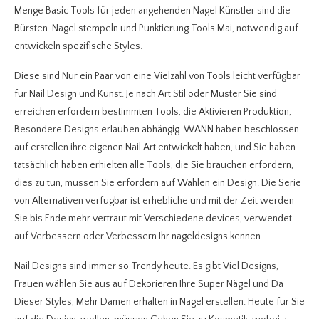
Menge Basic Tools für jeden angehenden Nagel Künstler sind die
Bürsten. Nagel stempeln und Punktierung Tools Mai, notwendig auf
entwickeln spezifische Styles.
Diese sind Nur ein Paar von eine Vielzahl von Tools leicht verfügbar
für Nail Design und Kunst. Je nach Art Stil oder Muster Sie sind
erreichen erfordern bestimmten Tools, die Aktivieren Produktion,
Besondere Designs erlauben abhängig.
WANN haben beschlossen
auf erstellen ihre eigenen Nail Art entwickelt haben, und Sie haben
tatsächlich haben erhielten alle Tools, die Sie brauchen erfordern,
dies zu tun, müssen Sie erfordern auf Wählen ein Design. Die Serie
von Alternativen verfügbar ist erhebliche und mit der Zeit werden
Sie bis Ende mehr vertraut mit Verschiedene devices, verwendet
auf Verbessern oder Verbessern Ihr nageldesigns kennen.
Nail Designs sind immer so Trendy heute. Es gibt Viel Designs,
Frauen wählen Sie aus auf Dekorieren Ihre Super Nägel und Da
Dieser Styles, Mehr Damen erhalten in Nagel erstellen. Heute für Sie