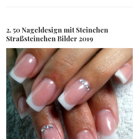
2. 50 Nageldesign mit Steinchen
Straßsteinchen Bilder 2019