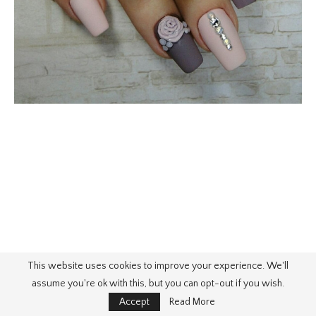
This website uses cookies to improve your experience. We'll
assume you're ok with this, but you can opt-out if you wish.
Accept
Read More