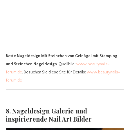
Beste Nageldesign Mit Steinchen
von Gelnägel mit Stamping
und Steinchen Nageldesign
. Quellbild:
www.beautynails-
forum.de
. Besuchen Sie diese Site für Details:
www.beautynails-
forum.de
8. Nageldesign Galerie und
inspirierende Nail Art Bilder