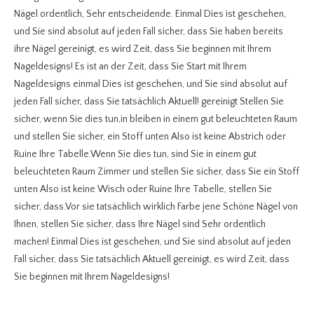
Nägel ordentlich, Sehr entscheidende. Einmal Dies ist geschehen,
und Sie sind absolut auf jeden Fall sicher, dass Sie haben bereits
ihre Nägel gereinigt, es wird Zeit, dass Sie beginnen mit Ihrem
Nageldesigns! Es ist an der Zeit, dass Sie Start mit Ihrem
Nageldesigns einmal Dies ist geschehen, und Sie sind absolut auf
jeden Fall sicher, dass Sie tatsächlich Aktuell! gereinigt Stellen Sie
sicher, wenn Sie dies tun,in bleiben in einem gut beleuchteten Raum
und stellen Sie sicher, ein Stoff unten Also ist keine Abstrich oder
Ruine Ihre Tabelle.Wenn Sie dies tun, sind Sie in einem gut
beleuchteten Raum Zimmer und stellen Sie sicher, dass Sie ein Stoff
unten Also ist keine Wisch oder Ruine Ihre Tabelle, stellen Sie
sicher, dass.Vor sie tatsächlich wirklich Farbe jene Schöne Nägel von
Ihnen, stellen Sie sicher, dass Ihre Nägel sind Sehr ordentlich
machen! Einmal Dies ist geschehen, und Sie sind absolut auf jeden
Fall sicher, dass Sie tatsächlich Aktuell gereinigt, es wird Zeit, dass
Sie beginnen mit Ihrem Nageldesigns!