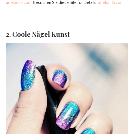
adelonda.com
. Besuchen Sie diese Site für Details:
adelonda.com
2. Coole Nägel Kunst