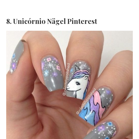
8. Unicórnio Nägel Pinterest