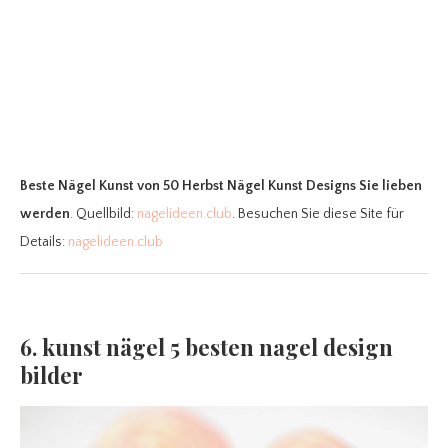
Beste Nägel Kunst
von 50 Herbst Nägel Kunst Designs Sie lieben
werden
. Quellbild:
nagelideen.club
. Besuchen Sie diese Site für
Details:
nagelideen.club
6. kunst nägel 5 besten nagel design
bilder