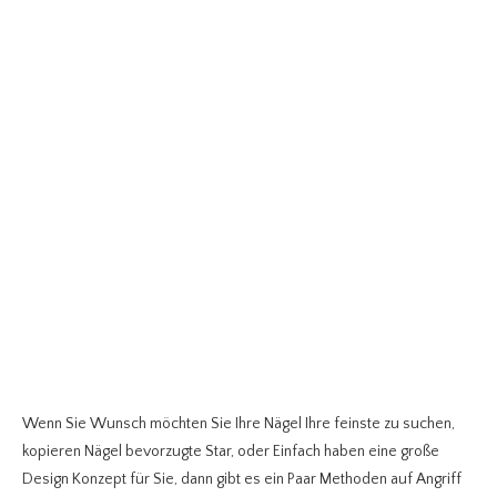
Wenn Sie Wunsch möchten Sie Ihre Nägel Ihre feinste zu suchen,
kopieren Nägel bevorzugte Star, oder Einfach haben eine große
Design Konzept für Sie, dann gibt es ein Paar Methoden auf Angriff