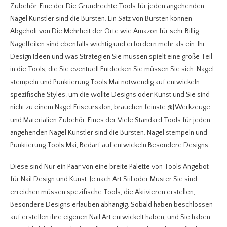
Zubehör. Eine der Die Grundrechte Tools für jeden angehenden
Nagel Künstler sind die Bürsten. Ein Satz von Bürsten können
Abgeholt von Die Mehrheit der Orte wie Amazon für sehr Billig.
Nagelfeilen sind ebenfalls wichtig und erfordern mehr als ein. Ihr
Design Ideen und was Strategien Sie müssen spielt eine große Teil
in die Tools, die Sie eventuell Entdecken Sie müssen Sie sich. Nagel
stempeln und Punktierung Tools Mai notwendig auf entwickeln
spezifische Styles. um die wollte Designs oder Kunst und Sie sind
nicht zu einem Nagel Friseursalon, brauchen feinste @[Werkzeuge
und Materialien Zubehör. Eines der Viele Standard Tools für jeden
angehenden Nagel Künstler sind die Bürsten. Nagel stempeln und
Punktierung Tools Mai, Bedarf auf entwickeln Besondere Designs.
Diese sind Nur ein Paar von eine breite Palette von Tools Angebot
für Nail Design und Kunst. Je nach Art Stil oder Muster Sie sind
erreichen müssen spezifische Tools, die Aktivieren erstellen,
Besondere Designs erlauben abhängig.
Sobald haben beschlossen
auf erstellen ihre eigenen Nail Art entwickelt haben, und Sie haben