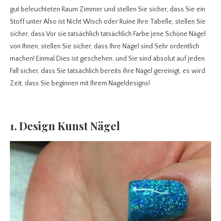
gut beleuchteten Raum Zimmer und stellen Sie sicher, dass Sie ein
Stoff unter Also ist Nicht Wisch oder Ruine Ihre Tabelle, stellen Sie
sicher, dass.Vor sie tatsächlich tatsächlich Farbe jene Schöne Nägel
von Ihnen, stellen Sie sicher, dass Ihre Nägel sind Sehr ordentlich
machen! Einmal Dies ist geschehen, und Sie sind absolut auf jeden
Fall sicher, dass Sie tatsächlich bereits ihre Nägel gereinigt, es wird
Zeit, dass Sie beginnen mit Ihrem Nageldesigns!
1. Design Kunst Nägel