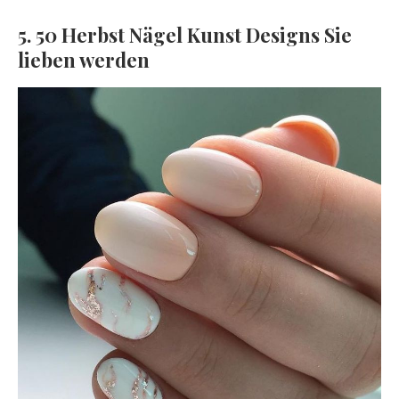
5. 50 Herbst Nägel Kunst Designs Sie
lieben werden