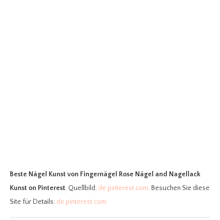
Beste Nägel Kunst
von Fingernägel Rose Nägel and Nagellack
Kunst on Pinterest
. Quellbild:
de.pinterest.com
. Besuchen Sie diese
Site für Details:
de.pinterest.com