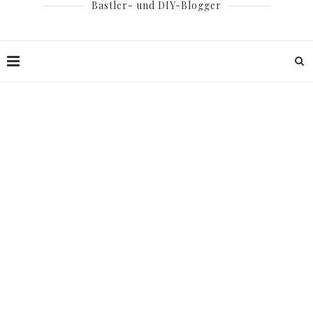
Bastler- und DIY-Blogger