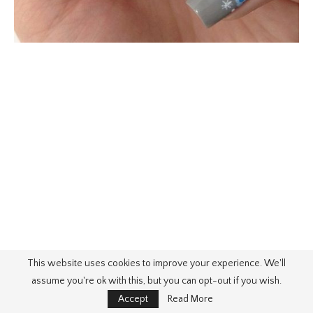
This website uses cookies to improve your experience. We'll
assume you're ok with this, but you can opt-out if you wish.
Accept
Read More