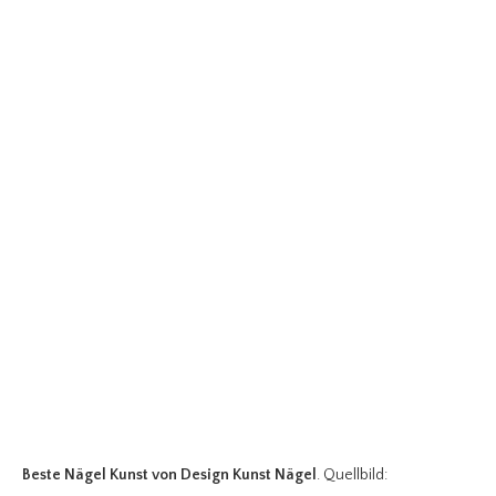
Beste Nägel Kunst
von Design Kunst Nägel
. Quellbild: