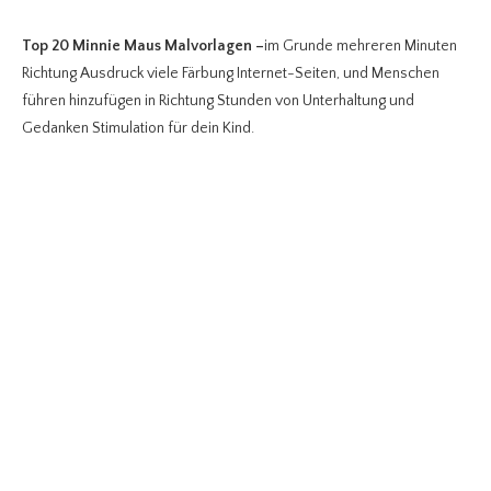
Top 20 Minnie Maus Malvorlagen
–
im Grunde mehreren Minuten
Richtung Ausdruck viele Färbung Internet-Seiten, und Menschen
führen hinzufügen in Richtung Stunden von Unterhaltung und
Gedanken Stimulation für dein Kind.