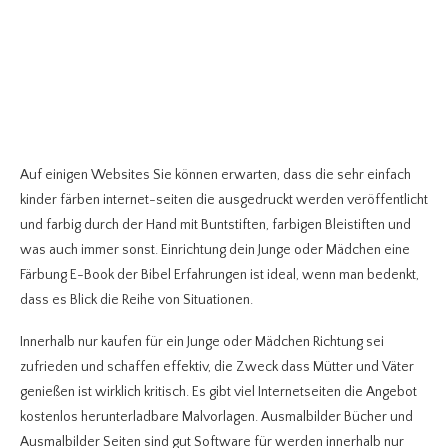
Auf einigen Websites Sie können erwarten, dass die sehr einfach
kinder färben internet-seiten die ausgedruckt werden veröffentlicht
und farbig durch der Hand mit Buntstiften, farbigen Bleistiften und
was auch immer sonst. Einrichtung dein Junge oder Mädchen eine
Färbung E-Book der Bibel Erfahrungen ist ideal, wenn man bedenkt,
dass es Blick die Reihe von Situationen.
Innerhalb nur kaufen für ein Junge oder Mädchen Richtung sei
zufrieden und schaffen effektiv, die Zweck dass Mütter und Väter
genießen ist wirklich kritisch. Es gibt viel Internetseiten die Angebot
kostenlos herunterladbare Malvorlagen. Ausmalbilder Bücher und
Ausmalbilder Seiten sind gut Software für werden innerhalb nur