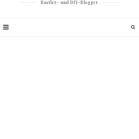
Bastler- und DIY-Blogger