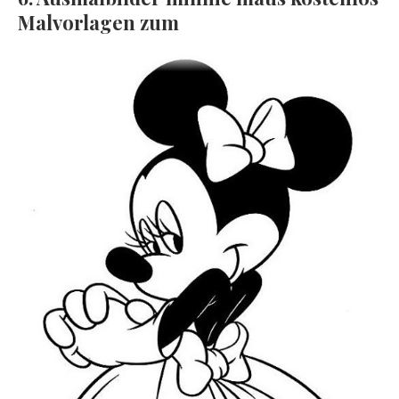
Malvorlagen zum