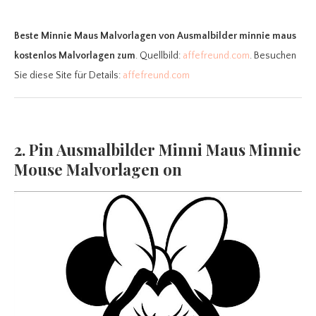
Beste Minnie Maus Malvorlagen
von Ausmalbilder minnie maus
kostenlos Malvorlagen zum
. Quellbild:
affefreund.com
. Besuchen
Sie diese Site für Details:
affefreund.com
2. Pin Ausmalbilder Minni Maus Minnie
Mouse Malvorlagen on