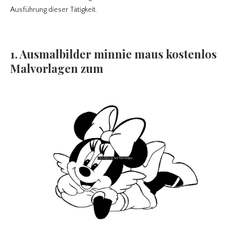
Ausführung dieser Tätigkeit.
1. Ausmalbilder minnie maus kostenlos
Malvorlagen zum