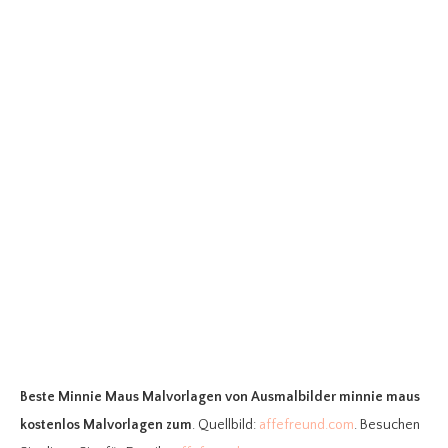
Beste Minnie Maus Malvorlagen
von Ausmalbilder minnie maus
kostenlos Malvorlagen zum
. Quellbild:
affefreund.com
. Besuchen