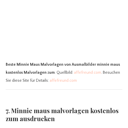
Beste Minnie Maus Malvorlagen
von Ausmalbilder minnie maus
kostenlos Malvorlagen zum
. Quellbild:
affefreund.com
. Besuchen
Sie diese Site für Details:
affefreund.com
7. Minnie maus malvorlagen kostenlos
zum ausdrucken