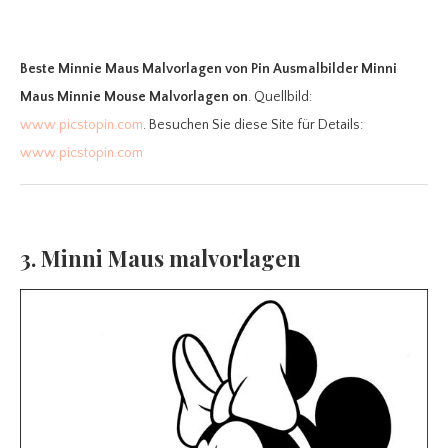
Beste Minnie Maus Malvorlagen
von Pin Ausmalbilder Minni
Maus Minnie Mouse Malvorlagen on
. Quellbild:
www.picstopin.com
. Besuchen Sie diese Site für Details:
www.picstopin.com
3. Minni Maus malvorlagen