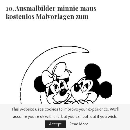
10. Ausmalbilder minnie maus
kostenlos Malvorlagen zum
This website uses cookies to improve your experience. We'll
assume you're ok with this, but you can opt-out if you wish.
Accept
Read More