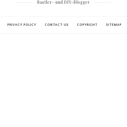
Bastler- und DIY-Blogger
PRIVACY POLICY
CONTACT US
COPYRIGHT
SITEMAP