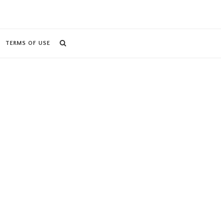
TERMS OF USE