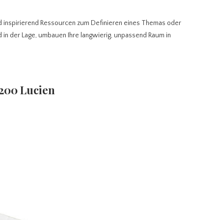
ind inspirierend Ressourcen zum Definieren eines Themas oder
nd in der Lage, umbauen Ihre langwierig, unpassend Raum in
×200 Lucien