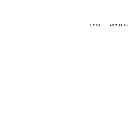
HOME
ABOUT US