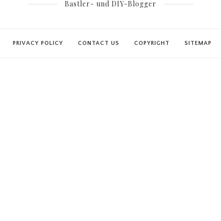
Bastler- und DIY-Blogger
PRIVACY POLICY
CONTACT US
COPYRIGHT
SITEMAP