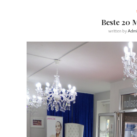
Beste 20 
written by
Adm