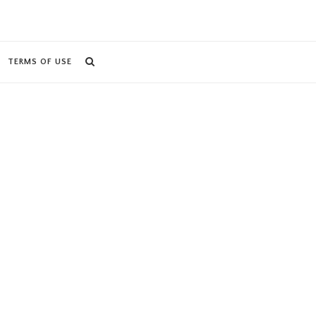
TERMS OF USE