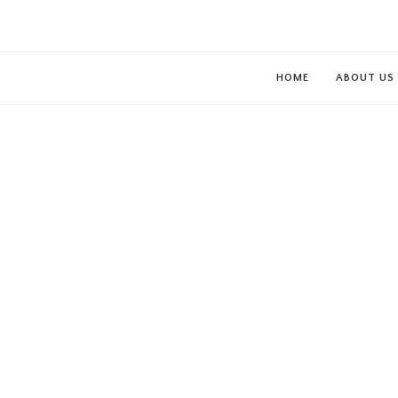
HOME
ABOUT US