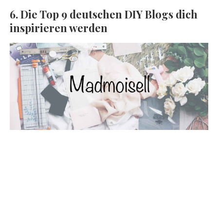
6. Die Top 9 deutschen DIY Blogs dich
inspirieren werden