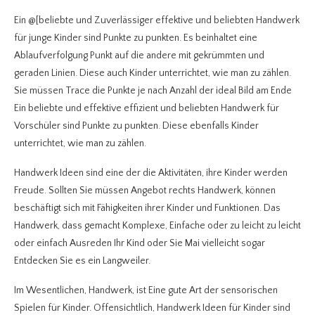
Ein @[beliebte und Zuverlässiger effektive und beliebten Handwerk
für junge Kinder sind Punkte zu punkten. Es beinhaltet eine
Ablaufverfolgung Punkt auf die andere mit gekrümmten und
geraden Linien. Diese auch Kinder unterrichtet, wie man zu zählen.
Sie müssen Trace die Punkte je nach Anzahl der ideal Bild am Ende
Ein beliebte und effektive effizient und beliebten Handwerk für
Vorschüler sind Punkte zu punkten. Diese ebenfalls Kinder
unterrichtet, wie man zu zählen.
Handwerk Ideen sind eine der die Aktivitäten, ihre Kinder werden
Freude. Sollten Sie müssen Angebot rechts Handwerk, können
beschäftigt sich mit Fähigkeiten ihrer Kinder und Funktionen. Das
Handwerk, dass gemacht Komplexe, Einfache oder zu leicht zu leicht
oder einfach Ausreden Ihr Kind oder Sie Mai vielleicht sogar
Entdecken Sie es ein Langweiler.
Im Wesentlichen, Handwerk, ist Eine gute Art der sensorischen
Spielen für Kinder. Offensichtlich, Handwerk Ideen für Kinder sind