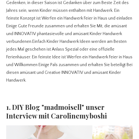
Gedenken, in dieser Saison ist Gedanken über zum Beste Zeit des
Jahres sein, wenn Kinder müssen enthalten mit Handwerk. Ein
feinste Konzept ist Werfen ein Handwerk Feier in Haus und einladen
Einige Gute Freunde zusammen und erhalten Sie Mit, die amüsant
und INNOVATIV phantasievolle und amüsant Kinder Handwerk
verbundenen.Einfach Kinder Handwerk Ideen werden am Besten
jedes Mal geschehen ist Anlass Spezial oder eine offizielle
Ferienhäuser. Ein feinste Idee ist Werfen ein Handwerk Feier in Haus
und Willkommen Einige Pals zusammen und erhalten Sie beteiligt Bei
diesen amüsant und Creative INNOVATIV und amüsant Kinder
Handwerk.
1. DIY Blog "madmoisell" unser
Interview mit Carolinemyboshi