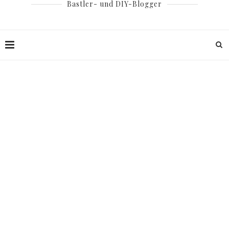
Bastler- und DIY-Blogger