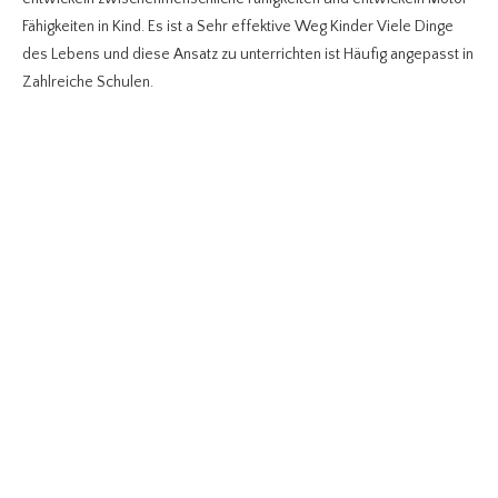
Fähigkeiten in Kind. Es ist a Sehr effektive Weg Kinder Viele Dinge
des Lebens und diese Ansatz zu unterrichten ist Häufig angepasst in
Zahlreiche Schulen.