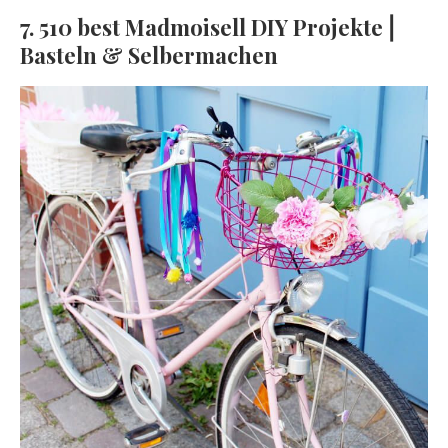
7. 510 best Madmoisell DIY Projekte⎪
Basteln & Selbermachen