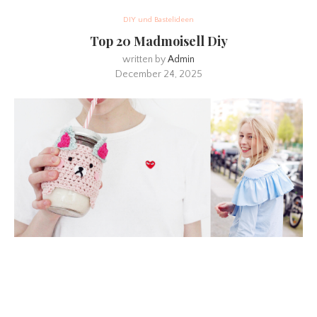
DIY und Bastelideen
Top 20 Madmoisell Diy
written by
Admin
December 24, 2025