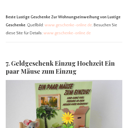
Beste Lustige Geschenke Zur Wohnungseinweihung
von Lustige
Geschenke
. Quellbild:
www.geschenke-online.de
. Besuchen Sie
diese Site für Details:
www.geschenke-online.de
7. Geldgeschenk Einzug Hochzeit Ein
paar Mäuse zum Einzug