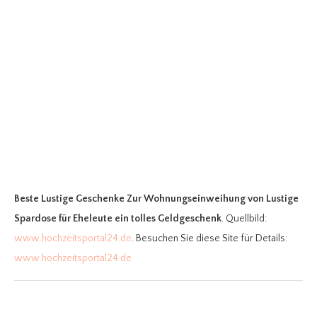
Beste Lustige Geschenke Zur Wohnungseinweihung
von Lustige
Spardose für Eheleute ein tolles Geldgeschenk
. Quellbild:
www.hochzeitsportal24.de
. Besuchen Sie diese Site für Details:
www.hochzeitsportal24.de