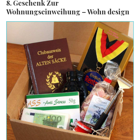
8. Geschenk Zur
Wohnungseinweihung – Wohn design