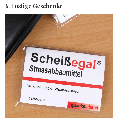
6. Lustige Geschenke