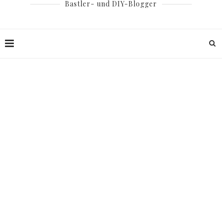
Bastler- und DIY-Blogger