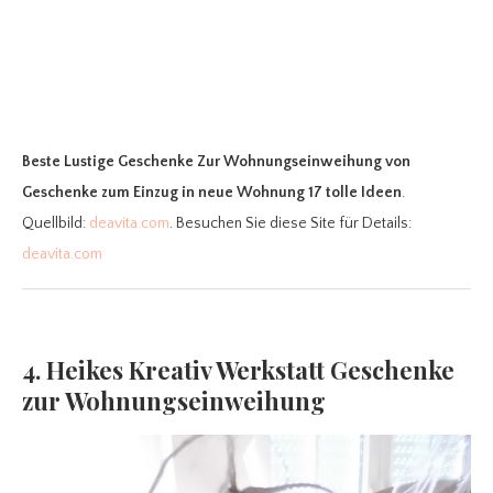
Beste Lustige Geschenke Zur Wohnungseinweihung
von
Geschenke zum Einzug in neue Wohnung 17 tolle Ideen
.
Quellbild:
deavita.com
. Besuchen Sie diese Site für Details:
deavita.com
4. Heikes Kreativ Werkstatt Geschenke
zur Wohnungseinweihung