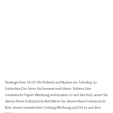
Strategie Eine 24.00 Uhr Picknick und Nutzen ein Teleskop zu
Entdecken Der Stern Sie benannt nach ihnen. Sichere Eine
romantische Papier Werbung und location es auf das Fach, wenn Sie
dienen Ihnen Frühstück im Bett.Wenn Sie dienen Ihnen Frühstück im
Bett, einem romantischen Zeitung Werbung und Ort es auf dem