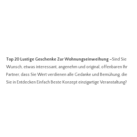
Top 20 Lustige Geschenke Zur Wohnungseinweihung
–
Sind Sie
Wunsch, etwas interessant, angenehm und original, offenbaren Ihr
Partner, dass Sie Wert verdienen alle Gedanke und Bemühung, die
Sie in Entdecken Einfach Beste Konzept einzigartige Veranstaltung?