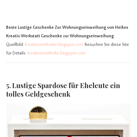
Beste Lustige Geschenke Zur Wohnungseinweihung
von Heikes
Kreativ Werkstatt Geschenke zur Wohnungseinweihung
.
Quellbild:
kreativesmitheike.blogspot.com
. Besuchen Sie diese Site
für Details:
kreativesmitheike.blogspot.com
5. Lustige Spardose für Eheleute ein
tolles Geldgeschenk