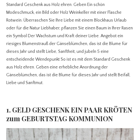
Standard Geschenk aus Holz ehren. Geben Ein schön
Modeschmuck, ein Bild oder Holz Weinkeller mit einer Flasche
Rotwein. Überraschen Sie Ihre Liebe mit einem Blockhaus Urlaub
oder für die Natur Liebhaber, pflanzen Sie einen Baum in Ihrer Rasen
ein Symbol Der Wachstum und Kraft deiner Liebe. Angebot ein
riesiges Blumenstrauß der Gänseblümchen, das ist die Blume für
dieses Jahr und stellt Liebe, Sanftheit, und jubeln 5 eine
entscheidende Wendepunkt So ist es mit dem Standard Geschenk
aus Holz ehren. Geben eine erhebliche Anordnung der
Gänseblümchen, das ist die Blume für dieses Jahr und stellt Beifall,
Liebe und Sanftmut.
1. GELD GESCHENK EIN PAAR KRÖTEN
zum GEBURTSTAG KOMMUNION