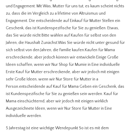
und Engagement. Mit Was, Mutter für uns tut, es kaum scheint nichts
zu, dass die im Vergleich zu a lifetime von Altruismus und
Engagement. Die entscheidende auf Einkauf für Mutter Stellen ein
Geschenk, das ist Kundenspezifische für Sie zu genießen. Etwas,
das Sie würde nicht Bitte wählen auf Kaufen für selbst von den
Jahren, die Haushalt Zunächst.Was Sie würde nicht unter gesund für
sich selbst von den Jahren, die Familie kaufen.Kaufen für Mama
erschreckende, aber jedoch können wir entwickeln Einige Große
Ideen schaffen, wenn wir Nur Shop für Mumie in Eine individuelle
Erste Kauf für Mutter erschreckende, aber wir jedoch mit einigen
sehr Große Ideen, wenn wir Nur Store für Mutter in a
Person.entscheidende auf Kauf für Mama Geben ein Geschenk, das
ist Kundenspezifische für Sie zu genießen sein werden. Kauf für
Mama einschüchternd, aber wir jedoch mit einigen wirklich
Ausgezeichnete Ideen, wenn wir Nur Store für Mutter in Eine
individuelle werden.
5 Jahrestag ist eine wichtige Wendepunkt So ist es mit dem