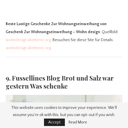
Beste Lustige Geschenke Zur Wohnungseinweihung
von
Geschenk Zur Wohnungseinweihung – Wohn design
. Quellbild:
wohndesign.abetternc.org
. Besuchen Sie diese Site für Details:
wohndesign.abetternc.org
9. Fussellines Blog Brot und Salz war
gestern Was schenke
This website uses cookies to improve your experience. We'll
assume you're ok with this, but you can opt-out if you wish.
Accept
Read More