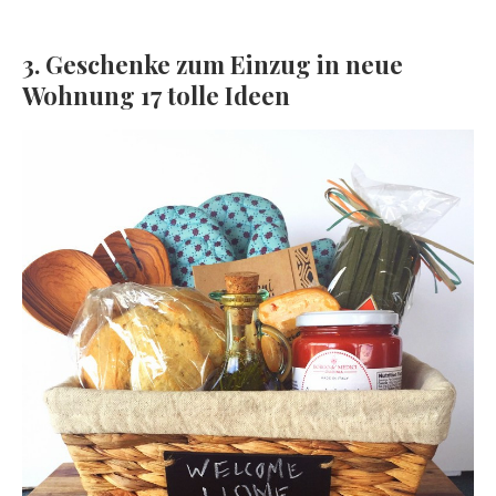
3. Geschenke zum Einzug in neue
Wohnung 17 tolle Ideen