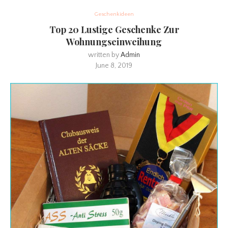
Geschenkideen
Top 20 Lustige Geschenke Zur
Wohnungseinweihung
written by
Admin
June 8, 2019