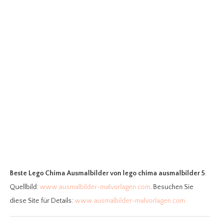
Beste Lego Chima Ausmalbilder
von lego chima ausmalbilder 5
.
Quellbild:
www.ausmalbilder-malvorlagen.com
. Besuchen Sie
diese Site für Details:
www.ausmalbilder-malvorlagen.com