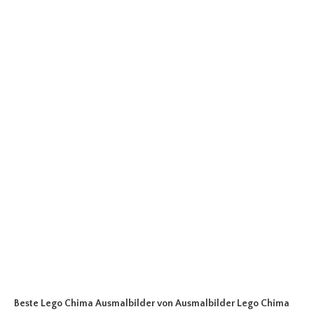
Beste Lego Chima Ausmalbilder
von Ausmalbilder Lego Chima