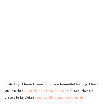
Beste Lego Chima Ausmalbilder
von Ausmalbilder Lego Chima
08
. Quellbild:
ausmalbilderzumausdrucken.info
. Besuchen Sie
diese Site für Details:
ausmalbilderzumausdrucken.info