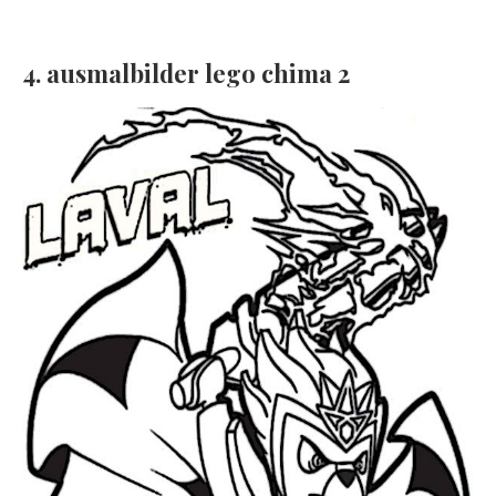
4. ausmalbilder lego chima 2