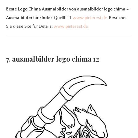
Beste Lego Chima Ausmalbilder
von ausmalbilder lego chima –
Ausmalbilder für kinder
. Quellbild:
www.pinterest.de
. Besuchen
Sie diese Site für Details:
www.pinterest.de
7. ausmalbilder lego chima 12