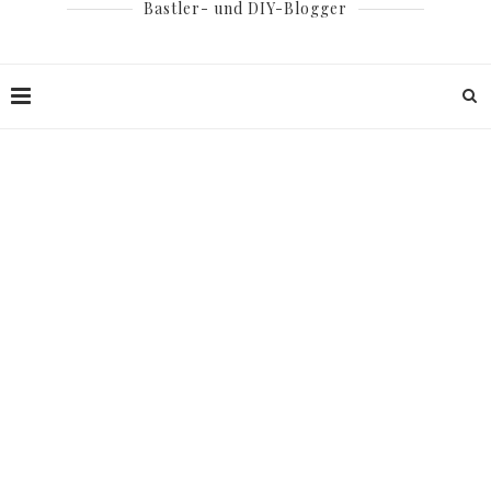
Bastler- und DIY-Blogger