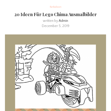
Farbideen
20 Ideen Für Lego Chima Ausmalbilder
written by
Admin
December 5, 2019