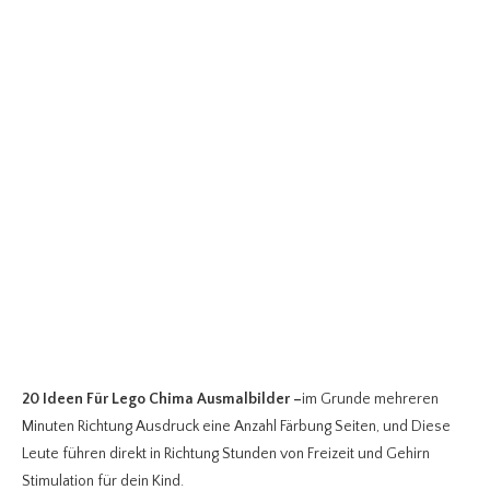
20 Ideen Für Lego Chima Ausmalbilder
–
im Grunde mehreren
Minuten Richtung Ausdruck eine Anzahl Färbung Seiten, und Diese
Leute führen direkt in Richtung Stunden von Freizeit und Gehirn
Stimulation für dein Kind.