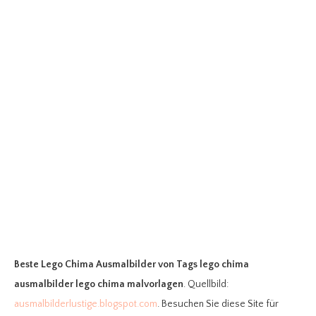
Beste Lego Chima Ausmalbilder
von Tags lego chima
ausmalbilder lego chima malvorlagen
. Quellbild:
ausmalbilderlustige.blogspot.com
. Besuchen Sie diese Site für