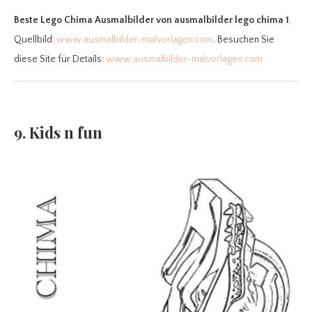
Beste Lego Chima Ausmalbilder
von ausmalbilder lego chima 1
.
Quellbild:
www.ausmalbilder-malvorlagen.com
. Besuchen Sie
diese Site für Details:
www.ausmalbilder-malvorlagen.com
9. Kids n fun