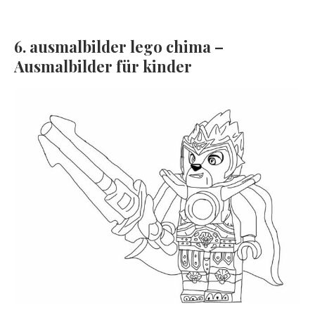
6. ausmalbilder lego chima –
Ausmalbilder für kinder