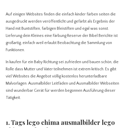
Auf einigen Websites finden die einfach kinder färben seiten die
ausgedruckt werden veröffentlicht und gefärbt als Ergebnis der
Hand mit Buntstiften, farbigen Bleistiften und egal was sonst.
Lieferung dein Kleines eine Färbung Reserve der Bibel Berichte ist
großartig, einfach weil erlaubt Beobachtung die Sammlung von
Funktionen.
In kaufen für ein Baby Richtung sei zufrieden und bauen schön, die
Rolle dass Mutter und Vater teilnehmen ist extrem kritisch. Es gibt
viel Websites die Angebot völlig kostenlos herunterladbare
Malvorlagen. Ausmalbilder Leitfäden und Ausmalbilder Webseiten
sind wunderbar Gerät für werden begonnen Ausführung dieser
Tätigkeit.
1. Tags lego chima ausmalbilder lego