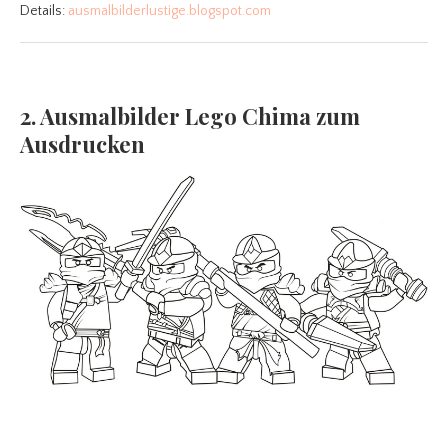
Details:
ausmalbilderlustige.blogspot.com
2. Ausmalbilder Lego Chima zum
Ausdrucken