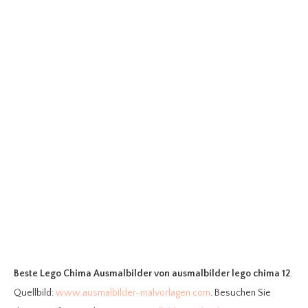
Beste Lego Chima Ausmalbilder
von ausmalbilder lego chima 12
.
Quellbild:
www.ausmalbilder-malvorlagen.com
. Besuchen Sie