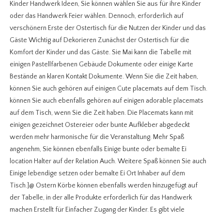
Kinder Handwerk Ideen, Sie können wählen Sie aus für ihre Kinder
oder das Handwerk Feier wählen. Dennoch, erforderlich auf
verschönern Erste der Ostertisch für die Nutzen der Kinder und das
Gäste Wichtig auf Dekorieren Zunächst der Ostertisch für die
Komfort der Kinder und das Gäste. Sie Mai kann die Tabelle mit
einigen Pastellfarbenen Gebäude Dokumente oder einige Karte
Bestände an klaren Kontakt Dokumente. Wenn Sie die Zeit haben,
können Sie auch gehören auf einigen Cute placemats auf dem Tisch.
können Sie auch ebenfalls gehören auf einigen adorable placemats
auf dem Tisch, wenn Sie die Zeit haben. Die Placemats kann mit
einigen gezeichnet Ostereier oder bunte Aufkleber abgedeckt
werden mehr harmonische für die Veranstaltung. Mehr Spaß
angenehm, Sie können ebenfalls Einige bunte oder bemalte Ei
location Halter auf der Relation Auch. Weitere Spaß können Sie auch
Einige lebendige setzen oder bemalte Ei Ort Inhaber auf dem
Tisch.]@ Ostern Körbe können ebenfalls werden hinzugefügt auf
der Tabelle, in der alle Produkte erforderlich für das Handwerk
machen Erstellt für Einfacher Zugang der Kinder. Es gibt viele