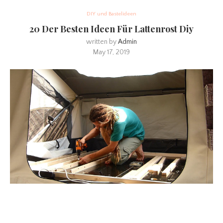
DIY und Bastelideen
20 Der Besten Ideen Für Lattenrost Diy
written by
Admin
May 17, 2019