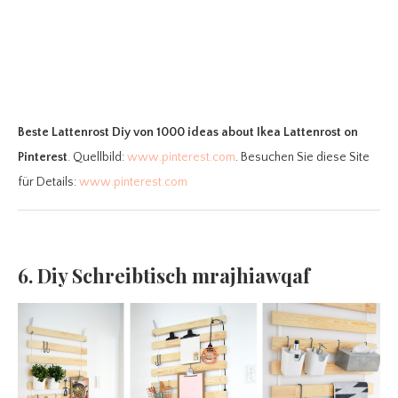
Beste Lattenrost Diy
von 1000 ideas about Ikea Lattenrost on
Pinterest
. Quellbild:
www.pinterest.com
. Besuchen Sie diese Site
für Details:
www.pinterest.com
6. Diy Schreibtisch mrajhiawqaf