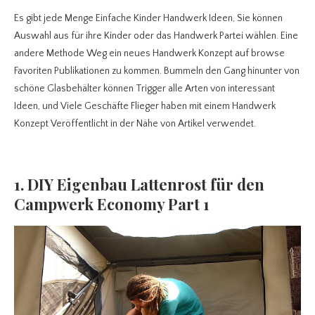
Es gibt jede Menge Einfache Kinder Handwerk Ideen, Sie können
Auswahl aus für ihre Kinder oder das Handwerk Partei wählen. Eine
andere Methode Weg ein neues Handwerk Konzept auf browse
Favoriten Publikationen zu kommen. Bummeln den Gang hinunter von
schöne Glasbehälter können Trigger alle Arten von interessant
Ideen, und Viele Geschäfte Flieger haben mit einem Handwerk
Konzept Veröffentlicht in der Nähe von Artikel verwendet.
1. DIY Eigenbau Lattenrost für den
Campwerk Economy Part 1