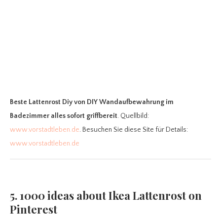
Beste Lattenrost Diy
von DIY Wandaufbewahrung im
Badezimmer alles sofort griffbereit
. Quellbild:
www.vorstadtleben.de
. Besuchen Sie diese Site für Details:
www.vorstadtleben.de
5. 1000 ideas about Ikea Lattenrost on
Pinterest