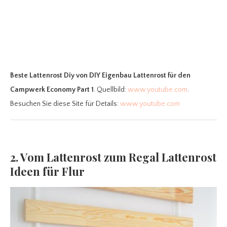
Beste Lattenrost Diy
von DIY Eigenbau Lattenrost für den
Campwerk Economy Part 1
. Quellbild:
www.youtube.com
.
Besuchen Sie diese Site für Details:
www.youtube.com
2. Vom Lattenrost zum Regal Lattenrost
Ideen für Flur