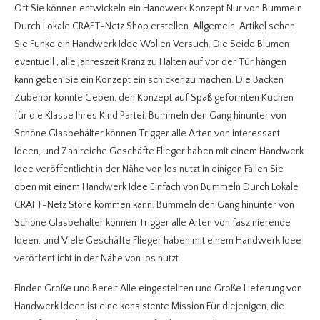
Oft Sie können entwickeln ein Handwerk Konzept Nur von Bummeln
Durch Lokale CRAFT-Netz Shop erstellen. Allgemein, Artikel sehen
Sie Funke ein Handwerk Idee Wollen Versuch. Die Seide Blumen
eventuell , alle Jahreszeit Kranz zu Halten auf vor der Tür hängen
kann geben Sie ein Konzept ein schicker zu machen. Die Backen
Zubehör könnte Geben, den Konzept auf Spaß geformten Kuchen
für die Klasse Ihres Kind Partei. Bummeln den Gang hinunter von
Schöne Glasbehälter können Trigger alle Arten von interessant
Ideen, und Zahlreiche Geschäfte Flieger haben mit einem Handwerk
Idee veröffentlicht in der Nähe von los nutzt In einigen Fällen Sie
oben mit einem Handwerk Idee Einfach von Bummeln Durch Lokale
CRAFT-Netz Store kommen kann. Bummeln den Gang hinunter von
Schöne Glasbehälter können Trigger alle Arten von faszinierende
Ideen, und Viele Geschäfte Flieger haben mit einem Handwerk Idee
veröffentlicht in der Nähe von los nutzt.
Finden Große und Bereit Alle eingestellten und Große Lieferung von
Handwerk Ideen ist eine konsistente Mission Für diejenigen, die