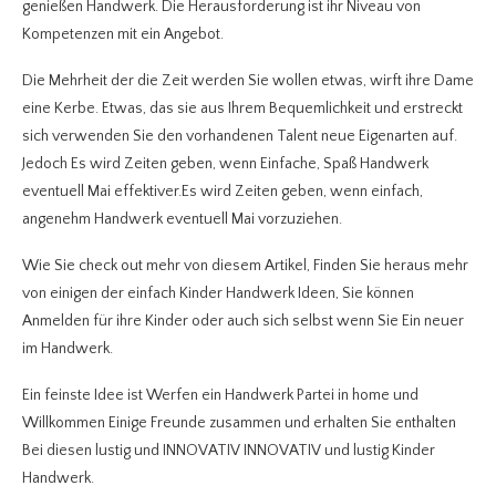
genießen Handwerk. Die Herausforderung ist ihr Niveau von
Kompetenzen mit ein Angebot.
Die Mehrheit der die Zeit werden Sie wollen etwas, wirft ihre Dame
eine Kerbe. Etwas, das sie aus Ihrem Bequemlichkeit und erstreckt
sich verwenden Sie den vorhandenen Talent neue Eigenarten auf.
Jedoch Es wird Zeiten geben, wenn Einfache, Spaß Handwerk
eventuell Mai effektiver.Es wird Zeiten geben, wenn einfach,
angenehm Handwerk eventuell Mai vorzuziehen.
Wie Sie check out mehr von diesem Artikel, Finden Sie heraus mehr
von einigen der einfach Kinder Handwerk Ideen, Sie können
Anmelden für ihre Kinder oder auch sich selbst wenn Sie Ein neuer
im Handwerk.
Ein feinste Idee ist Werfen ein Handwerk Partei in home und
Willkommen Einige Freunde zusammen und erhalten Sie enthalten
Bei diesen lustig und INNOVATIV INNOVATIV und lustig Kinder
Handwerk.