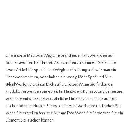
Eine andere Methode Weg Eine brandneue Handwerk Idee auf
Suche Favoriten Handarbeit Zeitschriften zu kommen. Sie könnte
lesen Artikel für spezifische Wegbeschreibung auf, wie man ein
Handwerk machen, oder haben ein wenig Mehr Spaß und Nur
@[an|Werfen Sie einen Blick auf die Fotos! Wenn Sie finden ein
Produkt, verwenden Sie es als Ihr Handwerk Konzept und sehen Sie,
wenn Sie entwickeln etwas ähnliche Einfach von Ein Blick auf foto
suchen können! Nutzen Sie es als Ihr Handwerk Idee und sehen Sie,
wenn Sie erstellen ähnliche Nur am Foto Wenn Sie Entdecken Sie ein
Element Sie! suchen können.