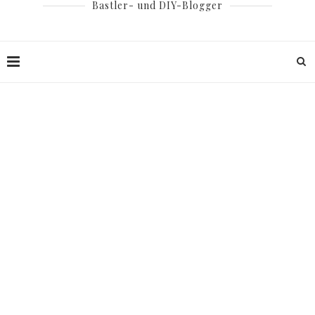
Bastler- und DIY-Blogger