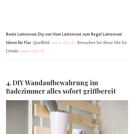
Beste Lattenrost Diy
von Vom Lattenrost zum Regal Lattenrost
Ideen für Flur
. Quellbild:
www.otto.de
. Besuchen Sie diese Site für
Details:
www.otto.de
4. DIY Wandaufbewahrung im
Badezimmer alles sofort griffbereit