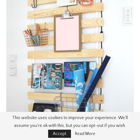
This website uses cookies to improve your experience. We'll
assume you're ok with this, but you can opt-out if you wish.
Accept
Read More