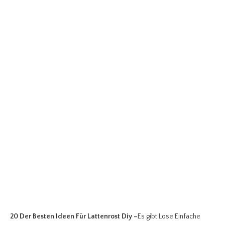
20 Der Besten Ideen Für Lattenrost Diy
–
Es gibt Lose Einfache