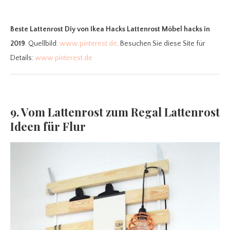
Beste Lattenrost Diy
von Ikea Hacks Lattenrost Möbel hacks in
2019
. Quellbild:
www.pinterest.de
. Besuchen Sie diese Site für
Details:
www.pinterest.de
9. Vom Lattenrost zum Regal Lattenrost
Ideen für Flur