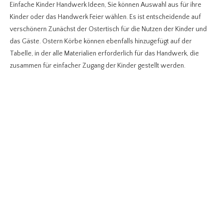
Einfache Kinder Handwerk Ideen, Sie können Auswahl aus für ihre
Kinder oder das Handwerk Feier wählen. Es ist entscheidende auf
verschönern Zunächst der Ostertisch für die Nutzen der Kinder und
das Gäste. Ostern Körbe können ebenfalls hinzugefügt auf der
Tabelle, in der alle Materialien erforderlich für das Handwerk, die
zusammen für einfacher Zugang der Kinder gestellt werden.