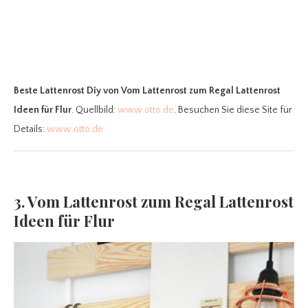
Beste Lattenrost Diy
von Vom Lattenrost zum Regal Lattenrost
Ideen für Flur
. Quellbild:
www.otto.de
. Besuchen Sie diese Site für
Details:
www.otto.de
3. Vom Lattenrost zum Regal Lattenrost
Ideen für Flur