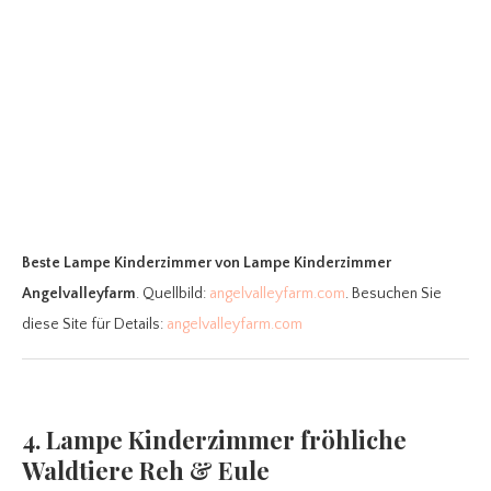
Beste Lampe Kinderzimmer
von Lampe Kinderzimmer
Angelvalleyfarm
. Quellbild:
angelvalleyfarm.com
. Besuchen Sie
diese Site für Details:
angelvalleyfarm.com
4. Lampe Kinderzimmer fröhliche
Waldtiere Reh & Eule