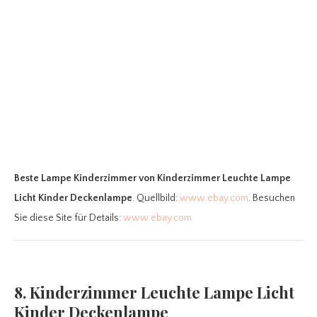
Beste Lampe Kinderzimmer
von Kinderzimmer Leuchte Lampe
Licht Kinder Deckenlampe
. Quellbild:
www.ebay.com
. Besuchen
Sie diese Site für Details:
www.ebay.com
8. Kinderzimmer Leuchte Lampe Licht
Kinder Deckenlampe