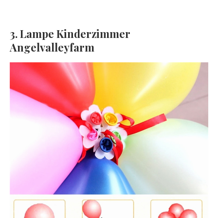
3. Lampe Kinderzimmer
Angelvalleyfarm