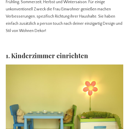
Frühling, Sommerzeit, Herbst und Wintersaison. Für einige
unkonventionell Zweck die Frau Einwohner genießen machen
Verbesserungen, spezifisch Richtung ihrer Haushalte. Sie haben
einfach zusätzlich a person touch nach deiner einzigartig Design und
Stil von Wohnen Dekor!
1. Kinderzimmer einrichten