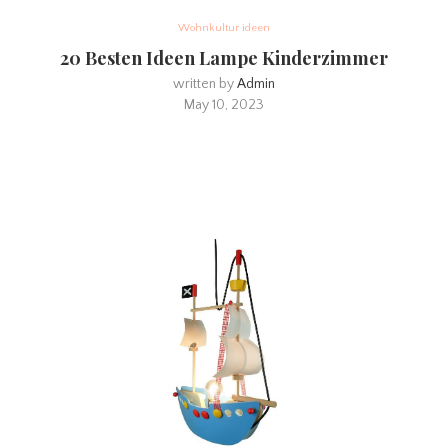
Wohnkultur ideen
20 Besten Ideen Lampe Kinderzimmer
written by
Admin
May 10, 2023