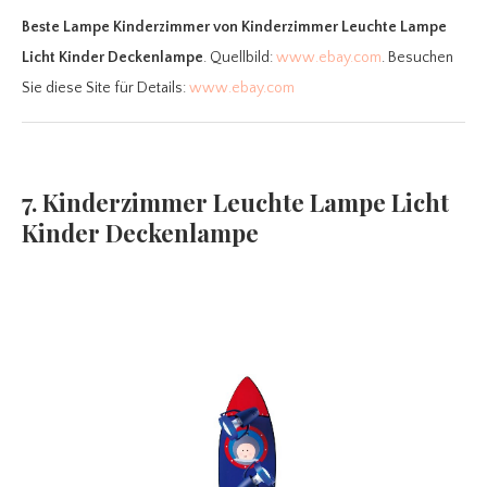
Beste Lampe Kinderzimmer
von Kinderzimmer Leuchte Lampe
Licht Kinder Deckenlampe
. Quellbild:
www.ebay.com
. Besuchen
Sie diese Site für Details:
www.ebay.com
7. Kinderzimmer Leuchte Lampe Licht
Kinder Deckenlampe