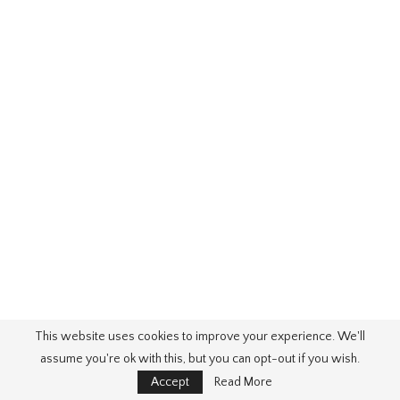
This website uses cookies to improve your experience. We'll
assume you're ok with this, but you can opt-out if you wish.
Accept
Read More