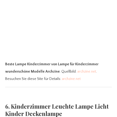
Beste Lampe Kinderzimmer
von Lampe für Kinderzimmer
wunderschöne Modelle Archzine
. Quellbild:
archzine.net
.
Besuchen Sie diese Site für Details:
archzine.net
6. Kinderzimmer Leuchte Lampe Licht
Kinder Deckenlampe