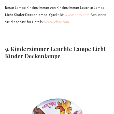
Beste Lampe Kinderzimmer
von Kinderzimmer Leuchte Lampe
Licht Kinder Deckenlampe
. Quellbild:
www.ebay.com
. Besuchen
Sie diese Site für Details:
www.ebay.com
9. Kinderzimmer Leuchte Lampe Licht
Kinder Deckenlampe