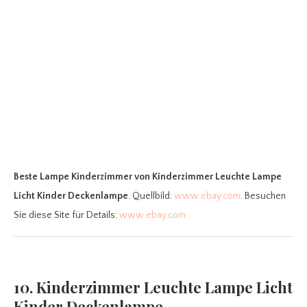
Beste Lampe Kinderzimmer
von Kinderzimmer Leuchte Lampe
Licht Kinder Deckenlampe
. Quellbild:
www.ebay.com
. Besuchen
Sie diese Site für Details:
www.ebay.com
10. Kinderzimmer Leuchte Lampe Licht
Kinder Deckenlampe