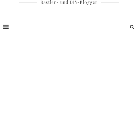
Bastler- und DIY-Blogger