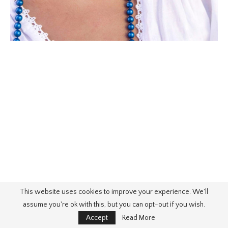
This website uses cookies to improve your experience. We'll
assume you're ok with this, but you can opt-out if you wish.
Accept
Read More