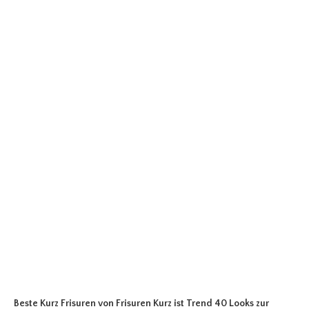
Beste Kurz Frisuren
von Frisuren Kurz ist Trend 40 Looks zur