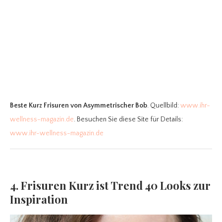
Beste Kurz Frisuren
von Asymmetrischer Bob
. Quellbild:
www.ihr-
wellness-magazin.de
. Besuchen Sie diese Site für Details:
www.ihr-wellness-magazin.de
4. Frisuren Kurz ist Trend 40 Looks zur
Inspiration