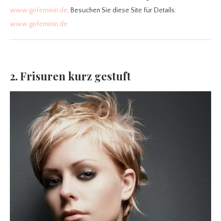
www.gofeminin.de
. Besuchen Sie diese Site für Details:
www.gofeminin.de
2. Frisuren kurz gestuft