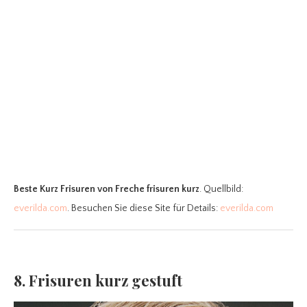
Beste Kurz Frisuren
von Freche frisuren kurz
. Quellbild:
everilda.com
. Besuchen Sie diese Site für Details:
everilda.com
8. Frisuren kurz gestuft