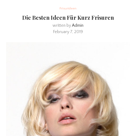
Frisurideen
Die Besten Ideen Für Kurz Frisuren
written by
Admin
February 7, 2019