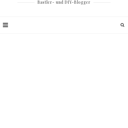
Bastler- und DIY-Blogger