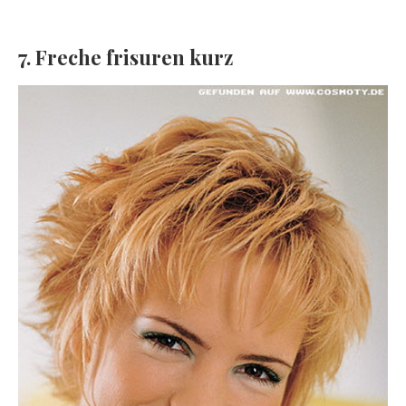
7. Freche frisuren kurz