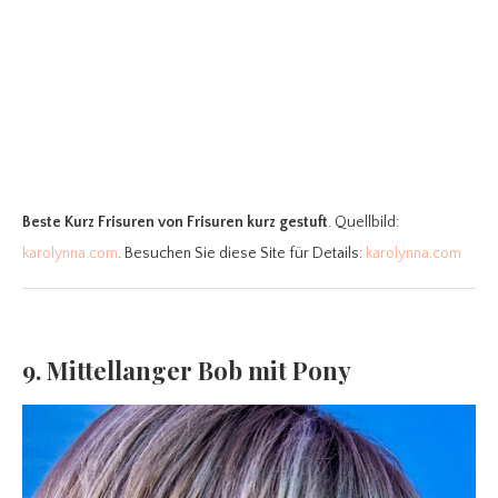
Beste Kurz Frisuren
von Frisuren kurz gestuft
. Quellbild:
karolynna.com
. Besuchen Sie diese Site für Details:
karolynna.com
9. Mittellanger Bob mit Pony