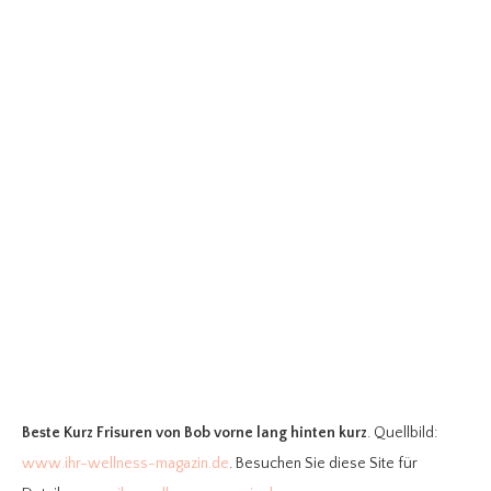
Beste Kurz Frisuren
von Bob vorne lang hinten kurz
. Quellbild:
www.ihr-wellness-magazin.de
. Besuchen Sie diese Site für