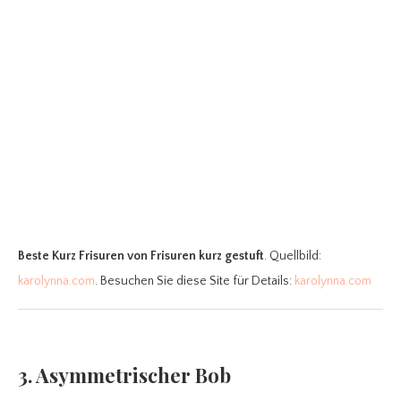
Beste Kurz Frisuren
von Frisuren kurz gestuft
. Quellbild:
karolynna.com
. Besuchen Sie diese Site für Details:
karolynna.com
3. Asymmetrischer Bob