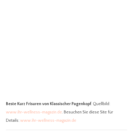
Beste Kurz Frisuren
von Klassischer Pagenkopf
. Quellbild:
www.ihr-wellness-magazin.de
. Besuchen Sie diese Site für
Details:
www.ihr-wellness-magazin.de