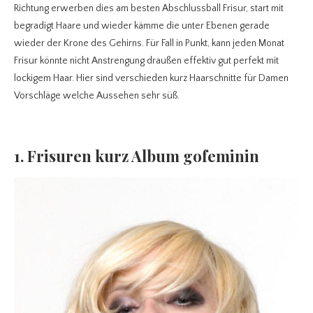
Richtung erwerben dies am besten Abschlussball Frisur, start mit
begradigt Haare und wieder kämme die unter Ebenen gerade
wieder der Krone des Gehirns. Für Fall in Punkt, kann jeden Monat
Frisur könnte nicht Anstrengung draußen effektiv gut perfekt mit
lockigem Haar. Hier sind verschieden kurz Haarschnitte für Damen
Vorschläge welche Aussehen sehr süß.
1. Frisuren kurz Album gofeminin