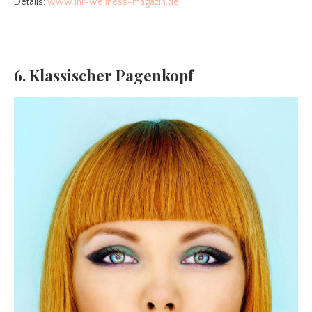
Details:
www.ihr-wellness-magazin.de
6. Klassischer Pagenkopf