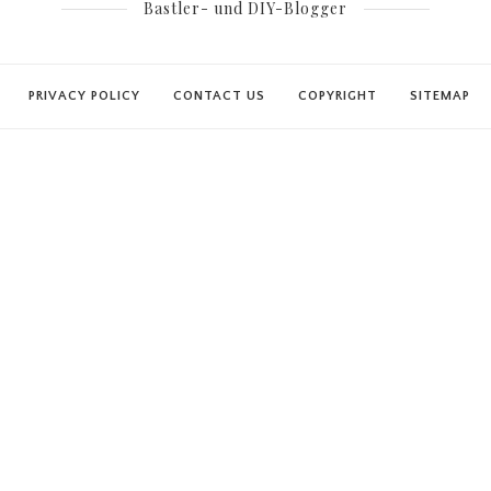
Bastler- und DIY-Blogger
PRIVACY POLICY
CONTACT US
COPYRIGHT
SITEMAP