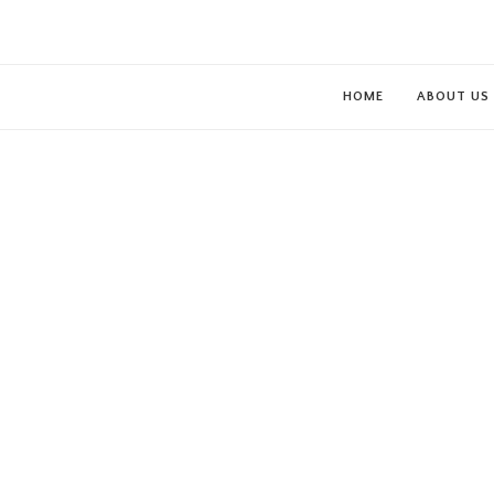
HOME
ABOUT US