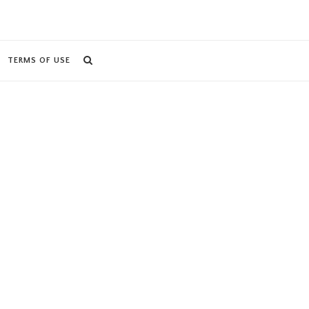
TERMS OF USE