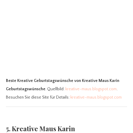
Beste Kreative Geburtstagswünsche
von Kreative Maus Karin
Geburtstagswünsche
. Quellbild:
kreative-maus.blogspot.com
.
Besuchen Sie diese Site für Details:
kreative-maus.blogspot.com
5. Kreative Maus Karin