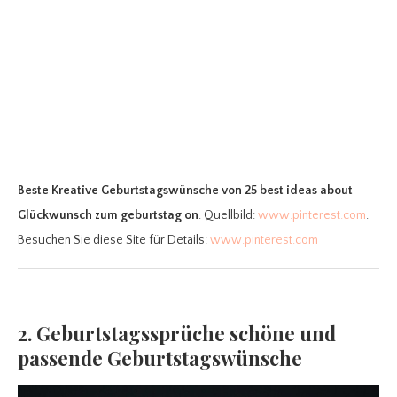
Beste Kreative Geburtstagswünsche
von 25 best ideas about
Glückwunsch zum geburtstag on
. Quellbild:
www.pinterest.com
.
Besuchen Sie diese Site für Details:
www.pinterest.com
2. Geburtstagssprüche schöne und
passende Geburtstagswünsche