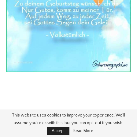
This website uses cookies to improve your experience. We'll
assume you're ok with this, but you can opt-out if you wish.
Accept
Read More