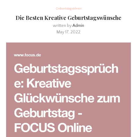
Geburtstagsideen
Die Besten Kreative Geburtstagswünsche
written by
Admin
May 17, 2022