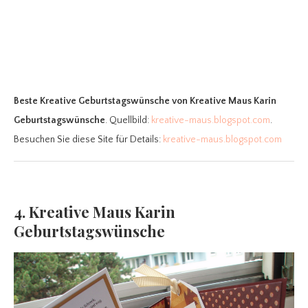
Beste Kreative Geburtstagswünsche
von Kreative Maus Karin
Geburtstagswünsche
. Quellbild:
kreative-maus.blogspot.com
.
Besuchen Sie diese Site für Details:
kreative-maus.blogspot.com
4. Kreative Maus Karin
Geburtstagswünsche