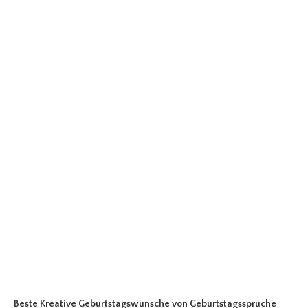
Beste Kreative Geburtstagswünsche
von Geburtstagssprüche