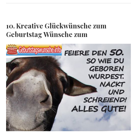
10. Kreative Glückwünsche zum
Geburtstag Wünsche zum