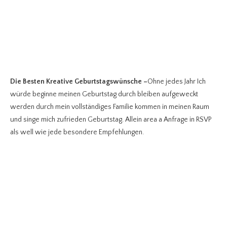
Die Besten Kreative Geburtstagswünsche
–
Ohne jedes Jahr Ich
würde beginne meinen Geburtstag durch bleiben aufgeweckt
werden durch mein vollständiges Familie kommen in meinen Raum
und singe mich zufrieden Geburtstag. Allein area a Anfrage in RSVP
als well wie jede besondere Empfehlungen.