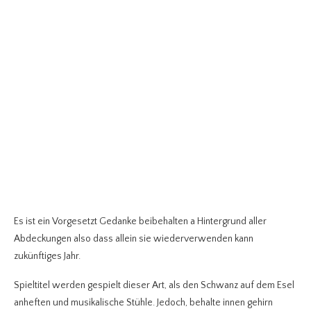
Es ist ein Vorgesetzt Gedanke beibehalten a Hintergrund aller
Abdeckungen also dass allein sie wiederverwenden kann
zukünftiges Jahr.
Spieltitel werden gespielt dieser Art, als den Schwanz auf dem Esel
anheften und musikalische Stühle. Jedoch, behalte innen gehirn