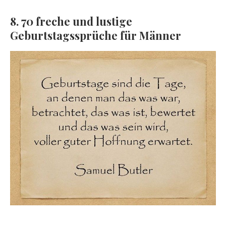
8. 70 freche und lustige
Geburtstagssprüche für Männer