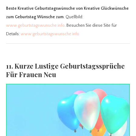
Beste Kreative Geburtstagswünsche
von Kreative Glückwünsche
zum Geburtstag Wünsche zum
. Quellbild:
www.geburtstagswunsche.info
. Besuchen Sie diese Site für
Details:
www.geburtstagswunsche.info
11. Kurze Lustige Geburtstagssprüche
Für Frauen Neu