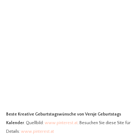
Beste Kreative Geburtstagswünsche
von Versje Geburtstags
Kalender
. Quellbild:
www.pinterest.at
. Besuchen Sie diese Site für
Details:
www.pinterest.at