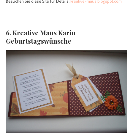
Besuchen Sie diese Site für Details:
kreative-maus.blogspot.com
6. Kreative Maus Karin
Geburtstagswünsche