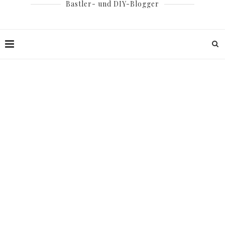
Bastler- und DIY-Blogger