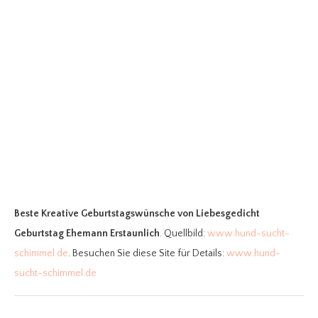
Beste Kreative Geburtstagswünsche
von Liebesgedicht
Geburtstag Ehemann Erstaunlich
. Quellbild:
www.hund-sucht-
schimmel.de
. Besuchen Sie diese Site für Details:
www.hund-
sucht-schimmel.de