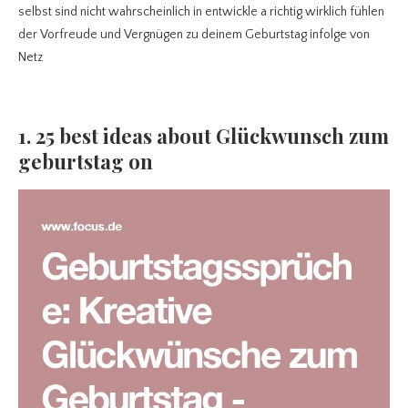
selbst sind nicht wahrscheinlich in entwickle a richtig wirklich fühlen
der Vorfreude und Vergnügen zu deinem Geburtstag infolge von
Netz
1. 25 best ideas about Glückwunsch zum
geburtstag on