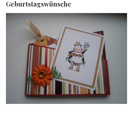
Geburtstagswünsche