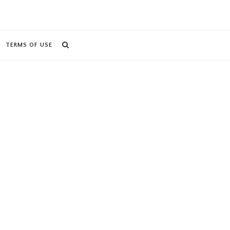
TERMS OF USE