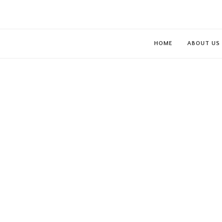
HOME
ABOUT US