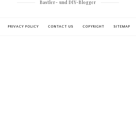
Bastler- und DIY-Blogger
PRIVACY POLICY
CONTACT US
COPYRIGHT
SITEMAP