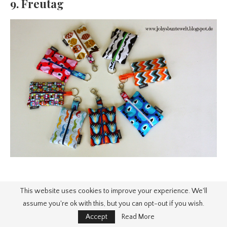
9. Freutag
This website uses cookies to improve your experience. We'll
assume you're ok with this, but you can opt-out if you wish.
Accept
Read More