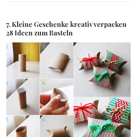
7. Kleine Geschenke kreativ verpacken
28 Ideen zum Basteln