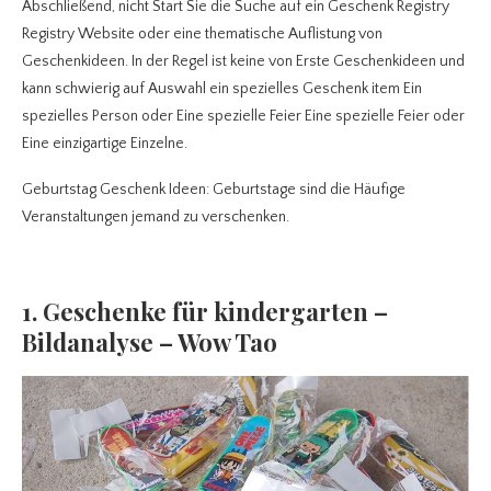
Abschließend, nicht Start Sie die Suche auf ein Geschenk Registry
Registry Website oder eine thematische Auflistung von
Geschenkideen. In der Regel ist keine von Erste Geschenkideen und
kann schwierig auf Auswahl ein spezielles Geschenk item Ein
spezielles Person oder Eine spezielle Feier Eine spezielle Feier oder
Eine einzigartige Einzelne.
Geburtstag Geschenk Ideen: Geburtstage sind die Häufige
Veranstaltungen jemand zu verschenken.
1. Geschenke für kindergarten –
Bildanalyse – Wow Tao