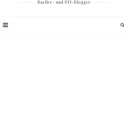
Bastler- und DIY-Blogger