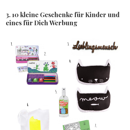
3. 10 kleine Geschenke für Kinder und
eines für Dich Werbung