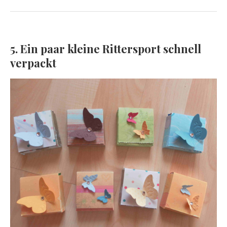
5. Ein paar kleine Rittersport schnell
verpackt