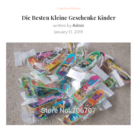
Geschenkideen
Die Besten Kleine Geschenke Kinder
written by
Admin
January 13, 2019