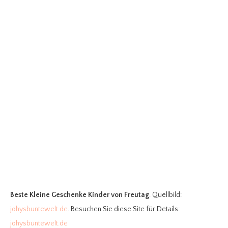
Beste Kleine Geschenke Kinder
von Freutag
. Quellbild:
johysbuntewelt.de
. Besuchen Sie diese Site für Details:
johysbuntewelt.de