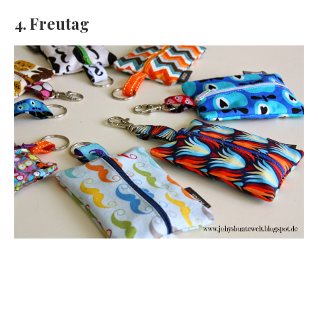
4. Freutag