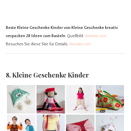
Beste Kleine Geschenke Kinder
von Kleine Geschenke kreativ
verpacken 28 Ideen zum Basteln
. Quellbild:
deavita.com
.
Besuchen Sie diese Site für Details:
deavita.com
8. Kleine Geschenke Kinder