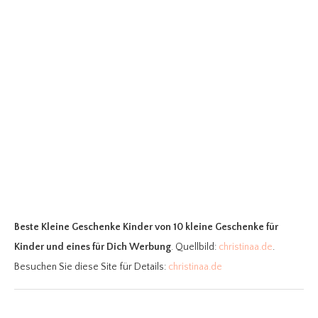
Beste Kleine Geschenke Kinder
von 10 kleine Geschenke für
Kinder und eines für Dich Werbung
. Quellbild:
christinaa.de
.
Besuchen Sie diese Site für Details:
christinaa.de