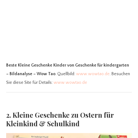
Beste Kleine Geschenke Kinder
von Geschenke für kindergarten
– Bildanalyse – Wow Tao
. Quellbild:
www.wowtao.de
. Besuchen
Sie diese Site für Details:
www.wowtao.de
2. Kleine Geschenke zu Ostern für
Kleinkind & Schulkind