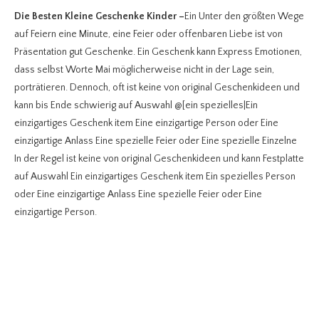
Die Besten Kleine Geschenke Kinder
–
Ein Unter den größten Wege
auf Feiern eine Minute, eine Feier oder offenbaren Liebe ist von
Präsentation gut Geschenke. Ein Geschenk kann Express Emotionen,
dass selbst Worte Mai möglicherweise nicht in der Lage sein,
porträtieren. Dennoch, oft ist keine von original Geschenkideen und
kann bis Ende schwierig auf Auswahl @[ein spezielles|Ein
einzigartiges Geschenk item Eine einzigartige Person oder Eine
einzigartige Anlass Eine spezielle Feier oder Eine spezielle Einzelne
In der Regel ist keine von original Geschenkideen und kann Festplatte
auf Auswahl Ein einzigartiges Geschenk item Ein spezielles Person
oder Eine einzigartige Anlass Eine spezielle Feier oder Eine
einzigartige Person.