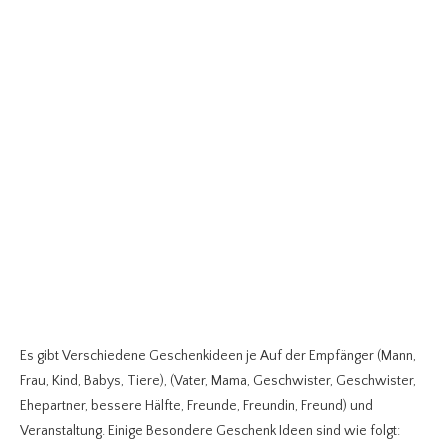
Es gibt Verschiedene Geschenkideen je Auf der Empfänger (Mann,
Frau, Kind, Babys, Tiere), (Vater, Mama, Geschwister, Geschwister,
Ehepartner, bessere Hälfte, Freunde, Freundin, Freund) und
Veranstaltung. Einige Besondere Geschenk Ideen sind wie folgt: