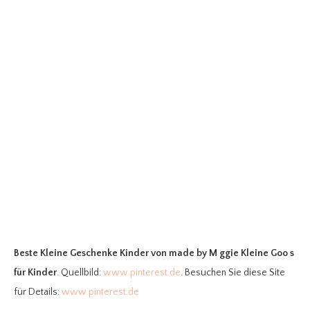
Beste Kleine Geschenke Kinder
von made by M ggie Kleine Goo s
für Kinder
. Quellbild:
www.pinterest.de
. Besuchen Sie diese Site
für Details:
www.pinterest.de