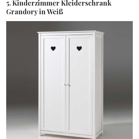
5. Kinderzimmer Kleiderschrank
Grandory in Weiß