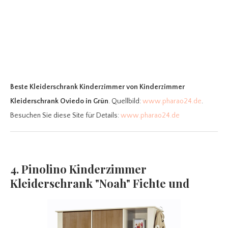
Beste Kleiderschrank Kinderzimmer
von Kinderzimmer
Kleiderschrank Oviedo in Grün
. Quellbild:
www.pharao24.de
.
Besuchen Sie diese Site für Details:
www.pharao24.de
4. Pinolino Kinderzimmer
Kleiderschrank "Noah" Fichte und