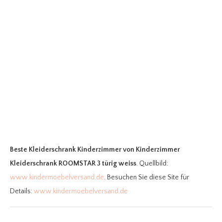
Beste Kleiderschrank Kinderzimmer
von Kinderzimmer
Kleiderschrank ROOMSTAR 3 türig weiss
. Quellbild:
www.kindermoebelversand.de
. Besuchen Sie diese Site für
Details:
www.kindermoebelversand.de