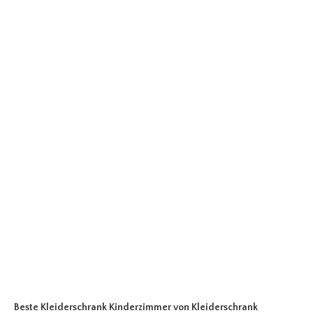
Beste Kleiderschrank Kinderzimmer
von Kleiderschrank