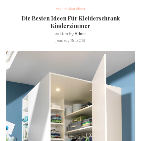
Wohnkultur ideen
Die Besten Ideen Für Kleiderschrank
Kinderzimmer
written by
Admin
January 18, 2019