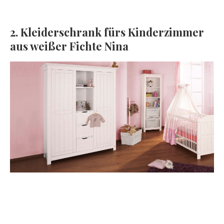
2. Kleiderschrank fürs Kinderzimmer
aus weißer Fichte Nina