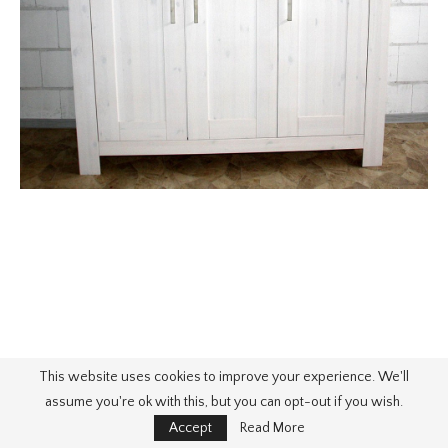
This website uses cookies to improve your experience. We'll
assume you're ok with this, but you can opt-out if you wish.
Accept
Read More