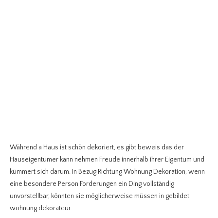
Während a Haus ist schön dekoriert, es gibt beweis das der
Hauseigentümer kann nehmen Freude innerhalb ihrer Eigentum und
kümmert sich darum. In Bezug Richtung Wohnung Dekoration, wenn
eine besondere Person Forderungen ein Ding vollständig
unvorstellbar, könnten sie möglicherweise müssen in gebildet
wohnung dekorateur.