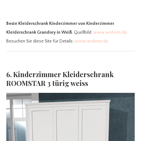
Beste Kleiderschrank Kinderzimmer
von Kinderzimmer
Kleiderschrank Grandory in Weiß
. Quellbild:
www.wohnen.de
.
Besuchen Sie diese Site für Details:
www.wohnen.de
6. Kinderzimmer Kleiderschrank
ROOMSTAR 3 türig weiss