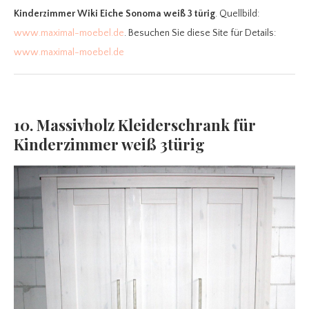
Kinderzimmer Wiki Eiche Sonoma weiß 3 türig
. Quellbild:
www.maximal-moebel.de
. Besuchen Sie diese Site für Details:
www.maximal-moebel.de
10. Massivholz Kleiderschrank für
Kinderzimmer weiß 3türig