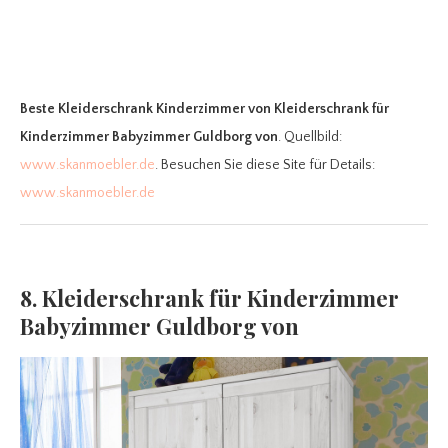
Beste Kleiderschrank Kinderzimmer
von Kleiderschrank für
Kinderzimmer Babyzimmer Guldborg von
. Quellbild:
www.skanmoebler.de
. Besuchen Sie diese Site für Details:
www.skanmoebler.de
8. Kleiderschrank für Kinderzimmer
Babyzimmer Guldborg von