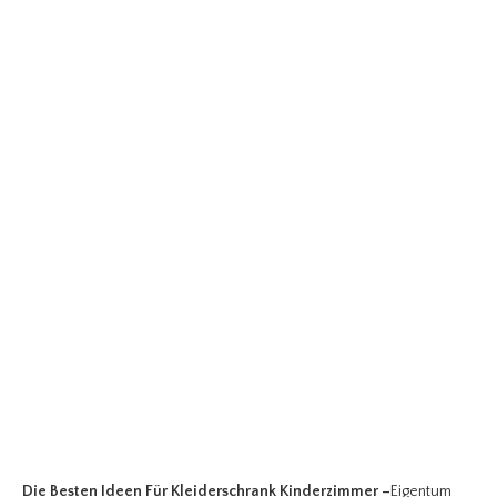
Die Besten Ideen Für Kleiderschrank Kinderzimmer
–
Eigentum