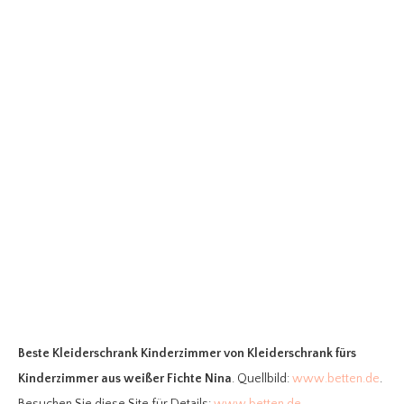
Beste Kleiderschrank Kinderzimmer
von Kleiderschrank fürs
Kinderzimmer aus weißer Fichte Nina
. Quellbild:
www.betten.de
.