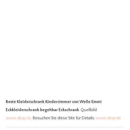
Beste Kleiderschrank Kinderzimmer
von Welle Emmi
Eckkleiderschrank begehbar Eckschrank
. Quellbild:
www.ebay.de
. Besuchen Sie diese Site für Details:
www.ebay.de