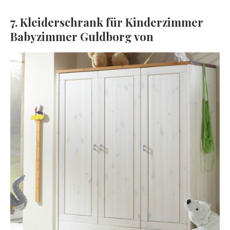
7. Kleiderschrank für Kinderzimmer
Babyzimmer Guldborg von