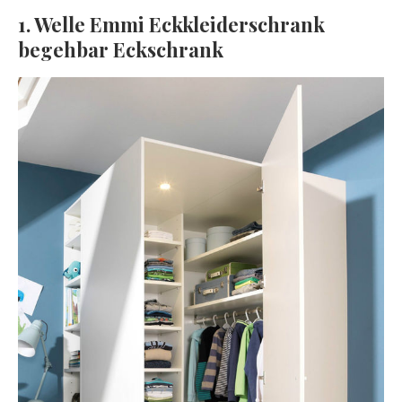
1. Welle Emmi Eckkleiderschrank
begehbar Eckschrank