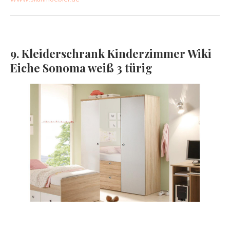
9. Kleiderschrank Kinderzimmer Wiki
Eiche Sonoma weiß 3 türig