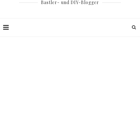
Bastler- und DIY-Blogger