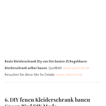
Beste Kleiderschrank Diy
von Die besten 25 Begehbarer
kleiderschrank selber bauen
. Quellbild:
www.pinterest.de
.
Besuchen Sie diese Site für Details:
www.pinterest.de
6. DIY fenen Kleiderschrank bauen