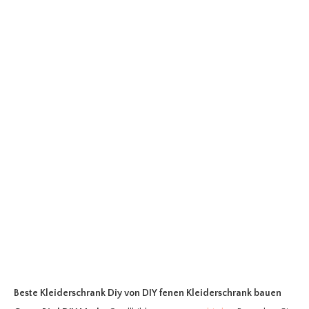
Beste Kleiderschrank Diy
von DIY fenen Kleiderschrank bauen