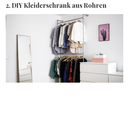
2. DIY Kleiderschrank aus Rohren