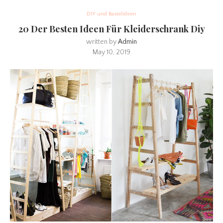
DIY und Bastelideen
20 Der Besten Ideen Für Kleiderschrank Diy
written by
Admin
May 10, 2019