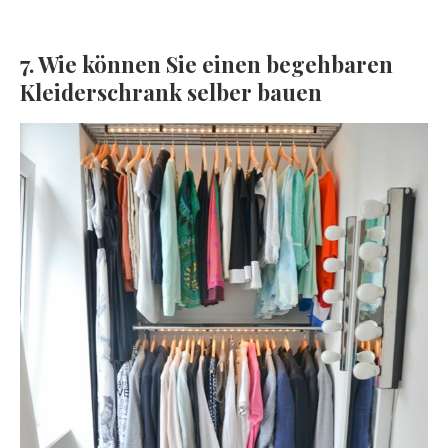
7. Wie können Sie einen begehbaren
Kleiderschrank selber bauen