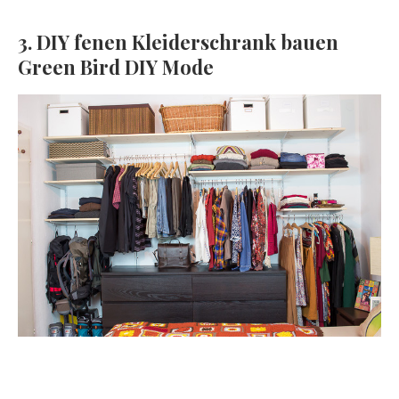
3. DIY fenen Kleiderschrank bauen
Green Bird DIY Mode