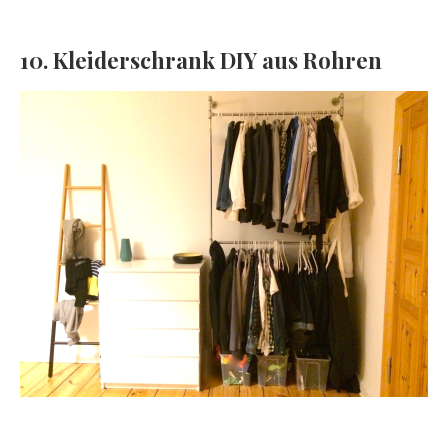
10. Kleiderschrank DIY aus Rohren