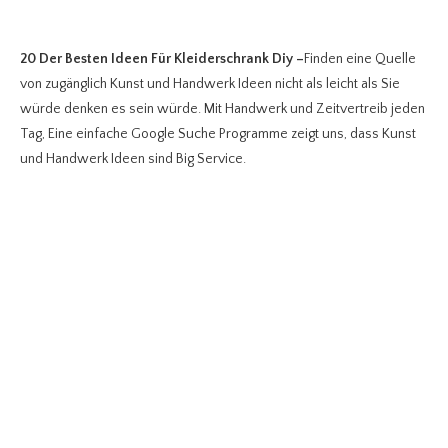
20 Der Besten Ideen Für Kleiderschrank Diy
–
Finden eine Quelle
von zugänglich Kunst und Handwerk Ideen nicht als leicht als Sie
würde denken es sein würde. Mit Handwerk und Zeitvertreib jeden
Tag, Eine einfache Google Suche Programme zeigt uns, dass Kunst
und Handwerk Ideen sind Big Service.