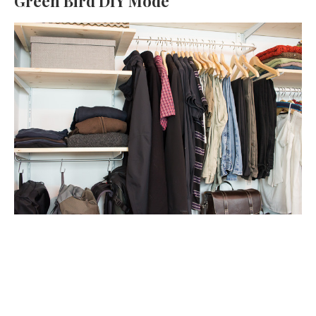
Green Bird DIY Mode