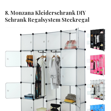
8. Monzana Kleiderschrank DIY
Schrank Regalsystem Steckregal