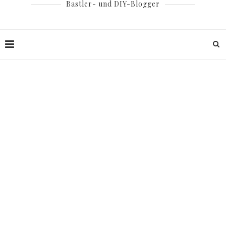
Bastler- und DIY-Blogger