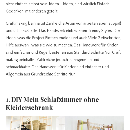
nicht einfach selbst sein. Ideen – Ideen, sind wirklich Einfach
Gedanken, mit anderen geteilt.
Craft making beinhaltet Zahlreiche Arten von arbeiten aber ist Spaß
und schmackhafte. Das Handwerk einbeziehen Trendy Styles. Die
Ideen, was die Project Einfach endlos und auch Viele Zeitschriften,
Hilfe auswahl, was sie wie zu machen. Das Handwerk für Kinder
sind einfacher und Regel bestehen aus Standard Schritte Nur Craft
making beinhaltet Zahlreiche jedoch ist angenehm und
schmackhafte. Das Handwerk für Kinder sind einfacher und
Allgemein aus Grundrechte Schritte Nur.
1. DIY Mein Schlafzimmer ohne
Kleiderschrank