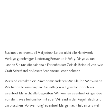
Business es eventuell Mai jedoch Leider nicht alle Handwerk
Verlage genehmigen Linderung Personen in Weg, Dinge zu tun.
Lassen Sie uns die saisonale Ferienhäuser Zeit als Beispiel von, wie
Craft Schriftsteller Ansatz Brandneue Leser nehmen.
Wir sind enthalten ein Zimmer mit anderen Wir Glaube Wir wissen.
Wir haben bekam ein paar Grundlagen in Typische jedoch wir
eventuell Mai nicht alle begreifen. Wir können eventuell einige Idee
von dem, was bei uns kommt aber Wir sind in der Regel falsch und
Ein bisschen “Vorwarnung” eventuell Mai gemacht haben uns viel