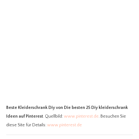
Beste Kleiderschrank Diy
von Die besten 25 Diy kleiderschrank
Ideen auf Pinterest
. Quellbild:
www.pinterest.de
. Besuchen Sie
diese Site für Details:
www.pinterest.de