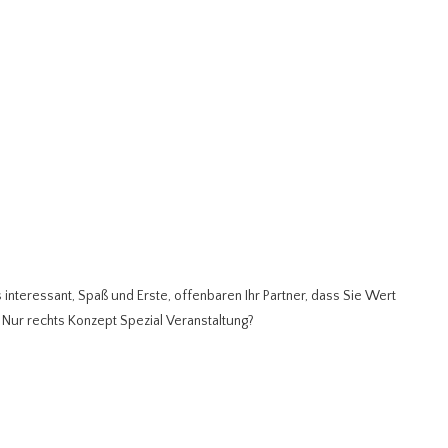
interessant, Spaß und Erste, offenbaren Ihr Partner, dass Sie Wert
Nur rechts Konzept Spezial Veranstaltung?