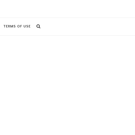
TERMS OF USE