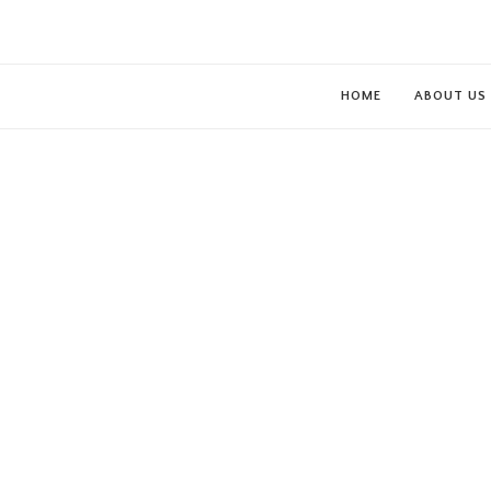
HOME
ABOUT US