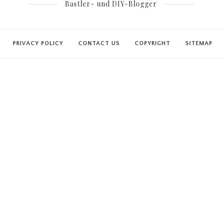
Bastler- und DIY-Blogger
PRIVACY POLICY
CONTACT US
COPYRIGHT
SITEMAP