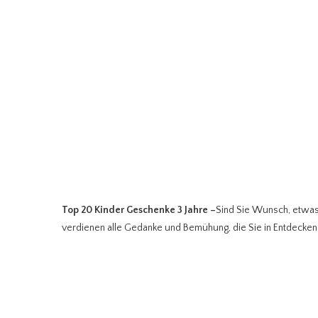
Top 20 Kinder Geschenke 3 Jahre
–
Sind Sie Wunsch, etwas 
verdienen alle Gedanke und Bemühung, die Sie in Entdecken 