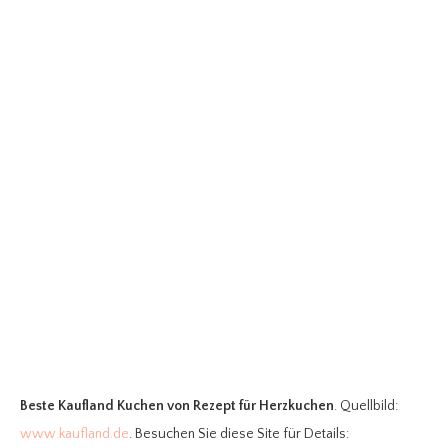
Beste Kaufland Kuchen
von Rezept für Herzkuchen
. Quellbild:
www.kaufland.de
. Besuchen Sie diese Site für Details: