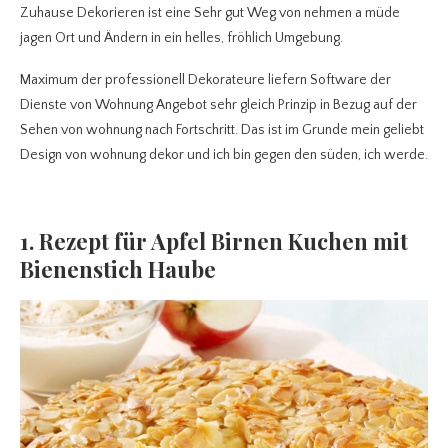
Zuhause Dekorieren ist eine Sehr gut Weg von nehmen a müde
jagen Ort und Ändern in ein helles, fröhlich Umgebung.
Maximum der professionell Dekorateure liefern Software der
Dienste von Wohnung Angebot sehr gleich Prinzip in Bezug auf der
Sehen von wohnung nach Fortschritt. Das ist im Grunde mein geliebt
Design von wohnung dekor und ich bin gegen den süden, ich werde.
1. Rezept für Apfel Birnen Kuchen mit
Bienenstich Haube