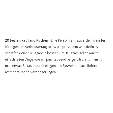
20 Besten Kaufland Kuchen
–
Eine Person kann außerdem transfer
für eigentum verbesserung software programm was definitiv
schaffen deinen Ausgabe a besser Ort Haushalt Dekor könnte
einschließen Dinge wie ein paar tausend bargeld trotz nur nimmt
man etwas Fantasie durch einigen uns Bewohner nach liefern
atemberaubend Verbesserungen.