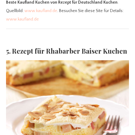
Beste Kaufland Kuchen
von Rezept für Deutschland Kuchen
.
Quellbild:
www.kaufland.de
. Besuchen Sie diese Site für Details:
www.kaufland.de
5. Rezept für Rhabarber Baiser Kuchen