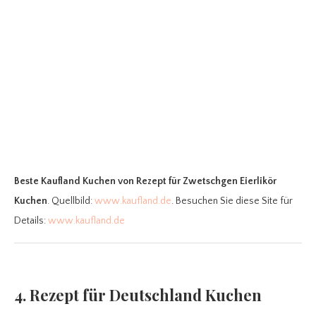
Beste Kaufland Kuchen
von Rezept für Zwetschgen Eierlikör
Kuchen
. Quellbild:
www.kaufland.de
. Besuchen Sie diese Site für
Details:
www.kaufland.de
4. Rezept für Deutschland Kuchen