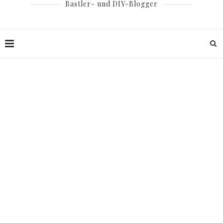
Bastler- und DIY-Blogger