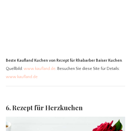
Beste Kaufland Kuchen
von Rezept für Rhabarber Baiser Kuchen
.
Quellbild:
www.kaufland.de
. Besuchen Sie diese Site für Details:
www.kaufland.de
6. Rezept für Herzkuchen