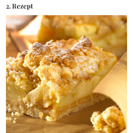
2. Rezept