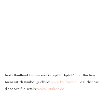
Beste Kaufland Kuchen
von Rezept für Apfel Birnen Kuchen mit
Bienenstich Haube
. Quellbild:
www.kaufland.de
. Besuchen Sie
diese Site für Details:
www.kaufland.de