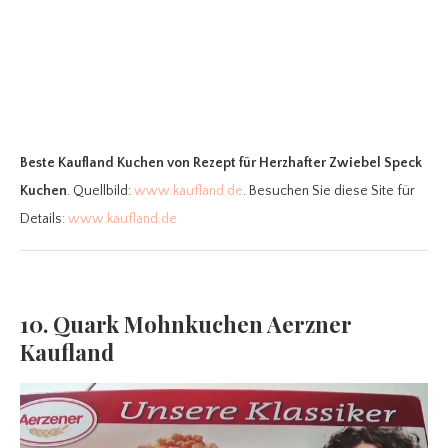
Beste Kaufland Kuchen
von Rezept für Herzhafter Zwiebel Speck
Kuchen
. Quellbild:
www.kaufland.de
. Besuchen Sie diese Site für
Details:
www.kaufland.de
10. Quark Mohnkuchen Aerzner
Kaufland