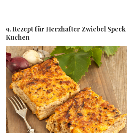
9. Rezept für Herzhafter Zwiebel Speck
Kuchen