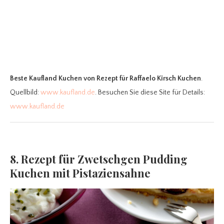
Beste Kaufland Kuchen
von Rezept für Raffaelo Kirsch Kuchen
.
Quellbild:
www.kaufland.de
. Besuchen Sie diese Site für Details:
www.kaufland.de
8. Rezept für Zwetschgen Pudding
Kuchen mit Pistaziensahne