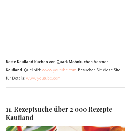
Beste Kaufland Kuchen
von Quark Mohnkuchen Aerzner
Kaufland
. Quellbild:
www.youtube.com
. Besuchen Sie diese Site
für Details:
www.youtube.com
11. Rezeptsuche über 2 000 Rezepte
Kaufland