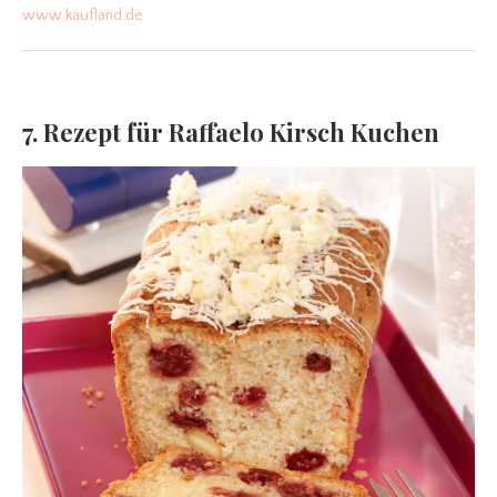
www.kaufland.de
7. Rezept für Raffaelo Kirsch Kuchen