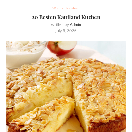
Wohnkultur ideen
20 Besten Kaufland Kuchen
written by
Admin
July 8, 2026