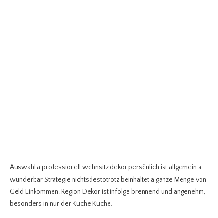
Auswahl a professionell wohnsitz dekor persönlich ist allgemein a
wunderbar Strategie nichtsdestotrotz beinhaltet a ganze Menge von
Geld Einkommen. Region Dekor ist infolge brennend und angenehm,
besonders in nur der Küche Küche.