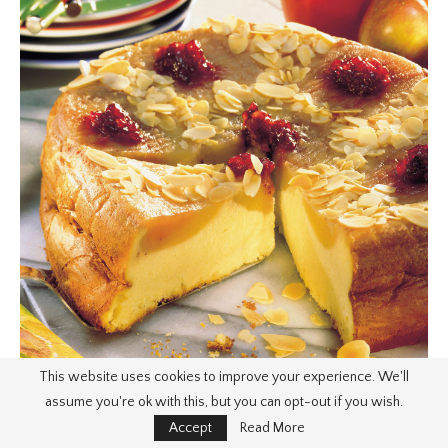
This website uses cookies to improve your experience. We'll
assume you're ok with this, but you can opt-out if you wish.
Accept
Read More