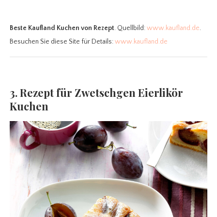
Beste Kaufland Kuchen
von Rezept
. Quellbild:
www.kaufland.de
.
Besuchen Sie diese Site für Details:
www.kaufland.de
3. Rezept für Zwetschgen Eierlikör
Kuchen