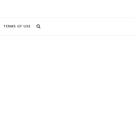
TERMS OF USE