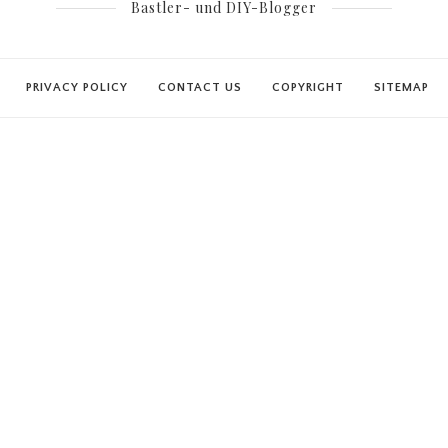
Bastler- und DIY-Blogger
PRIVACY POLICY
CONTACT US
COPYRIGHT
SITEMAP