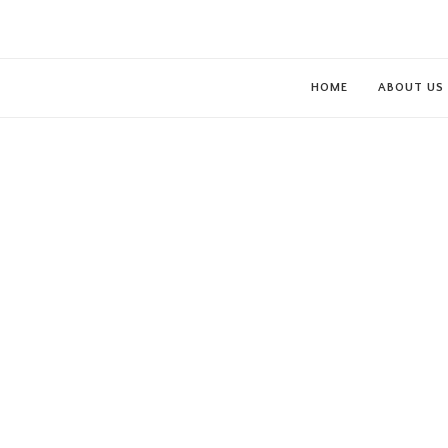
HOME
ABOUT US