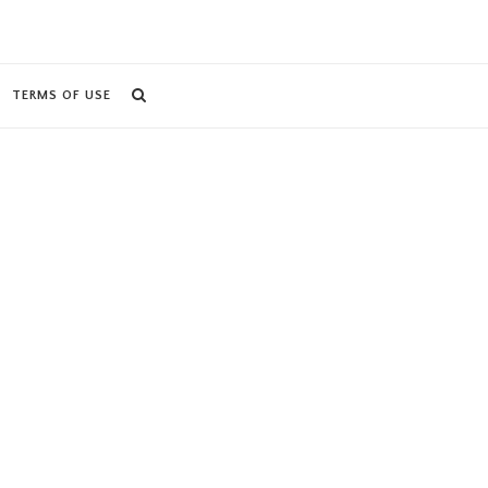
TERMS OF USE