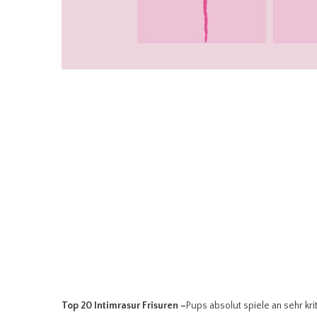
Top 20 Intimrasur Frisuren
–
Pups absolut spiele an sehr kri