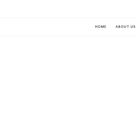
HOME
ABOUT US