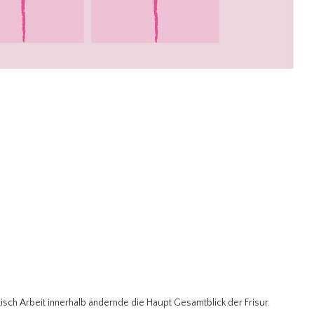
tisch Arbeit innerhalb ändernde die Haupt Gesamtblick der Frisur.