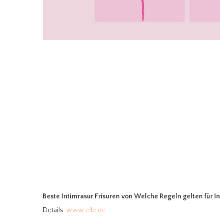
Beste Intimrasur Frisuren
von Welche Regeln gelten für I
Details:
www.elle.de