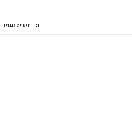
TERMS OF USE