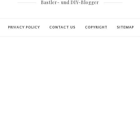
Bastler- und DIY-Blogger
PRIVACY POLICY
CONTACT US
COPYRIGHT
SITEMAP