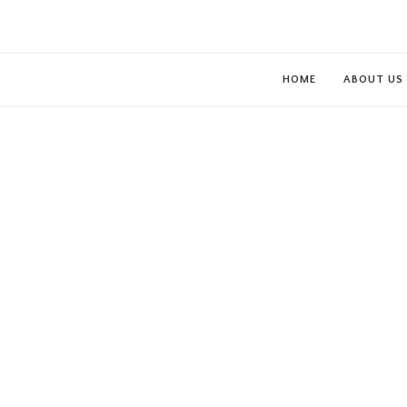
HOME
ABOUT US