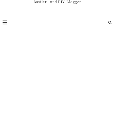
Bastler- und DIY-Blogger