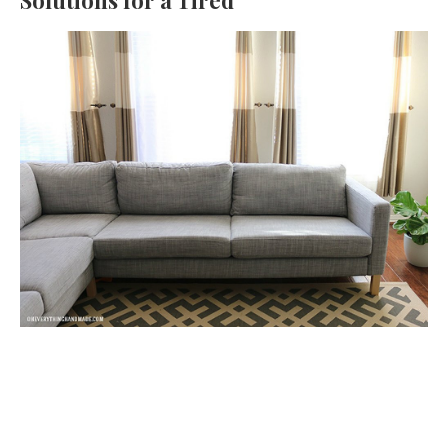
Solutions for a Tired