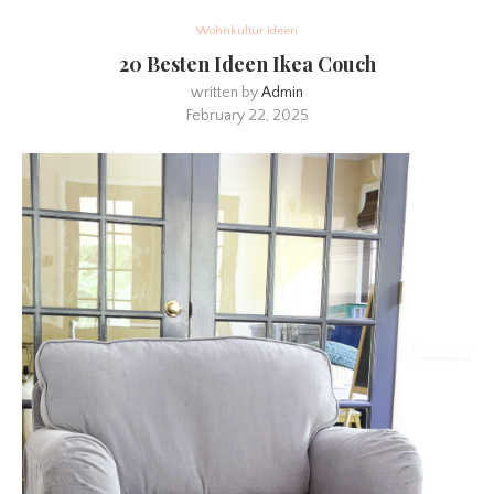
Wohnkultur ideen
20 Besten Ideen Ikea Couch
written by
Admin
February 22, 2025