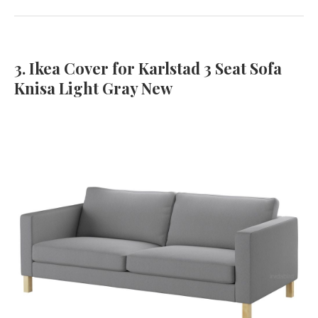
3. Ikea Cover for Karlstad 3 Seat Sofa
Knisa Light Gray New