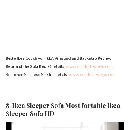
Beste Ikea Couch
von IKEA Vilasund and Backabro Review
Return of the Sofa Bed
. Quellbild:
www.comfort-works.com
.
Besuchen Sie diese Site für Details:
www.comfort-works.com
8. Ikea Sleeper Sofa Most fortable Ikea
Sleeper Sofa HD