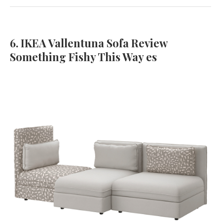
6. IKEA Vallentuna Sofa Review
Something Fishy This Way es