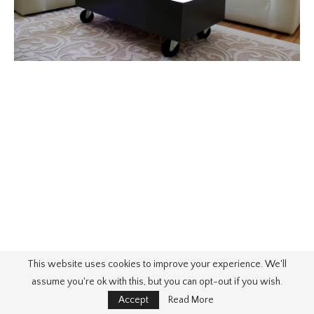
This website uses cookies to improve your experience. We'll
assume you're ok with this, but you can opt-out if you wish.
Accept
Read More