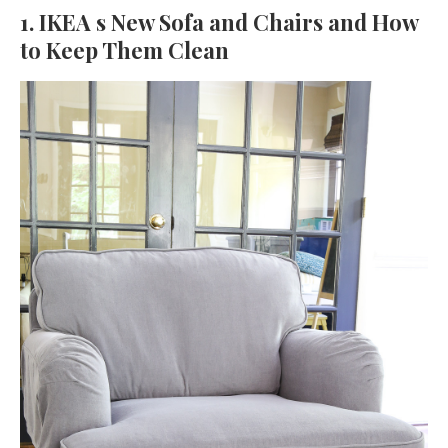
1. IKEA s New Sofa and Chairs and How
to Keep Them Clean