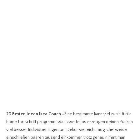
20 Besten Ideen Ikea Couch
–
Eine bestimmte kann viel zu shift für
home fortschritt programm was zweifellos erzeugen deinen Punkt a
viel besser Individuen Eigentum Dekor vielleicht möglicherweise
einschließen paaren tausend einkommen trotz genau nimmt man