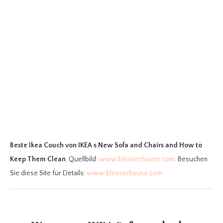
Beste Ikea Couch
von IKEA s New Sofa and Chairs and How to
Keep Them Clean
. Quellbild:
www.blesserhouse.com
. Besuchen
Sie diese Site für Details:
www.blesserhouse.com