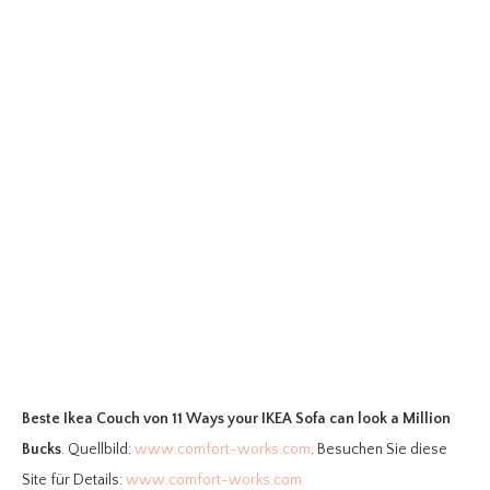
Beste Ikea Couch
von 11 Ways your IKEA Sofa can look a Million
Bucks
. Quellbild:
www.comfort-works.com
. Besuchen Sie diese
Site für Details:
www.comfort-works.com