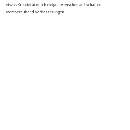
etwas Kreativität durch einigen Menschen auf schaffen
atemberaubend Verbesserungen.