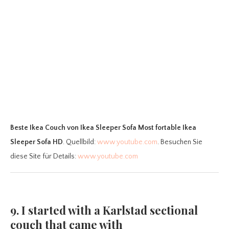
Beste Ikea Couch
von Ikea Sleeper Sofa Most fortable Ikea
Sleeper Sofa HD
. Quellbild:
www.youtube.com
. Besuchen Sie
diese Site für Details:
www.youtube.com
9. I started with a Karlstad sectional
couch that came with