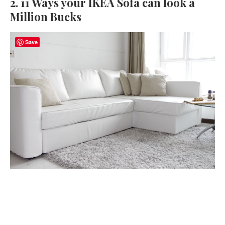
2. 11 Ways your IKEA Sofa can look a
Million Bucks
Save