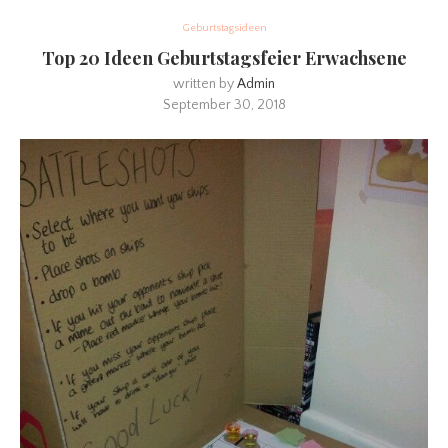
Geburtstagsideen
Top 20 Ideen Geburtstagsfeier Erwachsene
written by
Admin
September 30, 2018