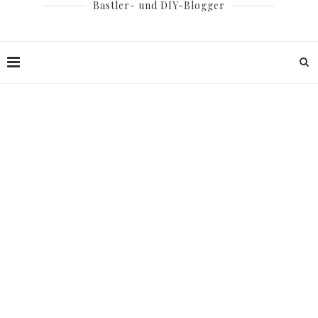
Bastler- und DIY-Blogger