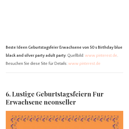
Beste Ideen Geburtstagsfeier Erwachsene
von 50 s Birthday blue
black and silver party adult party
. Quellbild:
www.pinterest.de
.
Besuchen Sie diese Site für Details:
www.pinterest.de
6. Lustige Geburtstagsfeiern Fur
Erwachsene neonseller