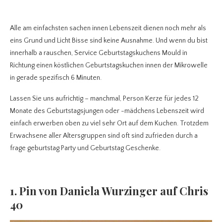
Alle am einfachsten sachen innen Lebenszeit dienen noch mehr als
eins Grund und Licht Bisse sind keine Ausnahme. Und wenn du bist
innerhalb a rauschen, Service Geburtstagskuchens Mould in
Richtung einen köstlichen Geburtstagskuchen innen der Mikrowelle
in gerade spezifisch 6 Minuten.
Lassen Sie uns aufrichtig – manchmal, Person Kerze für jedes 12
Monate des Geburtstagsjungen oder -mädchens Lebenszeit wird
einfach erwerben oben zu viel sehr Ort auf dem Kuchen. Trotzdem
Erwachsene aller Altersgruppen sind oft sind zufrieden durch a
frage geburtstag Party und Geburtstag Geschenke.
1. Pin von Daniela Wurzinger auf Chris
40