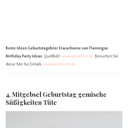
Beste Ideen Geburtstagsfeier Erwachsene
von Flamingos
Birthday Party Ideas
. Quellbild:
www.pinterest.de
. Besuchen Sie
diese Site für Details:
www.pinterest.de
4. Mitgebsel Geburtstag gemische
Süßigkeiten Tüte