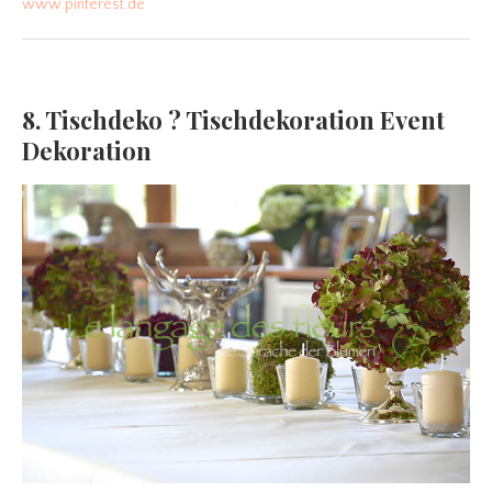
www.pinterest.de
8. Tischdeko ? Tischdekoration Event
Dekoration