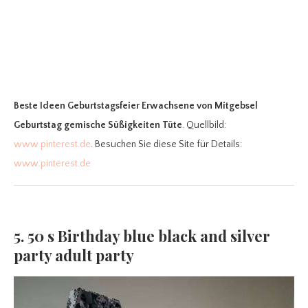
Beste Ideen Geburtstagsfeier Erwachsene
von Mitgebsel
Geburtstag gemische Süßigkeiten Tüte
. Quellbild:
www.pinterest.de
. Besuchen Sie diese Site für Details:
www.pinterest.de
5. 50 s Birthday blue black and silver
party adult party