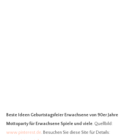
Beste Ideen Geburtstagsfeier Erwachsene
von 90er Jahre
Mottoparty für Erwachsene Spiele und viele
. Quellbild:
www.pinterest.de
. Besuchen Sie diese Site für Details: