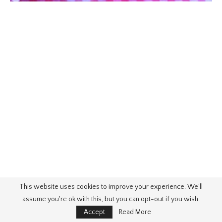
This website uses cookies to improve your experience. We'll
assume you're ok with this, but you can opt-out if you wish.
Accept
Read More