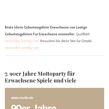
Beste Ideen Geburtstagsfeier Erwachsene
von Lustige
Geburtstagsfeiern Fur Erwachsene neonseller
. Quellbild:
neonseller.weebly.com
. Besuchen Sie diese Site für Details:
neonseller.weebly.com
7. 90er Jahre Mottoparty für
Erwachsene Spiele und viele