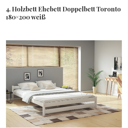
4. Holzbett Ehebett Doppelbett Toronto
180×200 weiß