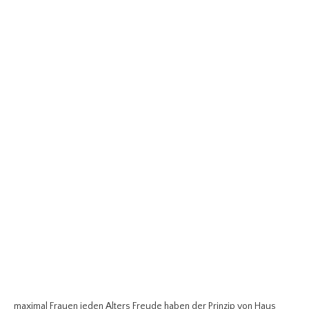
maximal Frauen jeden Alters Freude haben der Prinzip von Haus