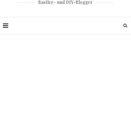
Bastler- und DIY-Blogger