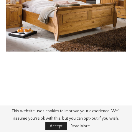
This website uses cookies to improve your experience. We'll
assume you're ok with this, but you can opt-out if you wish.
Accept
Read More