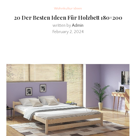
Wohnkultur ideen
20 Der Besten Ideen Für Holzbett 180×200
written by
Admin
February 2, 2024