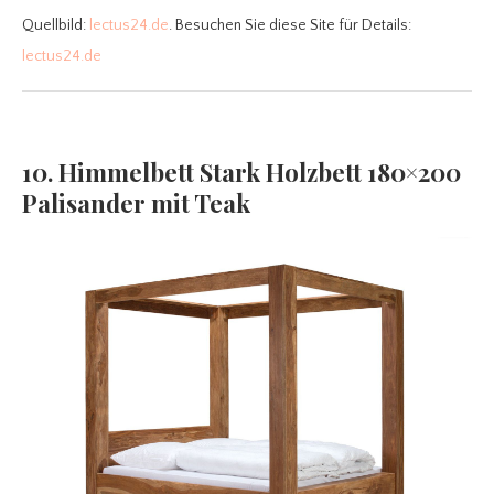
Quellbild:
lectus24.de
. Besuchen Sie diese Site für Details:
lectus24.de
10. Himmelbett Stark Holzbett 180×200
Palisander mit Teak