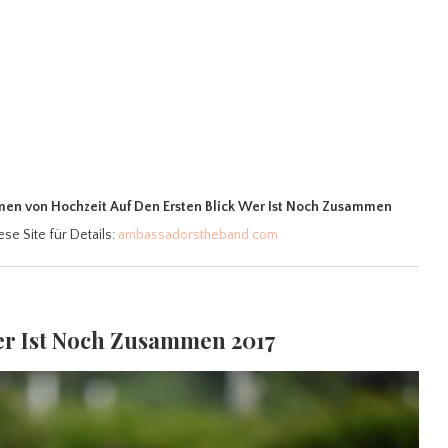
mmen
von Hochzeit Auf Den Ersten Blick Wer Ist Noch Zusammen
ese Site für Details:
ambassadorstheband.com
Wer Ist Noch Zusammen 2017