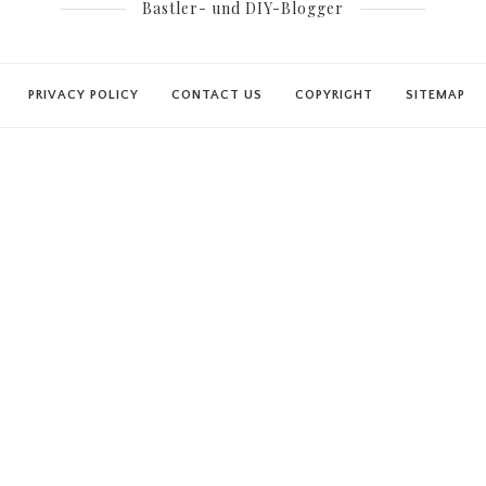
Bastler- und DIY-Blogger
PRIVACY POLICY
CONTACT US
COPYRIGHT
SITEMAP