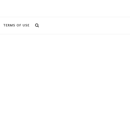
TERMS OF USE