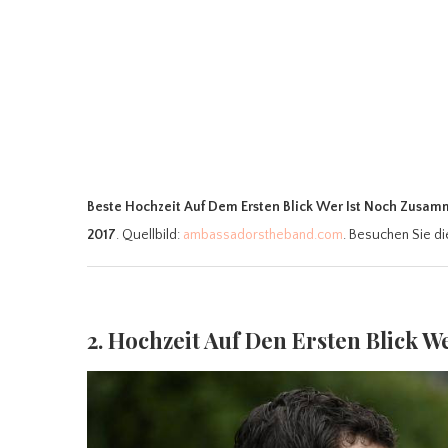
Beste Hochzeit Auf Dem Ersten Blick Wer Ist Noch Zusa
2017
. Quellbild:
ambassadorstheband.com
. Besuchen Sie di
2. Hochzeit Auf Den Ersten Blick 