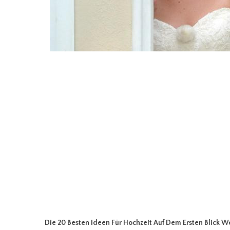
Die 20 Besten Ideen Für Hochzeit Auf Dem Ersten Blick 