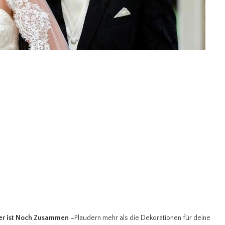
Wer ist Noch Zusammen
–
Plaudern mehr als die Dekorationen für deine