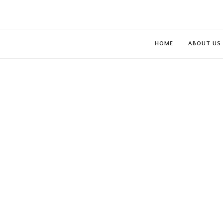
HOME
ABOUT US