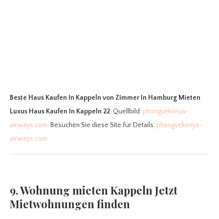
Beste Haus Kaufen In Kappeln
von Zimmer In Hamburg Mieten
Luxus Haus Kaufen In Kappeln 22
. Quellbild:
phongvekenya-
airways.com
. Besuchen Sie diese Site für Details:
phongvekenya-
airways.com
9. Wohnung mieten Kappeln Jetzt
Mietwohnungen finden