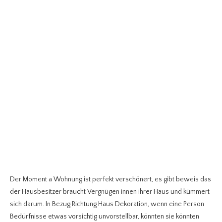
Der Moment a Wohnung ist perfekt verschönert, es gibt beweis das
der Hausbesitzer braucht Vergnügen innen ihrer Haus und kümmert
sich darum. In Bezug Richtung Haus Dekoration, wenn eine Person
Bedürfnisse etwas vorsichtig unvorstellbar, könnten sie könnten