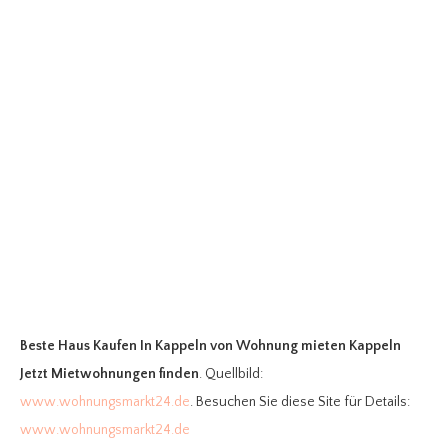
Beste Haus Kaufen In Kappeln
von Wohnung mieten Kappeln
Jetzt Mietwohnungen finden
. Quellbild:
www.wohnungsmarkt24.de
. Besuchen Sie diese Site für Details:
www.wohnungsmarkt24.de