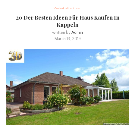
Wohnkultur ideen
20 Der Besten Ideen Für Haus Kaufen In
Kappeln
written by
Admin
March 13, 2019