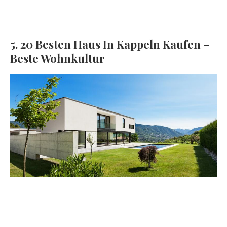
5. 20 Besten Haus In Kappeln Kaufen –
Beste Wohnkultur