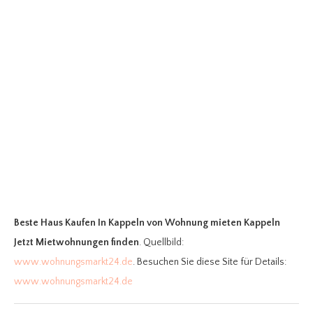
Beste Haus Kaufen In Kappeln
von Wohnung mieten Kappeln
Jetzt Mietwohnungen finden
. Quellbild:
www.wohnungsmarkt24.de
. Besuchen Sie diese Site für Details:
www.wohnungsmarkt24.de