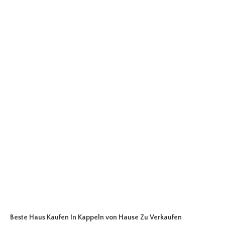
Beste Haus Kaufen In Kappeln
von Hause Zu Verkaufen