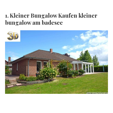
1. Kleiner Bungalow Kaufen kleiner
bungalow am badesee