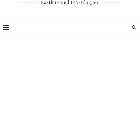
Bastler- und DIY-Blogger