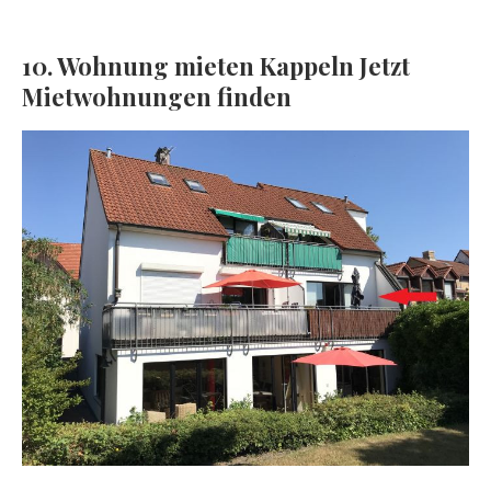
10. Wohnung mieten Kappeln Jetzt
Mietwohnungen finden