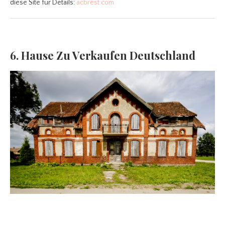
diese Site für Details:
acbrest.com
6. Hause Zu Verkaufen Deutschland