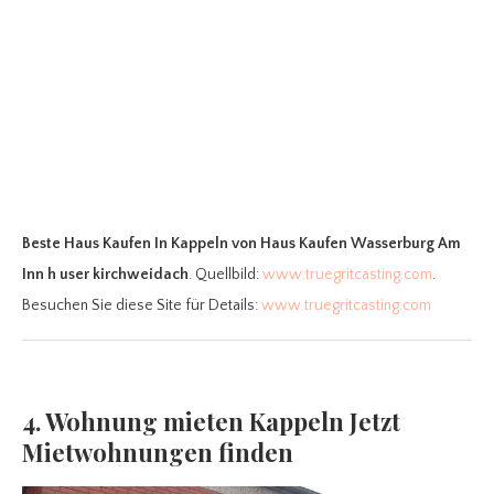
Beste Haus Kaufen In Kappeln
von Haus Kaufen Wasserburg Am
Inn h user kirchweidach
. Quellbild:
www.truegritcasting.com
.
Besuchen Sie diese Site für Details:
www.truegritcasting.com
4. Wohnung mieten Kappeln Jetzt
Mietwohnungen finden