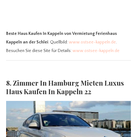
Beste Haus Kaufen In Kappeln
von Vermietung Ferienhaus
Kappeln an der Schlei
. Quellbild:
www.ostsee-kappeln.de
.
Besuchen Sie diese Site für Details:
www.ostsee-kappeln.de
8. Zimmer In Hamburg Mieten Luxus
Haus Kaufen In Kappeln 22