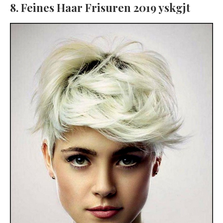
8. Feines Haar Frisuren 2019 yskgjt