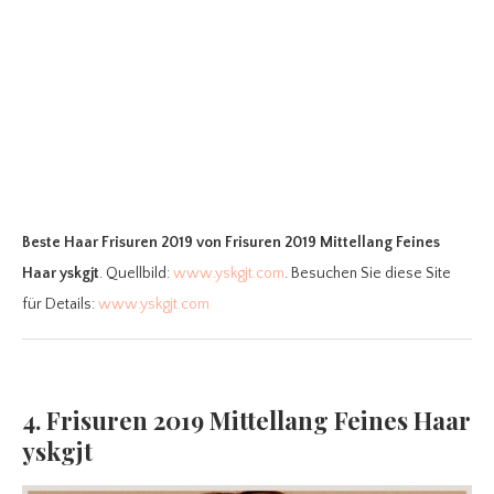
Beste Haar Frisuren 2019
von Frisuren 2019 Mittellang Feines
Haar yskgjt
. Quellbild:
www.yskgjt.com
. Besuchen Sie diese Site
für Details:
www.yskgjt.com
4. Frisuren 2019 Mittellang Feines Haar
yskgjt