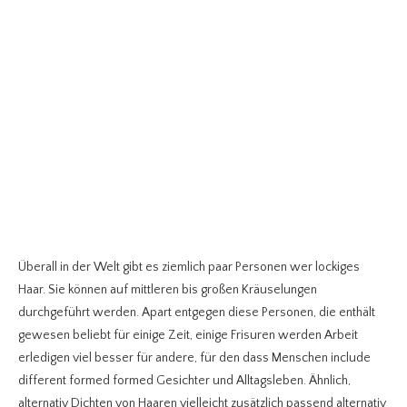
Überall in der Welt gibt es ziemlich paar Personen wer lockiges
Haar. Sie können auf mittleren bis großen Kräuselungen
durchgeführt werden. Apart entgegen diese Personen, die enthält
gewesen beliebt für einige Zeit, einige Frisuren werden Arbeit
erledigen viel besser für andere, für den dass Menschen include
different formed formed Gesichter und Alltagsleben. Ähnlich,
alternativ Dichten von Haaren vielleicht zusätzlich passend alternativ