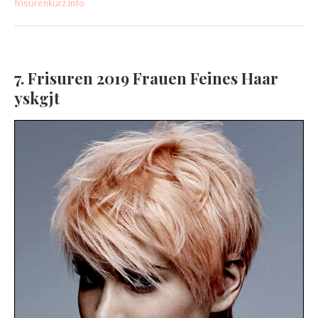
frisurenkurz.info
7. Frisuren 2019 Frauen Feines Haar
yskgjt