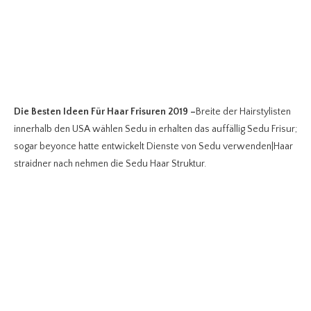
Die Besten Ideen Für Haar Frisuren 2019
–
Breite der Hairstylisten
innerhalb den USA wählen Sedu in erhalten das auffällig Sedu Frisur;
sogar beyonce hatte entwickelt Dienste von Sedu verwenden|Haar
straidner nach nehmen die Sedu Haar Struktur.