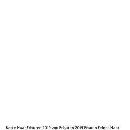
Beste Haar Frisuren 2019
von Frisuren 2019 Frauen Feines Haar