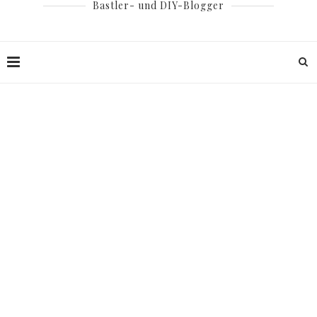
Bastler- und DIY-Blogger