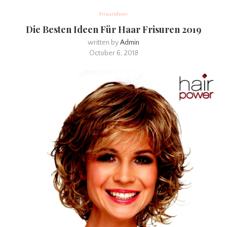
Frisurideen
Die Besten Ideen Für Haar Frisuren 2019
written by
Admin
October 6, 2018