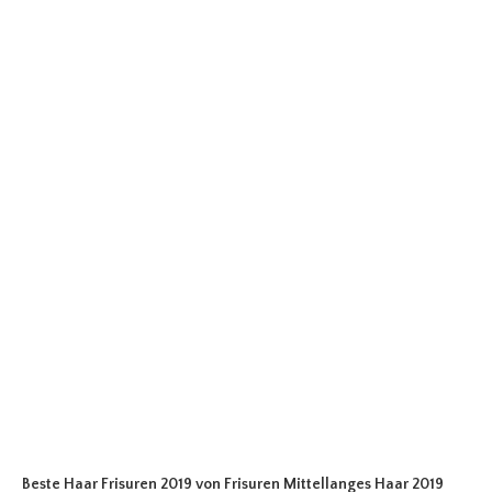
Beste Haar Frisuren 2019
von Frisuren Mittellanges Haar 2019