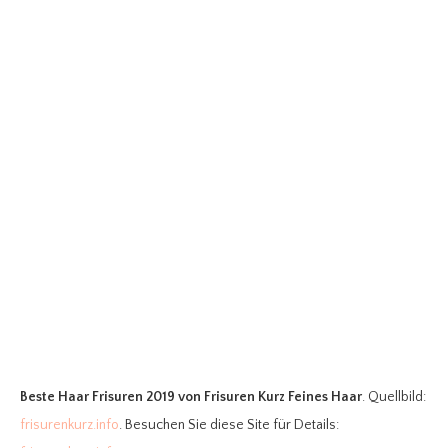
Beste Haar Frisuren 2019
von Frisuren Kurz Feines Haar
. Quellbild:
frisurenkurz.info
. Besuchen Sie diese Site für Details: