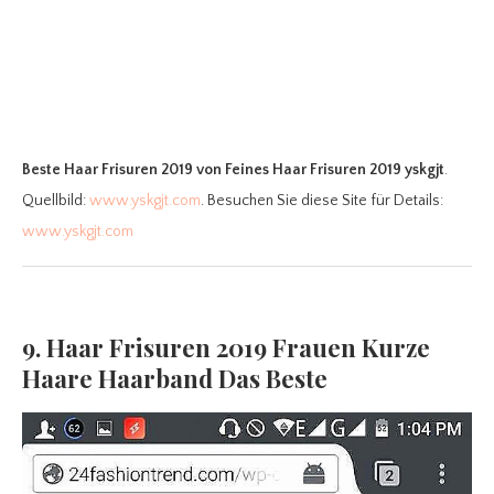
Beste Haar Frisuren 2019
von Feines Haar Frisuren 2019 yskgjt
.
Quellbild:
www.yskgjt.com
. Besuchen Sie diese Site für Details:
www.yskgjt.com
9. Haar Frisuren 2019 Frauen Kurze
Haare Haarband Das Beste