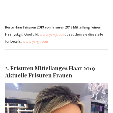
Beste Haar Frisuren 2019
von Frisuren 2019 Mittellang Feines
Haar yskgjt
. Quellbild:
www.yskgjt.com
. Besuchen Sie diese Site
für Details:
www.yskgjt.com
2. Frisuren Mittellanges Haar 2019
Aktuelle Frisuren Frauen