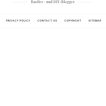
Bastler- und DIY-Blogger
PRIVACY POLICY
CONTACT US
COPYRIGHT
SITEMAP