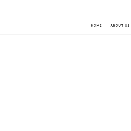
HOME
ABOUT US