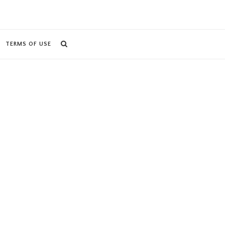
TERMS OF USE