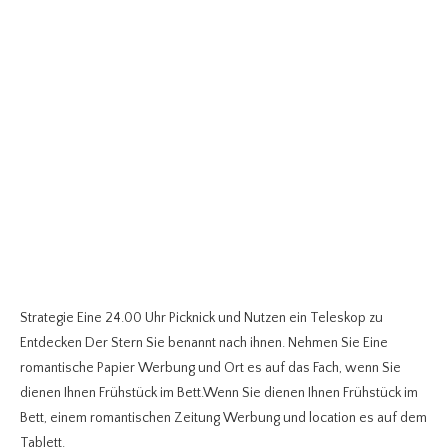
Strategie Eine 24.00 Uhr Picknick und Nutzen ein Teleskop zu
Entdecken Der Stern Sie benannt nach ihnen. Nehmen Sie Eine
romantische Papier Werbung und Ort es auf das Fach, wenn Sie
dienen Ihnen Frühstück im Bett.Wenn Sie dienen Ihnen Frühstück im
Bett, einem romantischen Zeitung Werbung und location es auf dem
Tablett.