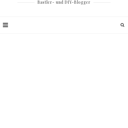
Bastler- und DIY-Blogger