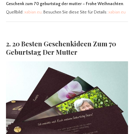
Geschenk zum 70 geburtstag der mutter – Frohe Weihnachten
.
Quellbild:
xabian.eu
. Besuchen Sie diese Site für Details:
xabian.eu
2. 20 Besten Geschenkideen Zum 70
Geburtstag Der Mutter