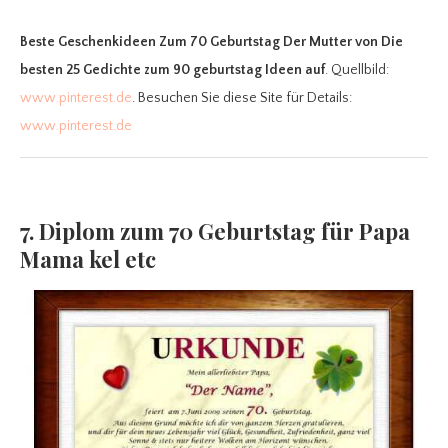
Beste Geschenkideen Zum 70 Geburtstag Der Mutter
von Die
besten 25 Gedichte zum 90 geburtstag Ideen auf
. Quellbild:
www.pinterest.de
. Besuchen Sie diese Site für Details:
www.pinterest.de
7. Diplom zum 70 Geburtstag für Papa
Mama kel etc