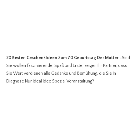
20 Besten Geschenkideen Zum 70 Geburtstag Der Mutter
–
Sind
Sie wollen faszinierende, Spaß und Erste, zeigen Ihr Partner, dass
Sie Wert verdienen alle Gedanke und Bemühung, die Sie In
Diagnose Nur ideal Idee Spezial Veranstaltung?