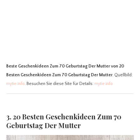
Beste Geschenkideen Zum 70 Geburtstag Der Mutter
von 20
Besten Geschenkideen Zum 70 Geburtstag Der Mutter
. Quellbild:
mytie.info
. Besuchen Sie diese Site für Details:
mytie.info
3. 20 Besten Geschenkideen Zum 70
Geburtstag Der Mutter