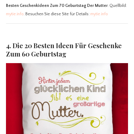
Besten Geschenkideen Zum 70 Geburtstag Der Mutter
. Quellbild:
mytie.info
. Besuchen Sie diese Site für Details:
mytie.info
4. Die 20 Besten Ideen Für Geschenke
Zum 60 Geburtstag