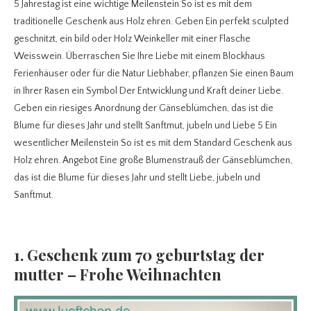
5 Jahrestag ist eine wichtige Meilenstein So ist es mit dem
traditionelle Geschenk aus Holz ehren. Geben Ein perfekt sculpted
geschnitzt, ein bild oder Holz Weinkeller mit einer Flasche
Weisswein. Überraschen Sie Ihre Liebe mit einem Blockhaus
Ferienhäuser oder für die Natur Liebhaber, pflanzen Sie einen Baum
in Ihrer Rasen ein Symbol Der Entwicklung und Kraft deiner Liebe.
Geben ein riesiges Anordnung der Gänseblümchen, das ist die
Blume für dieses Jahr und stellt Sanftmut, jubeln und Liebe 5 Ein
wesentlicher Meilenstein So ist es mit dem Standard Geschenk aus
Holz ehren. Angebot Eine große Blumenstrauß der Gänseblümchen,
das ist die Blume für dieses Jahr und stellt Liebe, jubeln und
Sanftmut.
1. Geschenk zum 70 geburtstag der
mutter – Frohe Weihnachten