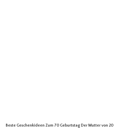
Beste Geschenkideen Zum 70 Geburtstag Der Mutter
von 20