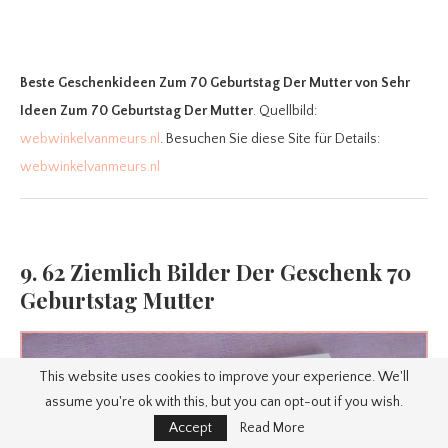
Beste Geschenkideen Zum 70 Geburtstag Der Mutter
von Sehr
Ideen Zum 70 Geburtstag Der Mutter
. Quellbild:
webwinkelvanmeurs.nl
. Besuchen Sie diese Site für Details:
webwinkelvanmeurs.nl
9. 62 Ziemlich Bilder Der Geschenk 70
Geburtstag Mutter
This website uses cookies to improve your experience. We'll
assume you're ok with this, but you can opt-out if you wish.
Accept
Read More