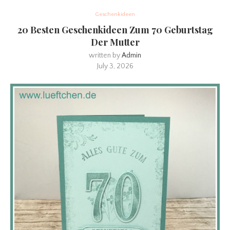
Geschenkideen
20 Besten Geschenkideen Zum 70 Geburtstag
Der Mutter
written by
Admin
July 3, 2026