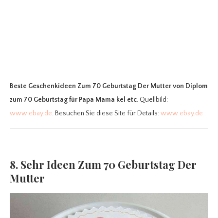
Beste Geschenkideen Zum 70 Geburtstag Der Mutter
von Diplom
zum 70 Geburtstag für Papa Mama kel etc
. Quellbild:
www.ebay.de
. Besuchen Sie diese Site für Details:
www.ebay.de
8. Sehr Ideen Zum 70 Geburtstag Der
Mutter