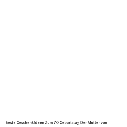
Beste Geschenkideen Zum 70 Geburtstag Der Mutter
von