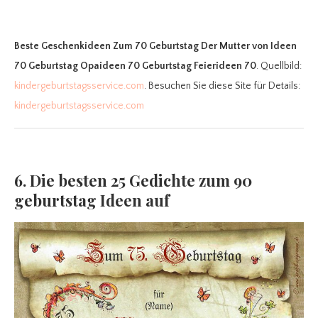
Beste Geschenkideen Zum 70 Geburtstag Der Mutter
von Ideen
70 Geburtstag Opaideen 70 Geburtstag Feierideen 70
. Quellbild:
kindergeburtstagsservice.com
. Besuchen Sie diese Site für Details:
kindergeburtstagsservice.com
6. Die besten 25 Gedichte zum 90
geburtstag Ideen auf