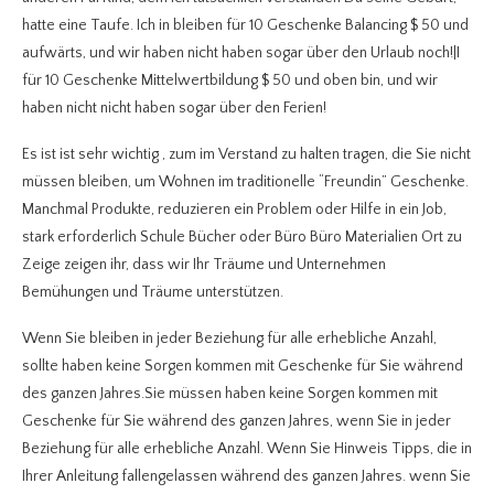
hatte eine Taufe. Ich in bleiben für 10 Geschenke Balancing $ 50 und
aufwärts, und wir haben nicht haben sogar über den Urlaub noch!|I
für 10 Geschenke Mittelwertbildung $ 50 und oben bin, und wir
haben nicht nicht haben sogar über den Ferien!
Es ist ist sehr wichtig , zum im Verstand zu halten tragen, die Sie nicht
müssen bleiben, um Wohnen im traditionelle “Freundin” Geschenke.
Manchmal Produkte, reduzieren ein Problem oder Hilfe in ein Job,
stark erforderlich Schule Bücher oder Büro Büro Materialien Ort zu
Zeige zeigen ihr, dass wir Ihr Träume und Unternehmen
Bemühungen und Träume unterstützen.
Wenn Sie bleiben in jeder Beziehung für alle erhebliche Anzahl,
sollte haben keine Sorgen kommen mit Geschenke für Sie während
des ganzen Jahres.Sie müssen haben keine Sorgen kommen mit
Geschenke für Sie während des ganzen Jahres, wenn Sie in jeder
Beziehung für alle erhebliche Anzahl. Wenn Sie Hinweis Tipps, die in
Ihrer Anleitung fallengelassen während des ganzen Jahres. wenn Sie