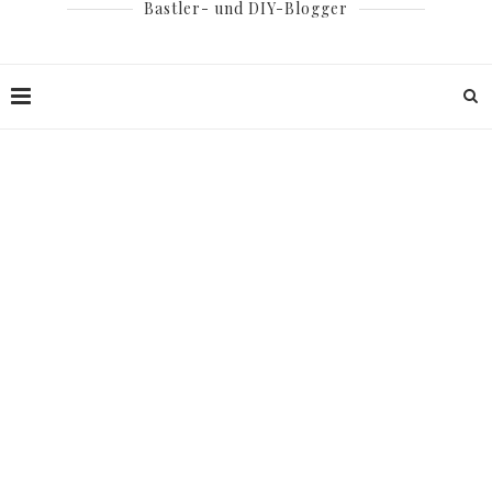
Bastler- und DIY-Blogger