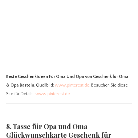
Beste Geschenkideen Für Oma Und Opa
von Geschenk für Oma
& Opa Basteln
. Quellbild:
www.pinterest.de
. Besuchen Sie diese
Site für Details:
www.pinterest.de
8. Tasse für Opa und Oma
Glückwunschkarte Geschenk für