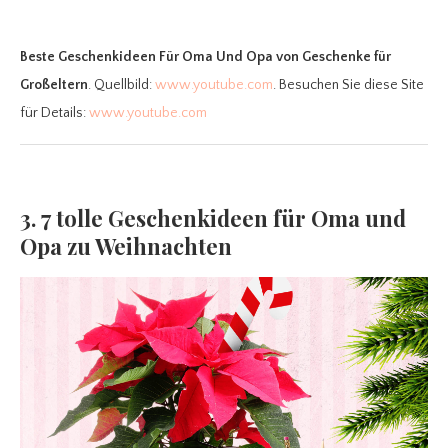
Beste Geschenkideen Für Oma Und Opa
von Geschenke für
Großeltern
. Quellbild:
www.youtube.com
. Besuchen Sie diese Site
für Details:
www.youtube.com
3. 7 tolle Geschenkideen für Oma und
Opa zu Weihnachten