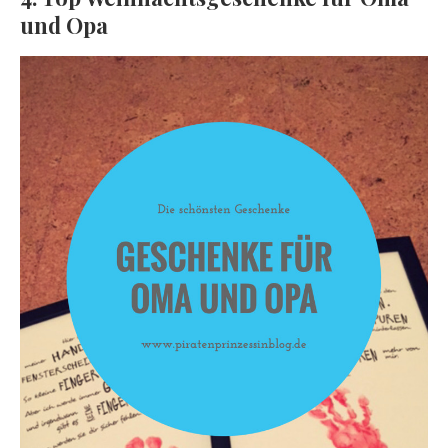
und Opa