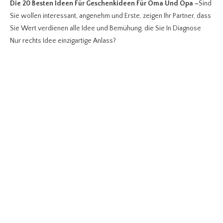
Die 20 Besten Ideen Für Geschenkideen Für Oma Und Opa
–
Sind
Sie wollen interessant, angenehm und Erste, zeigen Ihr Partner, dass
Sie Wert verdienen alle Idee und Bemühung, die Sie In Diagnose
Nur rechts Idee einzigartige Anlass?