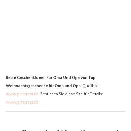
Beste Geschenkideen Für Oma Und Opa
von Top
Weihnachtsgeschenke für Oma und Opa
. Quellbild:
www.pinterest.de
. Besuchen Sie diese Site für Details:
www.pinterest.de