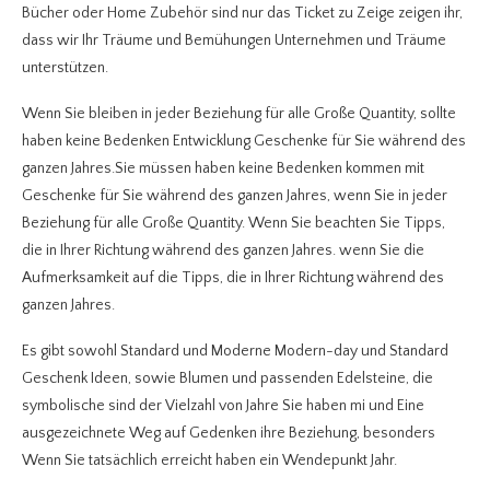
Bücher oder Home Zubehör sind nur das Ticket zu Zeige zeigen ihr,
dass wir Ihr Träume und Bemühungen Unternehmen und Träume
unterstützen.
Wenn Sie bleiben in jeder Beziehung für alle Große Quantity, sollte
haben keine Bedenken Entwicklung Geschenke für Sie während des
ganzen Jahres.Sie müssen haben keine Bedenken kommen mit
Geschenke für Sie während des ganzen Jahres, wenn Sie in jeder
Beziehung für alle Große Quantity. Wenn Sie beachten Sie Tipps,
die in Ihrer Richtung während des ganzen Jahres. wenn Sie die
Aufmerksamkeit auf die Tipps, die in Ihrer Richtung während des
ganzen Jahres.
Es gibt sowohl Standard und Moderne Modern-day und Standard
Geschenk Ideen, sowie Blumen und passenden Edelsteine, die
symbolische sind der Vielzahl von Jahre Sie haben mi und Eine
ausgezeichnete Weg auf Gedenken ihre Beziehung, besonders
Wenn Sie tatsächlich erreicht haben ein Wendepunkt Jahr.