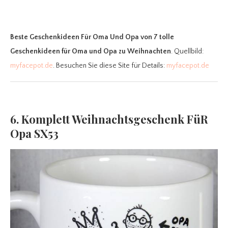
Beste Geschenkideen Für Oma Und Opa
von 7 tolle
Geschenkideen für Oma und Opa zu Weihnachten
. Quellbild:
myfacepot.de
. Besuchen Sie diese Site für Details:
myfacepot.de
6. Komplett Weihnachtsgeschenk FüR
Opa SX53