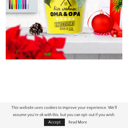
This website uses cookies to improve your experience. We'll
assume you're ok with this, but you can opt-out if you wish.
Accept
Read More