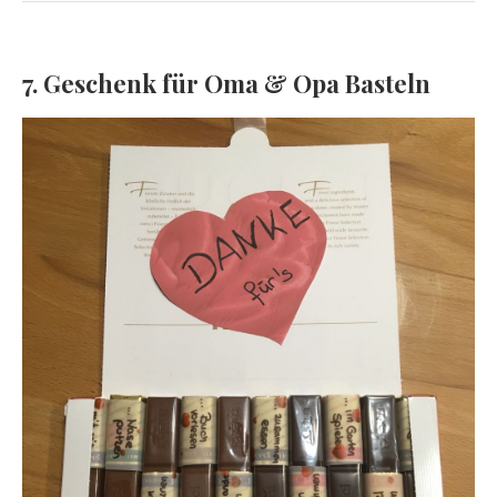
7. Geschenk für Oma & Opa Basteln