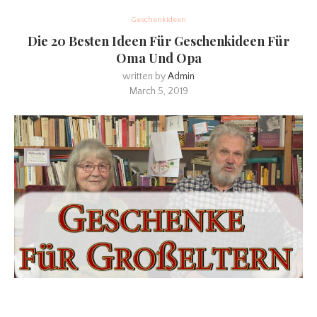
Geschenkideen
Die 20 Besten Ideen Für Geschenkideen Für
Oma Und Opa
written by
Admin
March 5, 2019