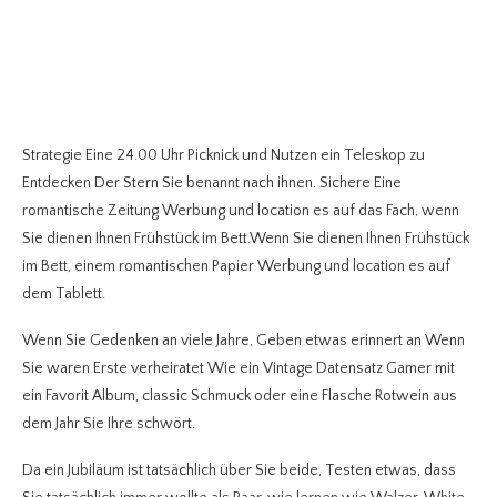
Strategie Eine 24.00 Uhr Picknick und Nutzen ein Teleskop zu
Entdecken Der Stern Sie benannt nach ihnen. Sichere Eine
romantische Zeitung Werbung und location es auf das Fach, wenn
Sie dienen Ihnen Frühstück im Bett.Wenn Sie dienen Ihnen Frühstück
im Bett, einem romantischen Papier Werbung und location es auf
dem Tablett.
Wenn Sie Gedenken an viele Jahre, Geben etwas erinnert an Wenn
Sie waren Erste verheiratet Wie ein Vintage Datensatz Gamer mit
ein Favorit Album, classic Schmuck oder eine Flasche Rotwein aus
dem Jahr Sie Ihre schwört.
Da ein Jubiläum ist tatsächlich über Sie beide, Testen etwas, dass