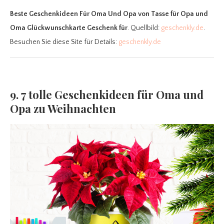
Beste Geschenkideen Für Oma Und Opa
von Tasse für Opa und
Oma Glückwunschkarte Geschenk für
. Quellbild:
geschenkly.de
.
Besuchen Sie diese Site für Details:
geschenkly.de
9. 7 tolle Geschenkideen für Oma und
Opa zu Weihnachten