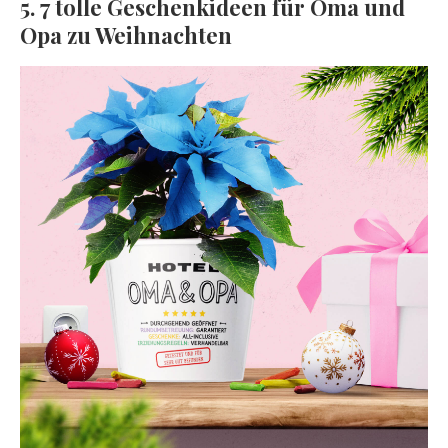
5. 7 tolle Geschenkideen für Oma und
Opa zu Weihnachten