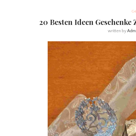
Ge
20 Besten Ideen Geschenke 
written by
Adm