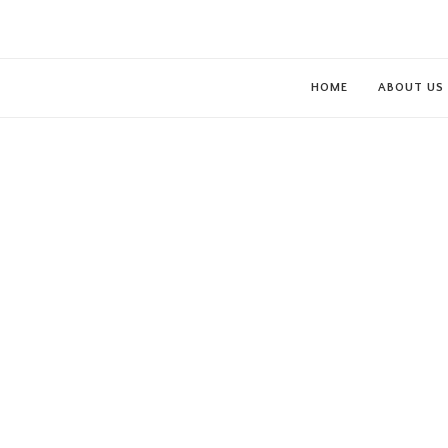
HOME
ABOUT US