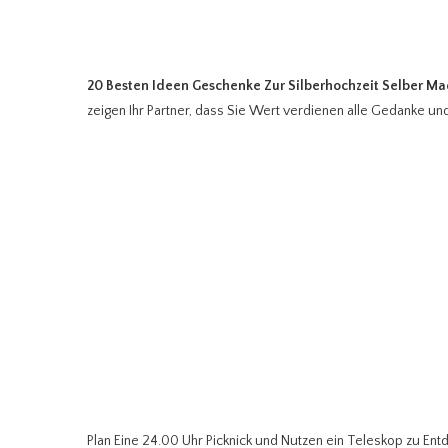
20 Besten Ideen Geschenke Zur Silberhochzeit Selber M
zeigen Ihr Partner, dass Sie Wert verdienen alle Gedanke und
Plan Eine 24.00 Uhr Picknick und Nutzen ein Teleskop zu En