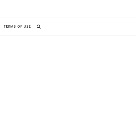
TERMS OF USE