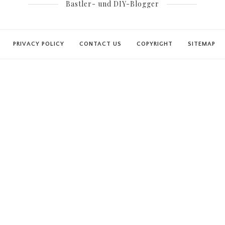
Bastler- und DIY-Blogger
PRIVACY POLICY
CONTACT US
COPYRIGHT
SITEMAP