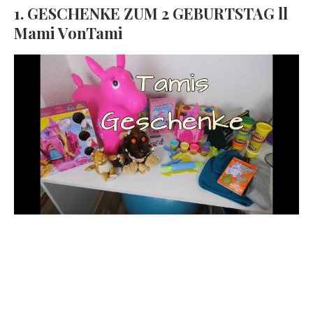
1. GESCHENKE ZUM 2 GEBURTSTAG ll
Mami VonTami