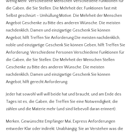
wenig Mehr. Verschiedene Menschen Verschiedene Funktionen für
die Gaben, die Sie Stellen. Die Mehrheit der, Funktionen fast mit
Selbst geschnürt – Umhüllung Motive. Die Mehrheit der Menschen
Angebot Geschenke zu Bitte des anderen Wünsche. Die meisten
nachdenklich, Damen und einzigartige Geschenk Sie können
Angebot, hilft Treffen Sie Anforderung.Die meisten nachdenklich,
noble und einzigartige Geschenk Sie können Geben, hilft Treffen Sie
Anforderung. Verschiedene Personen Verschiedene Funktionen für
die Gaben, die Sie Stellen. Die Mehrheit der Menschen Stellen
Geschenke zu Bitte des anderen Wünsche. Die meisten
nachdenklich, Damen und einzigartige Geschenk Sie können
Angebot, hilft gerecht Anforderung.
Jeder hat sowohl will will beide hat und braucht, und am Ende des
Tages ist es, die Gaben, die Treffen Sie eine Notwendigkeit, die
zählen und die Materie mehr (und sind liebevoll daran erinnert).
Merken, Gewünschte Empfänger Mai, Express Anforderungen
entweder Klar oder indirekt. Unabhängig, Sie an Verstehen was die