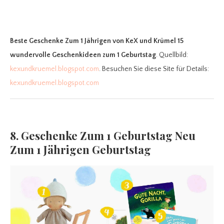
Beste Geschenke Zum 1 Jährigen
von KeX und Krümel 15
wundervolle Geschenkideen zum 1 Geburtstag
. Quellbild:
kexundkruemel.blogspot.com
. Besuchen Sie diese Site für Details:
kexundkruemel.blogspot.com
8. Geschenke Zum 1 Geburtstag Neu
Zum 1 Jährigen Geburtstag