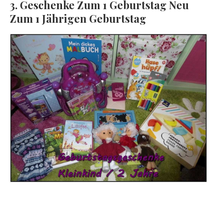
3. Geschenke Zum 1 Geburtstag Neu
Zum 1 Jährigen Geburtstag