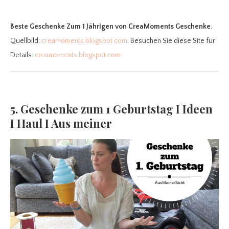
Beste Geschenke Zum 1 Jährigen
von CreaMoments Geschenke
.
Quellbild:
creamoments.blogspot.com
. Besuchen Sie diese Site für
Details:
creamoments.blogspot.com
5. Geschenke zum 1 Geburtstag I Ideen
I Haul I Aus meiner