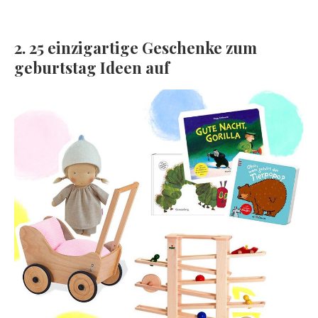
2. 25 einzigartige Geschenke zum
geburtstag Ideen auf