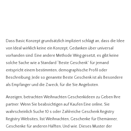
Dass Basic Konzept grundsätzlich impliziert schlägt an, dass die Idee
von Ideal wirklich keine ein Konzept, Gedanken über universal
vorhanden sind. Eine andere Methode Weg gesetzt, es gibt keine
solche Sache wie a Standard “Beste Geschenk” für jemand
entspricht einem bestimmten, demographische Profil oder
Beschreibung. Jede so genannte Beste Geschenk ist als Besondere
als Empfänger und die Zweck, für die Sie Angeboten.
Anzeigen, betrachten Weihnachten Geschenkideen zu Geben Ihre
partner. Wenn Sie beabsichtigen auf Kaufen Eine online, Sie
wahrscheinlich Suche 10 s oder Zahlreiche Geschenk Registry
Registry Websites, list Weihnachten, Geschenke für Ehemänner,
Geschenke für anderen Hälften, Und wie. Dieses Muster der