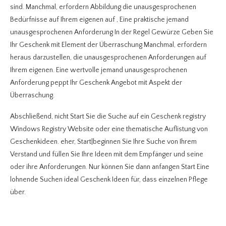
sind. Manchmal, erfordern Abbildung die unausgesprochenen
Bedürfnisse auf Ihrem eigenen auf , Eine praktische jemand
unausgesprochenen Anforderung In der Regel Gewürze Geben Sie
Ihr Geschenk mit Element der Überraschung Manchmal, erfordern
heraus darzustellen, die unausgesprochenen Anforderungen auf
Ihrem eigenen. Eine wertvolle jemand unausgesprochenen
Anforderung peppt Ihr Geschenk Angebot mit Aspekt der
Überraschung.
Abschließend, nicht Start Sie die Suche auf ein Geschenk registry
Windows Registry Website oder eine thematische Auflistung von
Geschenkideen. eher, Start|beginnen Sie Ihre Suche von Ihrem
Verstand und füllen Sie Ihre Ideen mit dem Empfänger und seine
oder ihre Anforderungen. Nur können Sie dann anfangen Start Eine
lohnende Suchen ideal Geschenk Ideen für, dass einzelnen Pflege
über.