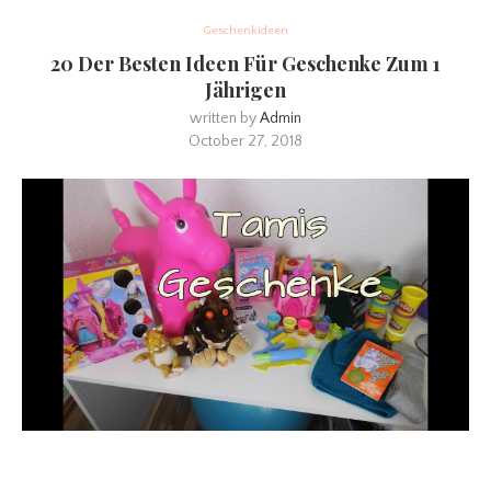
Geschenkideen
20 Der Besten Ideen Für Geschenke Zum 1
Jährigen
written by
Admin
October 27, 2018