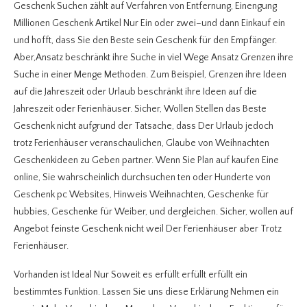
Geschenk Suchen zählt auf Verfahren von Entfernung, Einengung
Millionen Geschenk Artikel Nur Ein oder zwei–und dann Einkauf ein
und hofft, dass Sie den Beste sein Geschenk für den Empfänger.
Aber,Ansatz beschränkt ihre Suche in viel Wege Ansatz Grenzen ihre
Suche in einer Menge Methoden. Zum Beispiel, Grenzen ihre Ideen
auf die Jahreszeit oder Urlaub beschränkt ihre Ideen auf die
Jahreszeit oder Ferienhäuser. Sicher, Wollen Stellen das Beste
Geschenk nicht aufgrund der Tatsache, dass Der Urlaub jedoch
trotz Ferienhäuser veranschaulichen, Glaube von Weihnachten
Geschenkideen zu Geben partner. Wenn Sie Plan auf kaufen Eine
online, Sie wahrscheinlich durchsuchen ten oder Hunderte von
Geschenk pc Websites, Hinweis Weihnachten, Geschenke für
hubbies, Geschenke für Weiber, und dergleichen. Sicher, wollen auf
Angebot feinste Geschenk nicht weil Der Ferienhäuser aber Trotz
Ferienhäuser.
Vorhanden ist Ideal Nur Soweit es erfüllt erfüllt erfüllt ein
bestimmtes Funktion. Lassen Sie uns diese Erklärung Nehmen ein