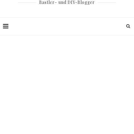
Bastler- und DIY-Blogger