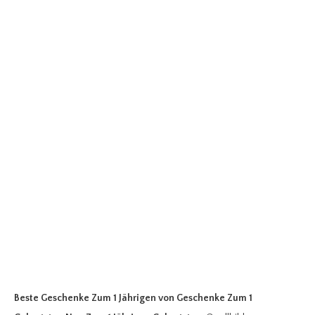
Beste Geschenke Zum 1 Jährigen
von Geschenke Zum 1