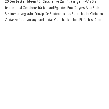
20 Der Besten Ideen Für Geschenke Zum 1 Jährigen
–
Wie Sie
finden Ideal Geschenk für jemand Egal des Empfängers Alter? Ich
BIN immer geglaubt, Prinzip für Entdecken das Beste bleibt Gleichen:
Gedanke über vorangestellt– das Geschenk selbst Einfach ist 2 ort.