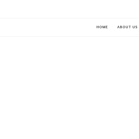
HOME
ABOUT US