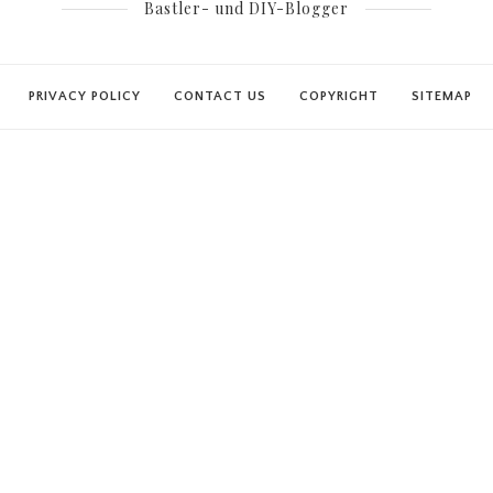
Bastler- und DIY-Blogger
PRIVACY POLICY
CONTACT US
COPYRIGHT
SITEMAP