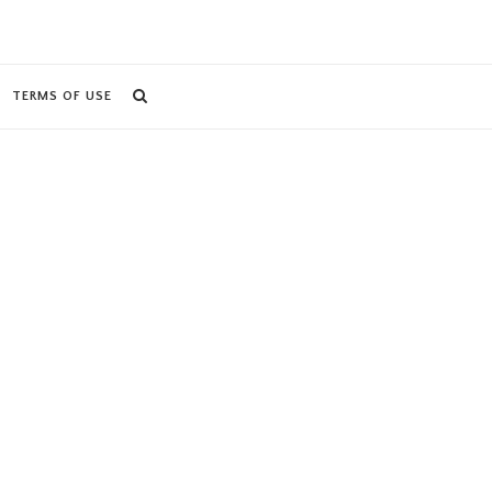
TERMS OF USE