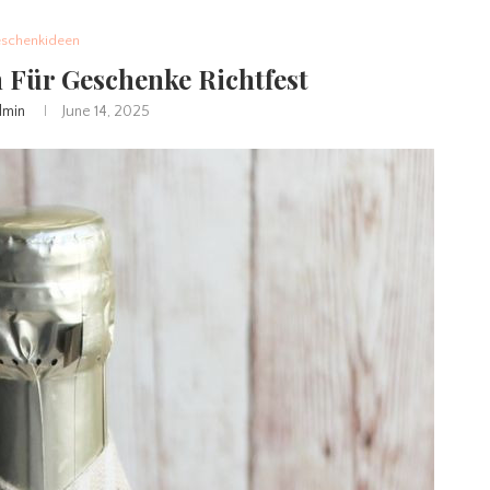
schenkideen
 Für Geschenke Richtfest
dmin
June 14, 2025