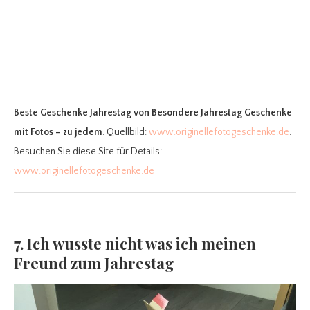
Beste Geschenke Jahrestag
von Besondere Jahrestag Geschenke
mit Fotos – zu jedem
. Quellbild:
www.originellefotogeschenke.de
.
Besuchen Sie diese Site für Details:
www.originellefotogeschenke.de
7. Ich wusste nicht was ich meinen
Freund zum Jahrestag