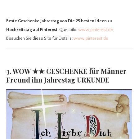
Beste Geschenke Jahrestag
von Die 25 besten Ideen zu
Hochzeitstag auf Pinterest
. Quellbild:
www.pinterest.de
.
Besuchen Sie diese Site für Details:
www.pinterest.de
3. WOW ★★ GESCHENKE für Männer
Freund ihn Jahrestag URKUNDE