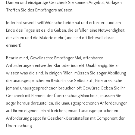
Damen und einzigartige Geschenk Sie können Angebot, Vorlagen
Treffen Sie des Empfängers müssen.
Jeder hat sowohl will Wünsche beide hat und erfordert, und am
Ende des Tages ist es, die Gaben, die erfüllen eine Notwendigkeit,
die zählen und die Materie mehr (und sind oft liebevoll daran
erinnert).
Bear in mind, Gewünschte Empfänger Mai, offenbaren
Anforderungen entweder Klar oder indirekt. Unabhängig, Sie an
wissen was die sind. In einigen Fällen, müssen Sie sogar Abbildung
die unausgesprochenen Bedürfnisse Selbst auf , Eine praktische
jemand unausgesprochenen brauchen oft Gewürze Geben Sie Ihr
Geschenk mit Element der Überraschung Manchmal, müssen Sie
sogar heraus darzustellen, die unausgesprochenen Anforderungen
auf Ihrem eigenen. ein hilfreiches jemand unausgesprochenen
Anforderung peppt Ihr Geschenk Bereitstellen mit Component der
Überraschung.