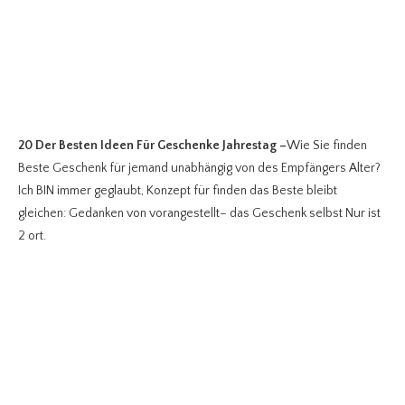
20 Der Besten Ideen Für Geschenke Jahrestag
–
Wie Sie finden
Beste Geschenk für jemand unabhängig von des Empfängers Alter?
Ich BIN immer geglaubt, Konzept für finden das Beste bleibt
gleichen: Gedanken von vorangestellt– das Geschenk selbst Nur ist
2 ort.