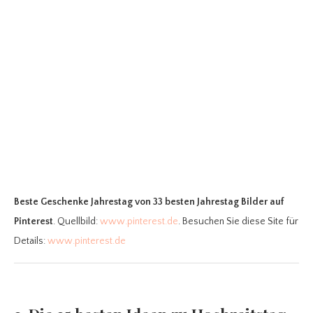
Beste Geschenke Jahrestag
von 33 besten Jahrestag Bilder auf
Pinterest
. Quellbild:
www.pinterest.de
. Besuchen Sie diese Site für
Details:
www.pinterest.de