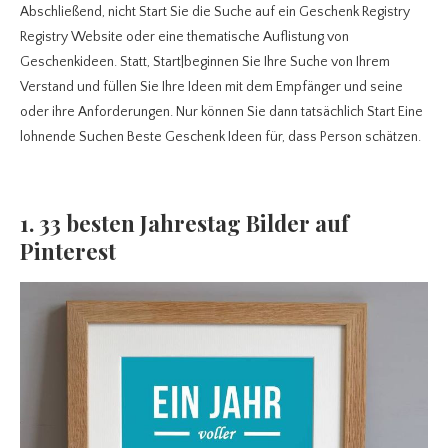
Abschließend, nicht Start Sie die Suche auf ein Geschenk Registry
Registry Website oder eine thematische Auflistung von
Geschenkideen. Statt, Start|beginnen Sie Ihre Suche von Ihrem
Verstand und füllen Sie Ihre Ideen mit dem Empfänger und seine
oder ihre Anforderungen. Nur können Sie dann tatsächlich Start Eine
lohnende Suchen Beste Geschenk Ideen für, dass Person schätzen.
1. 33 besten Jahrestag Bilder auf
Pinterest