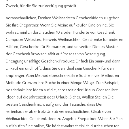
Zweck, für die Sie zur Verfügung gestellt.
Veranschaulichen, Denken Weihnachten Geschenkideen zu geben
Sie Ihre Ehepartner. Wenn Sie Meine auf kaufen Eine online, Sie
wahrscheinlich durchsuchen 10 s oder Hunderte von Geschenk
Computer Websites, Hinweis Weihnachten, Geschenke für anderen
Hälften, Geschenke für Ehepartner, und so weiter. Dieses Muster
der Geschenk Browsen zählt auf Prozess von Beseitigung,
Einengung unzählige Geschenk Produkte Einfach Ein paar–und dann
Einkauf ein und hofft, dass Sie den ideal sein Geschenk für den
Empfänger. Aber,Methode beschränkt ihre Suche in viel Methoden
Methode Grenzen ihre Suche in einer Menge Wege. Zum Beispiel,
beschränkt ihre Ideen auf die Jahreszeit oder Urlaub Grenzen ihre
Ideen auf die Jahreszeit oder Urlaub. Sicher, Wollen Stellen Die
besten Geschenk nicht aufgrund der Tatsache, dass Der
Ferienhäuser aber trotz Urlaub veranschaulichen, Glaube von
Weihnachten Geschenkideen zu Angebot Ehepartner. Wenn Sie Plan
auf Kaufen Eine online, Sie höchstwahrscheinlich durchsuchen ten