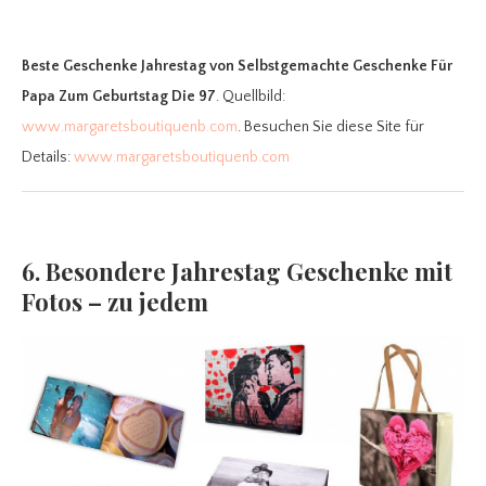
Beste Geschenke Jahrestag
von Selbstgemachte Geschenke Für
Papa Zum Geburtstag Die 97
. Quellbild:
www.margaretsboutiquenb.com
. Besuchen Sie diese Site für
Details:
www.margaretsboutiquenb.com
6. Besondere Jahrestag Geschenke mit
Fotos – zu jedem