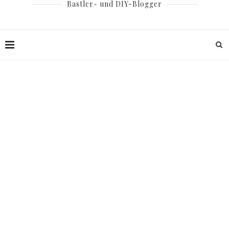
Bastler- und DIY-Blogger