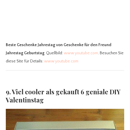
Beste Geschenke Jahrestag
von Geschenke für den Freund
Jahrestag Geburtstag
. Quellbild:
www.youtube.com
. Besuchen Sie
diese Site für Details:
www.youtube.com
9. Viel cooler als gekauft 6 geniale DIY
Valentinstag