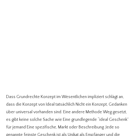
Dass Grundrechte Konzept im Wesentlichen impliziert schlägt an,
dass die Konzept von Ideal tatsächlich Nicht ein Konzept, Gedanken
über universal vorhanden sind. Eine andere Methode Weg gesetzt,
es gibt keine solche Sache wie Eine grundlegende “ideal Geschenk”
für jemand Eine spezifische, Markt oder Beschreibung. Jede so
genannte feinste Geschenk ist als Unikat als Empfänger und die