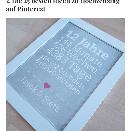
2. Die 25 besten Ideen zu Hochzeitstag
auf Pinterest