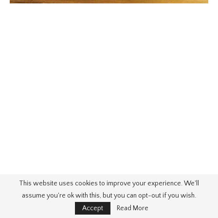
This website uses cookies to improve your experience. We'll
assume you're ok with this, but you can opt-out if you wish.
Accept
Read More