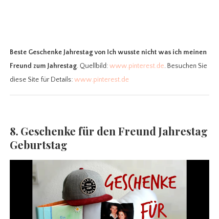
Beste Geschenke Jahrestag
von Ich wusste nicht was ich meinen
Freund zum Jahrestag
. Quellbild:
www.pinterest.de
. Besuchen Sie
diese Site für Details:
www.pinterest.de
8. Geschenke für den Freund Jahrestag
Geburtstag