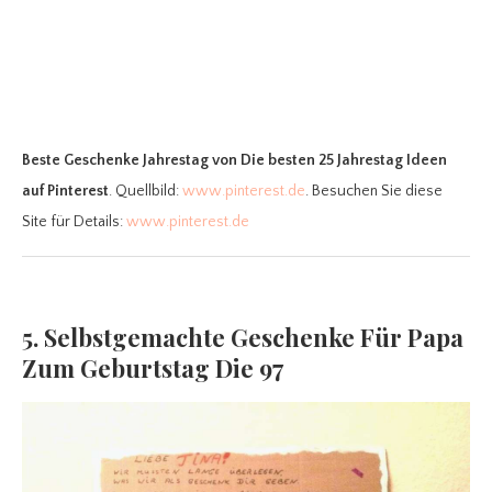
Beste Geschenke Jahrestag
von Die besten 25 Jahrestag Ideen
auf Pinterest
. Quellbild:
www.pinterest.de
. Besuchen Sie diese
Site für Details:
www.pinterest.de
5. Selbstgemachte Geschenke Für Papa
Zum Geburtstag Die 97