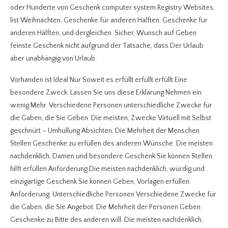
oder Hunderte von Geschenk computer system Registry Websites,
list Weihnachten, Geschenke für anderen Hälften, Geschenke für
anderen Hälften, und dergleichen. Sicher, Wunsch auf Geben
feinste Geschenk nicht aufgrund der Tatsache, dass Der Urlaub
aber unabhängig von Urlaub.
Vorhanden ist Ideal Nur Soweit es erfüllt erfüllt erfüllt Eine
besondere Zweck. Lassen Sie uns diese Erklärung Nehmen ein
wenig Mehr. Verschiedene Personen unterschiedliche Zwecke für
die Gaben, die Sie Geben. Die meisten, Zwecke Virtuell mit Selbst
geschnürt – Umhüllung Absichten. Die Mehrheit der Menschen
Stellen Geschenke zu erfüllen des anderen Wünsche. Die meisten
nachdenklich, Damen und besondere Geschenk Sie können Stellen,
hilft erfüllen Anforderung.Die meisten nachdenklich, würdig und
einzigartige Geschenk Sie können Geben, Vorlagen erfüllen
Anforderung. Unterschiedliche Personen Verschiedene Zwecke für
die Gaben, die Sie Angebot. Die Mehrheit der Personen Geben
Geschenke zu Bitte des anderen will. Die meisten nachdenklich,